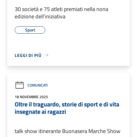
30 società e 75 atleti premiati nella nona
edizione dell’iniziativa
Sport
LEGGI DI PIÙ
COMUNICATI
18 NOVEMBRE 2025
Oltre il traguardo, storie di sport e di vita
insegnate ai ragazzi
talk show itinerante Buonasera Marche Show