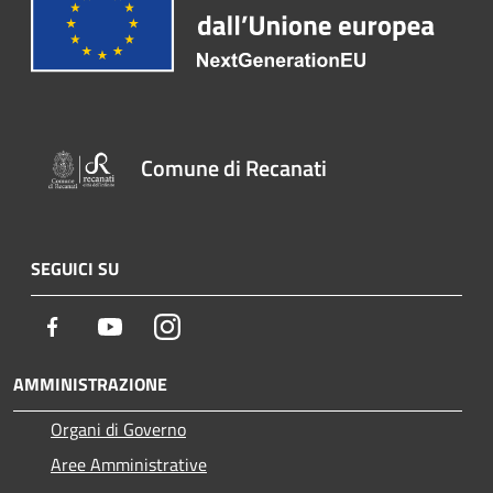
Comune di Recanati
SEGUICI SU
Facebook
Youtube
Instagram
AMMINISTRAZIONE
Organi di Governo
Aree Amministrative