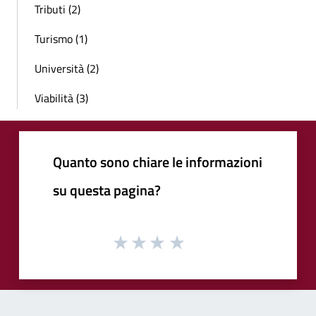
Tributi (2)
Turismo (1)
Università (2)
Viabilità (3)
Quanto sono chiare le informazioni
su questa pagina?