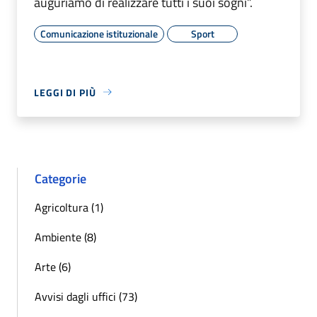
auguriamo di realizzare tutti i suoi sogni”.
Comunicazione istituzionale
Sport
LEGGI DI PIÙ
Categorie
Agricoltura (1)
Ambiente (8)
Arte (6)
Avvisi dagli uffici (73)