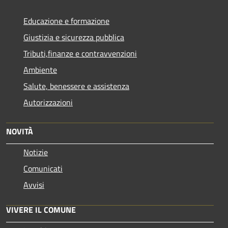
Educazione e formazione
Giustizia e sicurezza pubblica
Tributi,finanze e contravvenzioni
Ambiente
Salute, benessere e assistenza
Autorizzazioni
NOVITÀ
Notizie
Comunicati
Avvisi
VIVERE IL COMUNE