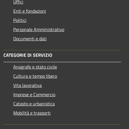
Uffici
Enti e fondazioni
Politici
Personale Amministrativo
Documenti e dati
CATEGORIE DI SERVIZIO
Anagrafe e stato civile
Cultura e tempo libero
Vita lavorativa
Imprese e Commercio
Catasto e urbanistica
Mobilità e trasporti