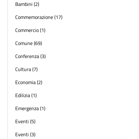
Bambini (2)
Commemorazione (17)
Commercio (1)
Comune (69)
Conferenza (3)
Cultura (7)
Economia (2)
Edilizia (1)
Emergenza (1)
Eventi (5)
Eventi (3)