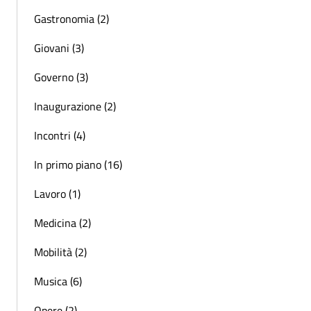
Gastronomia (2)
Giovani (3)
Governo (3)
Inaugurazione (2)
Incontri (4)
In primo piano (16)
Lavoro (1)
Medicina (2)
Mobilità (2)
Musica (6)
Opere (2)