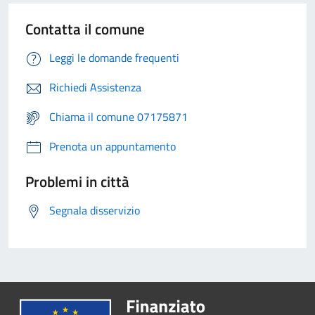
Contatta il comune
Leggi le domande frequenti
Richiedi Assistenza
Chiama il comune 07175871
Prenota un appuntamento
Problemi in città
Segnala disservizio