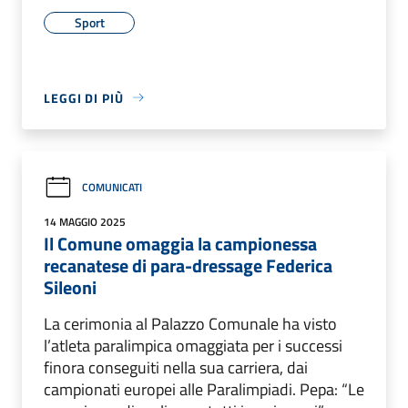
Sport
LEGGI DI PIÙ
COMUNICATI
14 MAGGIO 2025
Il Comune omaggia la campionessa
recanatese di para-dressage Federica
Sileoni
La cerimonia al Palazzo Comunale ha visto
l’atleta paralimpica omaggiata per i successi
finora conseguiti nella sua carriera, dai
campionati europei alle Paralimpiadi. Pepa: “Le