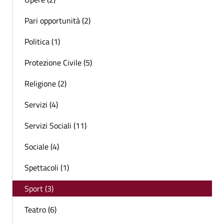
Pari opportunità (2)
Politica (1)
Protezione Civile (5)
Religione (2)
Servizi (4)
Servizi Sociali (11)
Sociale (4)
Spettacoli (1)
Sport (3)
Teatro (6)