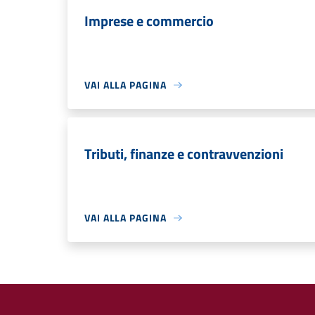
Imprese e commercio
VAI ALLA PAGINA
Tributi, finanze e contravvenzioni
VAI ALLA PAGINA