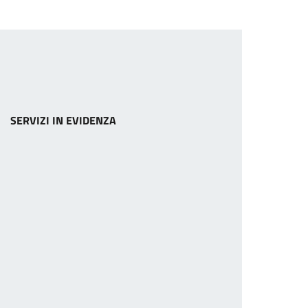
SERVIZI IN EVIDENZA