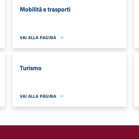
Mobilità e trasporti
VAI ALLA PAGINA
Turismo
VAI ALLA PAGINA