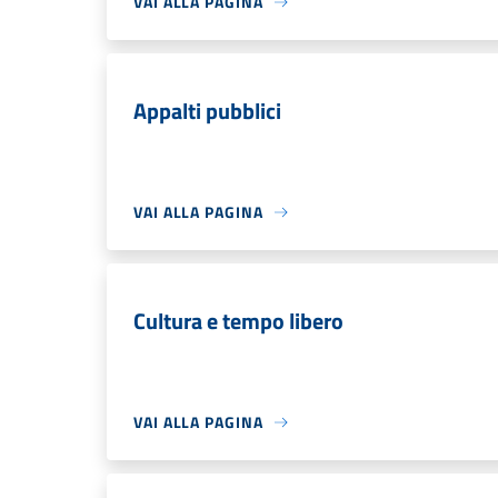
VAI ALLA PAGINA
Appalti pubblici
VAI ALLA PAGINA
Cultura e tempo libero
VAI ALLA PAGINA