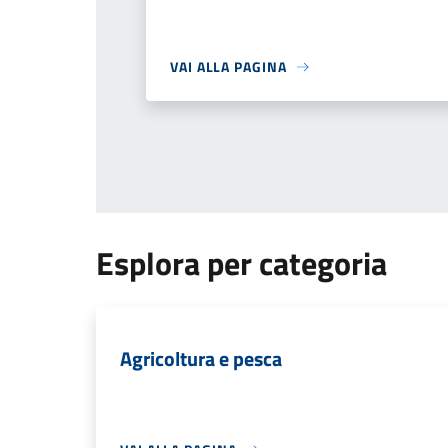
VAI ALLA PAGINA
Esplora per categoria
Agricoltura e pesca