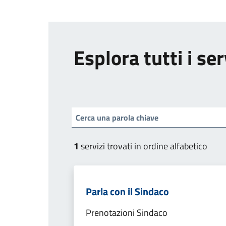
Esplora tutti i ser
1
servizi trovati in ordine alfabetico
Parla con il Sindaco
Prenotazioni Sindaco