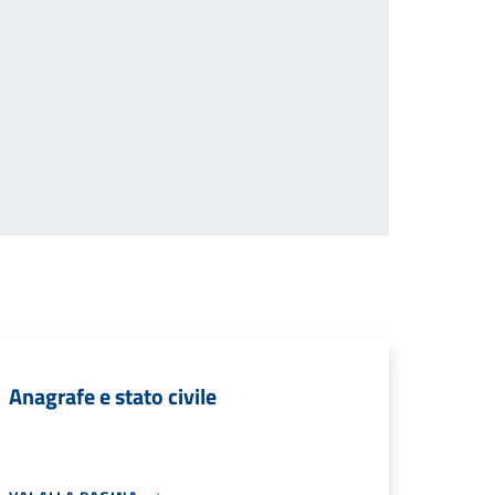
Anagrafe e stato civile