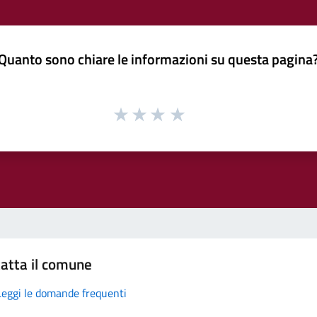
Quanto sono chiare le informazioni su questa pagina
atta il comune
Leggi le domande frequenti