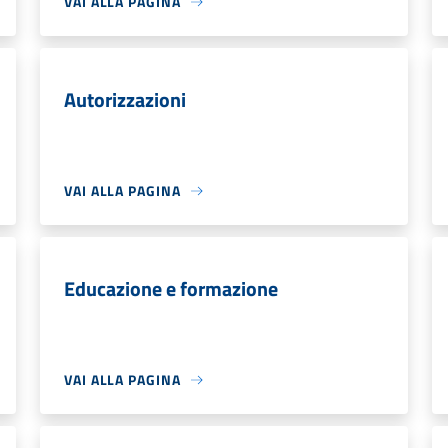
VAI ALLA PAGINA
Autorizzazioni
VAI ALLA PAGINA
Educazione e formazione
VAI ALLA PAGINA