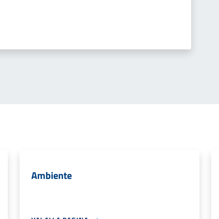
Ambiente