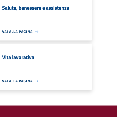
Salute, benessere e assistenza
VAI ALLA PAGINA
Vita lavorativa
VAI ALLA PAGINA