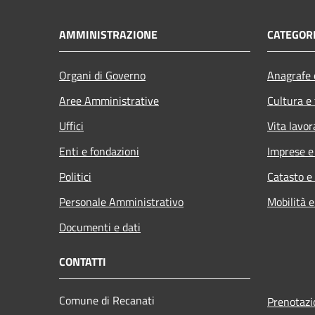
AMMINISTRAZIONE
CATEGORI
Organi di Governo
Anagrafe e
Aree Amministrative
Cultura e
Uffici
Vita lavor
Enti e fondazioni
Imprese 
Politici
Catasto e
Personale Amministrativo
Mobilità e
Documenti e dati
CONTATTI
Comune di Recanati
Prenotaz