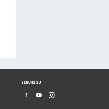
SEGUICI SU
Facebook
Youtube
Instagram