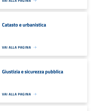
VAI ALLA PAGINA
Catasto e urbanistica
VAI ALLA PAGINA
Giustizia e sicurezza pubblica
VAI ALLA PAGINA