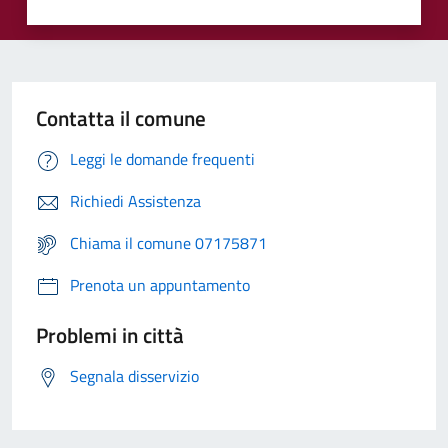
Contatta il comune
Leggi le domande frequenti
Richiedi Assistenza
Chiama il comune 07175871
Prenota un appuntamento
Problemi in città
Segnala disservizio