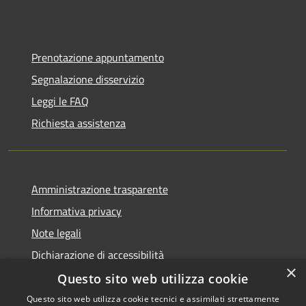
Prenotazione appuntamento
Segnalazione disservizio
Leggi le FAQ
Richiesta assistenza
Amministrazione trasparente
Informativa privacy
Note legali
Dichiarazione di accessibilità
×
Questo sito web utilizza cookie
Questo sito web utilizza cookie tecnici e assimilati strettamente