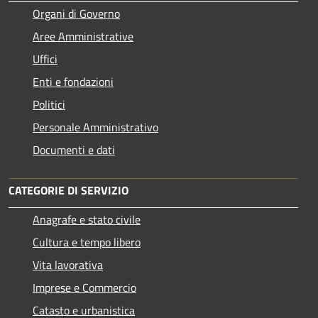
Organi di Governo
Aree Amministrative
Uffici
Enti e fondazioni
Politici
Personale Amministrativo
Documenti e dati
CATEGORIE DI SERVIZIO
Anagrafe e stato civile
Cultura e tempo libero
Vita lavorativa
Imprese e Commercio
Catasto e urbanistica