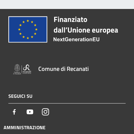
Comune di Recanati
SEGUICI SU
Facebook
Youtube
Instagram
AMMINISTRAZIONE