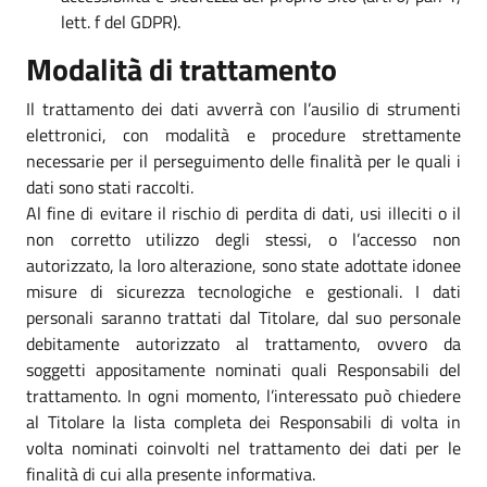
lett. f del GDPR).
Modalità di trattamento
Il trattamento dei dati avverrà con l’ausilio di strumenti
elettronici, con modalità e procedure strettamente
necessarie per il perseguimento delle finalità per le quali i
dati sono stati raccolti.
Al fine di evitare il rischio di perdita di dati, usi illeciti o il
non corretto utilizzo degli stessi, o l’accesso non
autorizzato, la loro alterazione, sono state adottate idonee
misure di sicurezza tecnologiche e gestionali. I dati
personali saranno trattati dal Titolare, dal suo personale
debitamente autorizzato al trattamento, ovvero da
soggetti appositamente nominati quali Responsabili del
trattamento. In ogni momento, l’interessato può chiedere
al Titolare la lista completa dei Responsabili di volta in
volta nominati coinvolti nel trattamento dei dati per le
finalità di cui alla presente informativa.