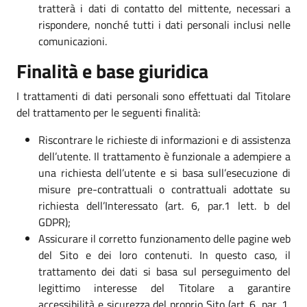
tratterà i dati di contatto del mittente, necessari a
rispondere, nonché tutti i dati personali inclusi nelle
comunicazioni.
Finalità e base giuridica
I trattamenti di dati personali sono effettuati dal Titolare
del trattamento per le seguenti finalità:
Riscontrare le richieste di informazioni e di assistenza
dell’utente. Il trattamento è funzionale a adempiere a
una richiesta dell’utente e si basa sull’esecuzione di
misure pre-contrattuali o contrattuali adottate su
richiesta dell’Interessato (art. 6, par.1 lett. b del
GDPR);
Assicurare il corretto funzionamento delle pagine web
del Sito e dei loro contenuti. In questo caso, il
trattamento dei dati si basa sul perseguimento del
legittimo interesse del Titolare a garantire
accessibilità e sicurezza del proprio Sito (art. 6, par. 1,