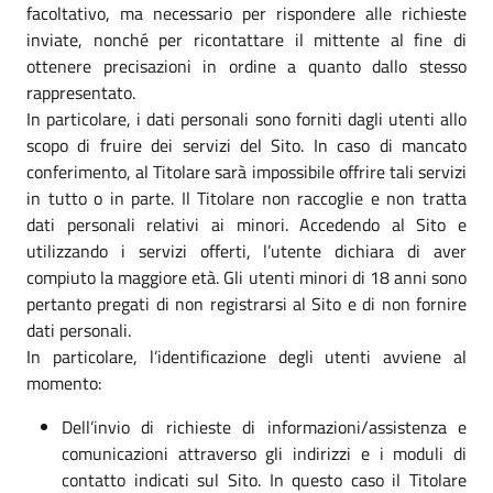
facoltativo, ma necessario per rispondere alle richieste
inviate, nonché per ricontattare il mittente al fine di
ottenere precisazioni in ordine a quanto dallo stesso
rappresentato.
In particolare, i dati personali sono forniti dagli utenti allo
scopo di fruire dei servizi del Sito. In caso di mancato
conferimento, al Titolare sarà impossibile offrire tali servizi
in tutto o in parte. Il Titolare non raccoglie e non tratta
dati personali relativi ai minori. Accedendo al Sito e
utilizzando i servizi offerti, l’utente dichiara di aver
compiuto la maggiore età. Gli utenti minori di 18 anni sono
pertanto pregati di non registrarsi al Sito e di non fornire
dati personali.
In particolare, l’identificazione degli utenti avviene al
momento:
Dell’invio di richieste di informazioni/assistenza e
comunicazioni attraverso gli indirizzi e i moduli di
contatto indicati sul Sito. In questo caso il Titolare