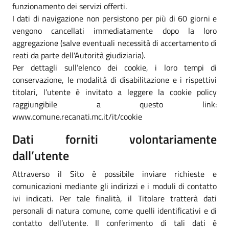
funzionamento dei servizi offerti.
I dati di navigazione non persistono per più di 60 giorni e
vengono cancellati immediatamente dopo la loro
aggregazione (salve eventuali necessità di accertamento di
reati da parte dell'Autorità giudiziaria).
Per dettagli sull’elenco dei cookie, i loro tempi di
conservazione, le modalità di disabilitazione e i rispettivi
titolari, l’utente è invitato a leggere la cookie policy
raggiungibile a questo link:
www.comune.recanati.mc.it/it/cookie
Dati forniti volontariamente
dall’utente
Attraverso il Sito è possibile inviare richieste e
comunicazioni mediante gli indirizzi e i moduli di contatto
ivi indicati. Per tale finalità, il Titolare tratterà dati
personali di natura comune, come quelli identificativi e di
contatto dell’utente. Il conferimento di tali dati è