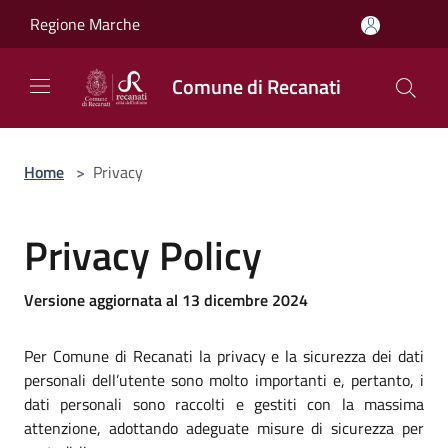
Salta al contenuto principale
Regione Marche
Comune di Recanati
Home
>
Privacy
Privacy Policy
Versione aggiornata al 13 dicembre 2024
Per Comune di Recanati la privacy e la sicurezza dei dati
personali dell’utente sono molto importanti e, pertanto, i
dati personali sono raccolti e gestiti con la massima
attenzione, adottando adeguate misure di sicurezza per