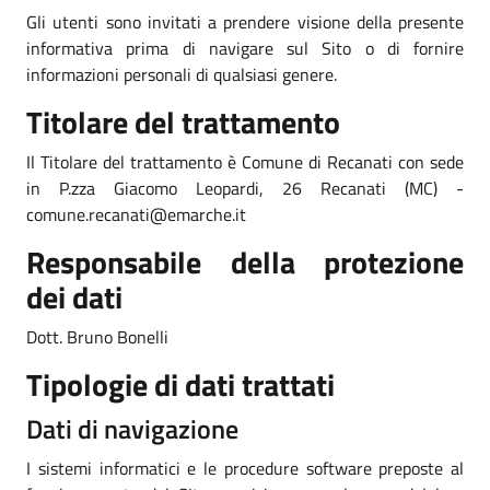
Gli utenti sono invitati a prendere visione della presente
informativa prima di navigare sul Sito o di fornire
informazioni personali di qualsiasi genere.
Titolare del trattamento
Il Titolare del trattamento è Comune di Recanati con sede
in P.zza Giacomo Leopardi, 26 Recanati (MC) -
comune.recanati@emarche.it
Responsabile della protezione
dei dati
Dott. Bruno Bonelli
Tipologie di dati trattati
Dati di navigazione
I sistemi informatici e le procedure software preposte al