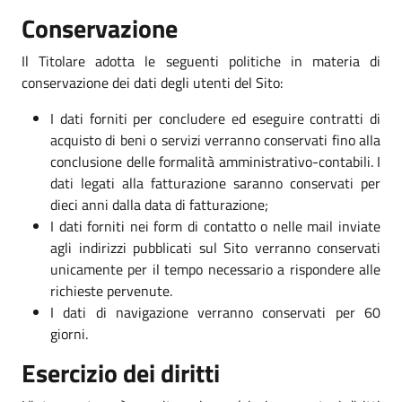
Conservazione
Il Titolare adotta le seguenti politiche in materia di
conservazione dei dati degli utenti del Sito:
I dati forniti per concludere ed eseguire contratti di
acquisto di beni o servizi verranno conservati fino alla
conclusione delle formalità amministrativo-contabili. I
dati legati alla fatturazione saranno conservati per
dieci anni dalla data di fatturazione;
I dati forniti nei form di contatto o nelle mail inviate
agli indirizzi pubblicati sul Sito verranno conservati
unicamente per il tempo necessario a rispondere alle
richieste pervenute.
I dati di navigazione verranno conservati per 60
giorni.
Esercizio dei diritti