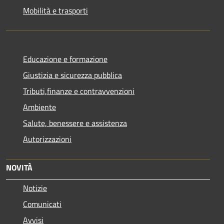
Mobilità e trasporti
Educazione e formazione
Giustizia e sicurezza pubblica
Tributi,finanze e contravvenzioni
Ambiente
Salute, benessere e assistenza
Autorizzazioni
NOVITÀ
Notizie
Comunicati
Avvisi