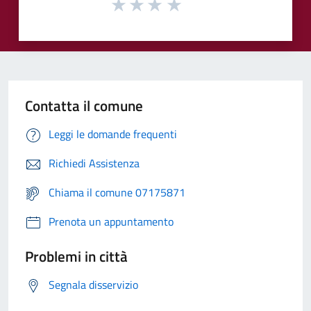
Contatta il comune
Leggi le domande frequenti
Richiedi Assistenza
Chiama il comune 07175871
Prenota un appuntamento
Problemi in città
Segnala disservizio