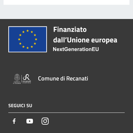
Comune di Recanati
SEGUICI SU
Facebook
Youtube
Instagram