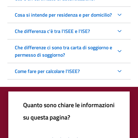
Cosa si intende per residenza e per domicilio?
Che differenza c'è tra l'ISEE e l'ISE?
Che differenze ci sono tra carta di soggiorno e
permesso di soggiorno?
Come fare per calcolare l'ISEE?
Quanto sono chiare le informazioni
su questa pagina?