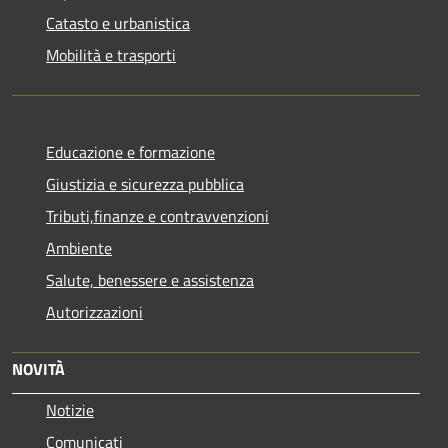
Catasto e urbanistica
Mobilità e trasporti
Educazione e formazione
Giustizia e sicurezza pubblica
Tributi,finanze e contravvenzioni
Ambiente
Salute, benessere e assistenza
Autorizzazioni
NOVITÀ
Notizie
Comunicati