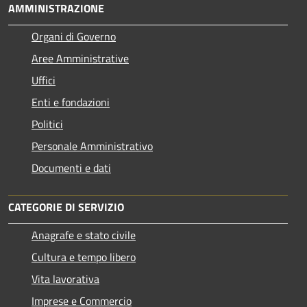
AMMINISTRAZIONE
Organi di Governo
Aree Amministrative
Uffici
Enti e fondazioni
Politici
Personale Amministrativo
Documenti e dati
CATEGORIE DI SERVIZIO
Anagrafe e stato civile
Cultura e tempo libero
Vita lavorativa
Imprese e Commercio