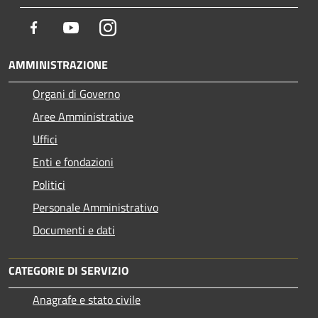
Facebook
Youtube
Instagram
AMMINISTRAZIONE
Organi di Governo
Aree Amministrative
Uffici
Enti e fondazioni
Politici
Personale Amministrativo
Documenti e dati
CATEGORIE DI SERVIZIO
Anagrafe e stato civile