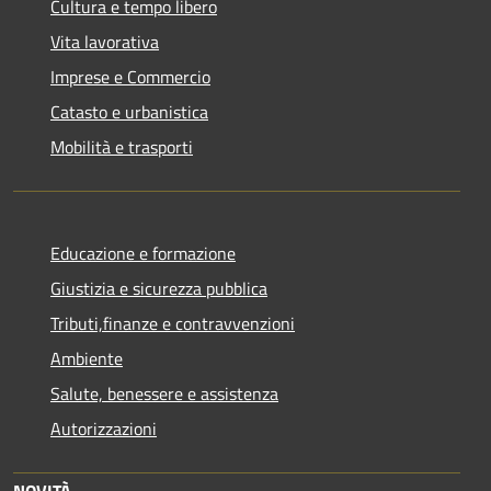
Cultura e tempo libero
Vita lavorativa
Imprese e Commercio
Catasto e urbanistica
Mobilità e trasporti
Educazione e formazione
Giustizia e sicurezza pubblica
Tributi,finanze e contravvenzioni
Ambiente
Salute, benessere e assistenza
Autorizzazioni
NOVITÀ