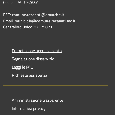
Codice IPA: UFZ68Y
PEC:
comune.recanati@emarche.it
Email:
municipio@comune.recanati.mc.it
Centralino Unico: 07175871
Prenotazione appuntamento
Segnalazione disservizio
Leggi le FAQ
Richiesta assistenza
Amministrazione trasparente
Informativa privacy