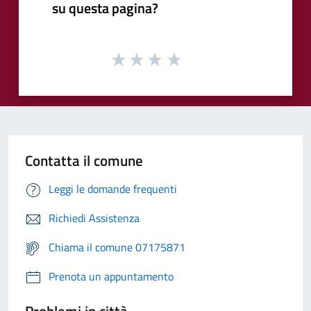
su questa pagina?
Contatta il comune
Leggi le domande frequenti
Richiedi Assistenza
Chiama il comune 07175871
Prenota un appuntamento