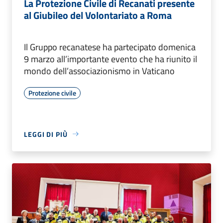
La Protezione Civile di Recanati presente
al Giubileo del Volontariato a Roma
Il Gruppo recanatese ha partecipato domenica
9 marzo all’importante evento che ha riunito il
mondo dell’associazionismo in Vaticano
Protezione civile
LEGGI DI PIÙ