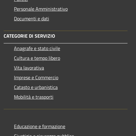
Personale Amministrativo
Documenti e dati
CATEGORIE DI SERVIZIO
Anagrafe e stato civile
Cultura e tempo libero
Vita lavorativa
Imprese e Commercio
Catasto e urbanistica
Mobilità e trasporti
Educazione e formazione