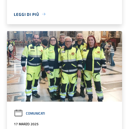
LEGGI DI PIÙ
COMUNICATI
17 MARZO 2025