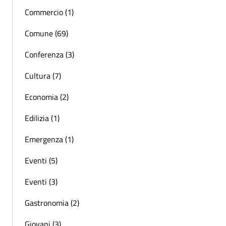
Commercio (1)
Comune (69)
Conferenza (3)
Cultura (7)
Economia (2)
Edilizia (1)
Emergenza (1)
Eventi (5)
Eventi (3)
Gastronomia (2)
Giovani (3)