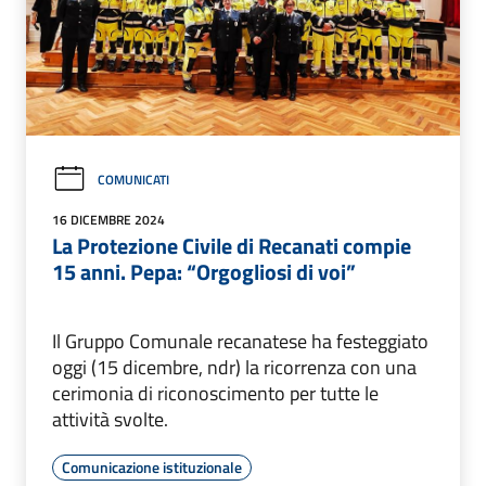
COMUNICATI
16 DICEMBRE 2024
La Protezione Civile di Recanati compie
15 anni. Pepa: “Orgogliosi di voi”
Il Gruppo Comunale recanatese ha festeggiato
oggi (15 dicembre, ndr) la ricorrenza con una
cerimonia di riconoscimento per tutte le
attività svolte.
Comunicazione istituzionale