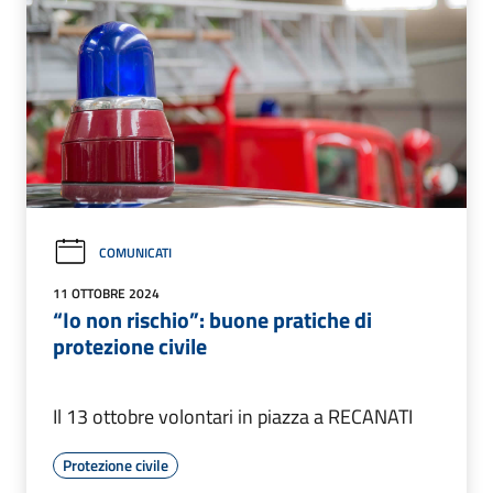
COMUNICATI
11 OTTOBRE 2024
“Io non rischio”: buone pratiche di
protezione civile
Il 13 ottobre volontari in piazza a RECANATI
Protezione civile