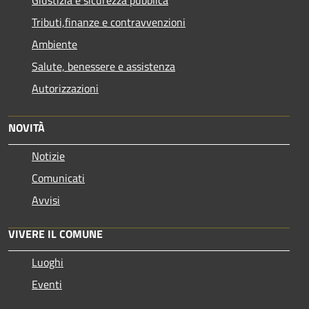
Giustizia e sicurezza pubblica
Tributi,finanze e contravvenzioni
Ambiente
Salute, benessere e assistenza
Autorizzazioni
NOVITÀ
Notizie
Comunicati
Avvisi
VIVERE IL COMUNE
Luoghi
Eventi