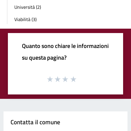
Università (2)
Viabilità (3)
Quanto sono chiare le informazioni
su questa pagina?
Contatta il comune