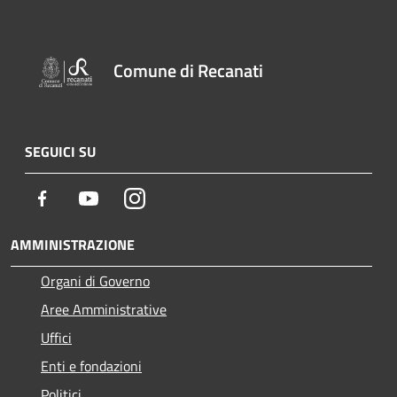
Comune di Recanati
SEGUICI SU
Facebook
Youtube
Instagram
AMMINISTRAZIONE
Organi di Governo
Aree Amministrative
Uffici
Enti e fondazioni
Politici