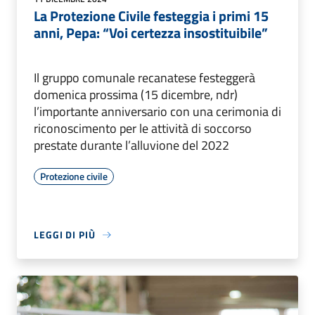
La Protezione Civile festeggia i primi 15
anni, Pepa: “Voi certezza insostituibile”
Il gruppo comunale recanatese festeggerà
domenica prossima (15 dicembre, ndr)
l’importante anniversario con una cerimonia di
riconoscimento per le attività di soccorso
prestate durante l’alluvione del 2022
Protezione civile
LEGGI DI PIÙ