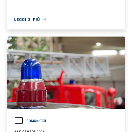
LEGGI DI PIÙ
COMUNICATI
11 DICEMBRE 2024