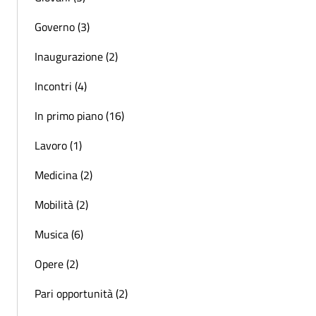
Governo (3)
Inaugurazione (2)
Incontri (4)
In primo piano (16)
Lavoro (1)
Medicina (2)
Mobilità (2)
Musica (6)
Opere (2)
Pari opportunità (2)