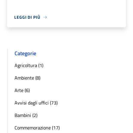
LEGGI DI PIÙ
Categorie
Agricoltura (1)
Ambiente (8)
Arte (6)
Avvisi dagli uffici (73)
Bambini (2)
Commemorazione (17)