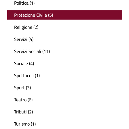
Politica (1)
Protezione Civile (5)
Religione (2)
Servizi (4)
Servizi Sociali (11)
Sociale (4)
Spettacoli (1)
Sport (3)
Teatro (6)
Tributi (2)
Turismo (1)