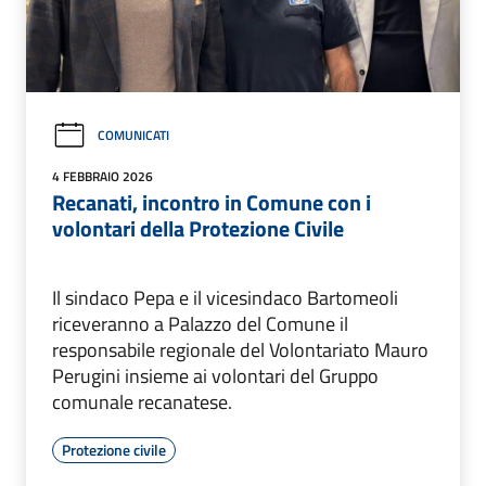
COMUNICATI
4 FEBBRAIO 2026
Recanati, incontro in Comune con i
volontari della Protezione Civile
Il sindaco Pepa e il vicesindaco Bartomeoli
riceveranno a Palazzo del Comune il
responsabile regionale del Volontariato Mauro
Perugini insieme ai volontari del Gruppo
comunale recanatese.
Protezione civile