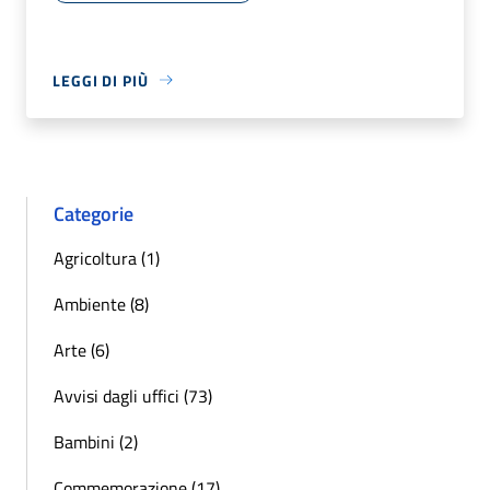
LEGGI DI PIÙ
Categorie
Agricoltura (1)
Ambiente (8)
Arte (6)
Avvisi dagli uffici (73)
Bambini (2)
Commemorazione (17)