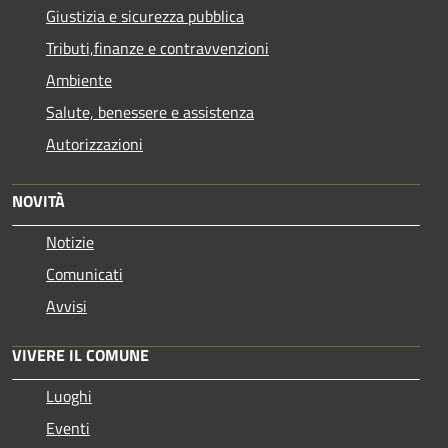
Giustizia e sicurezza pubblica
Tributi,finanze e contravvenzioni
Ambiente
Salute, benessere e assistenza
Autorizzazioni
NOVITÀ
Notizie
Comunicati
Avvisi
VIVERE IL COMUNE
Luoghi
Eventi