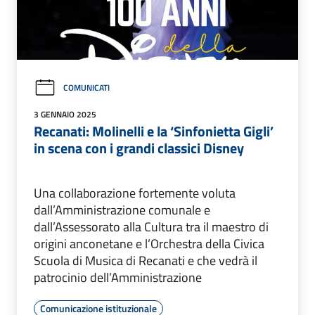
COMUNICATI
3 GENNAIO 2025
Recanati: Molinelli e la ‘Sinfonietta Gigli’
in scena con i grandi classici Disney
Una collaborazione fortemente voluta
dall’Amministrazione comunale e
dall’Assessorato alla Cultura tra il maestro di
origini anconetane e l’Orchestra della Civica
Scuola di Musica di Recanati e che vedrà il
patrocinio dell’Amministrazione
Comunicazione istituzionale