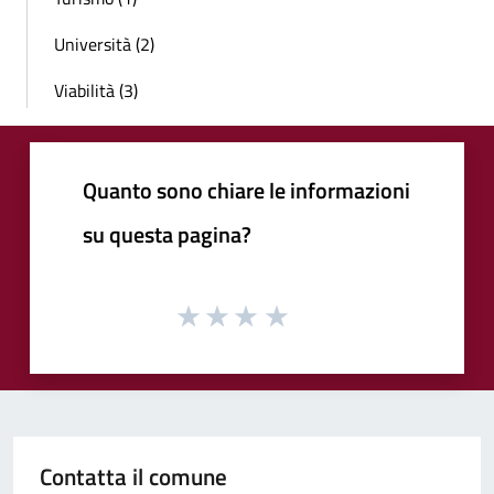
Università (2)
Viabilità (3)
Quanto sono chiare le informazioni
su questa pagina?
Contatta il comune