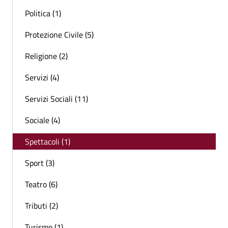
Politica (1)
Protezione Civile (5)
Religione (2)
Servizi (4)
Servizi Sociali (11)
Sociale (4)
Spettacoli (1)
Sport (3)
Teatro (6)
Tributi (2)
Turismo (1)