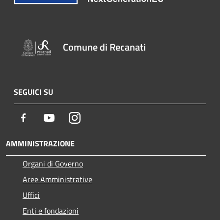
Comune di Recanati
SEGUICI SU
Facebook
Youtube
Instagram
AMMINISTRAZIONE
Organi di Governo
Aree Amministrative
Uffici
Enti e fondazioni