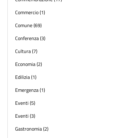
Commercio (1)
Comune (69)
Conferenza (3)
Cultura (7)
Economia (2)
Edilizia (1)
Emergenza (1)
Eventi (5)
Eventi (3)
Gastronomia (2)