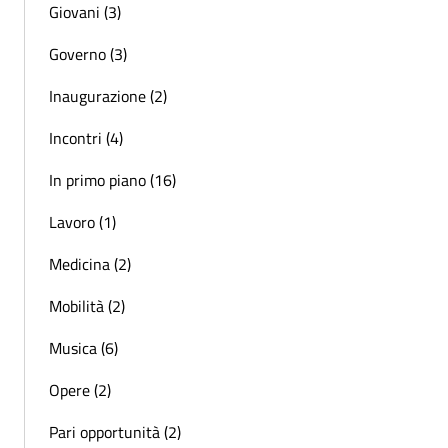
Giovani (3)
Governo (3)
Inaugurazione (2)
Incontri (4)
In primo piano (16)
Lavoro (1)
Medicina (2)
Mobilità (2)
Musica (6)
Opere (2)
Pari opportunità (2)