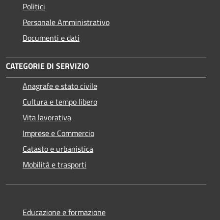
Politici
Personale Amministrativo
Documenti e dati
CATEGORIE DI SERVIZIO
Anagrafe e stato civile
Cultura e tempo libero
Vita lavorativa
Imprese e Commercio
Catasto e urbanistica
Mobilità e trasporti
Educazione e formazione