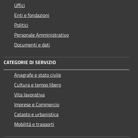
Uffici
Enti e fondazioni
Politici
Personale Amministrativo
Documenti e dati
CATEGORIE DI SERVIZIO
Anagrafe e stato civile
Cultura e tempo libero
Vita lavorativa
Imprese e Commercio
Catasto e urbanistica
Mobilità e trasporti