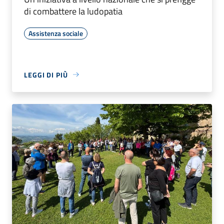
di combattere la ludopatia
Assistenza sociale
LEGGI DI PIÙ