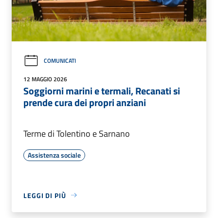
COMUNICATI
12 MAGGIO 2026
Soggiorni marini e termali, Recanati si
prende cura dei propri anziani
Terme di Tolentino e Sarnano
Assistenza sociale
LEGGI DI PIÙ