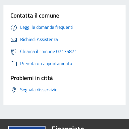
Contatta il comune
Leggi le domande frequenti
Richiedi Assistenza
Chiama il comune 07175871
Prenota un appuntamento
Problemi in città
Segnala disservizio