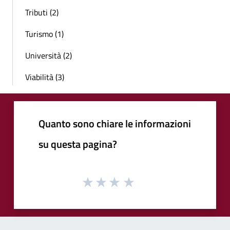
Tributi (2)
Turismo (1)
Università (2)
Viabilità (3)
Quanto sono chiare le informazioni
su questa pagina?