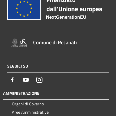
Comune di Recanati
SEGUICI SU
Facebook
Youtube
Instagram
AMMINISTRAZIONE
Organi di Governo
Aree Amministrative