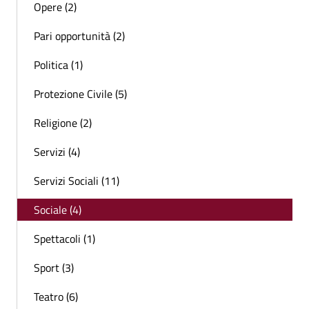
Opere (2)
Pari opportunità (2)
Politica (1)
Protezione Civile (5)
Religione (2)
Servizi (4)
Servizi Sociali (11)
Sociale (4)
Spettacoli (1)
Sport (3)
Teatro (6)