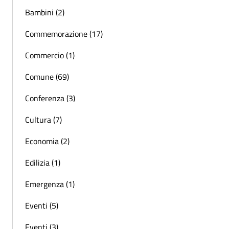
Bambini (2)
Commemorazione (17)
Commercio (1)
Comune (69)
Conferenza (3)
Cultura (7)
Economia (2)
Edilizia (1)
Emergenza (1)
Eventi (5)
Eventi (3)