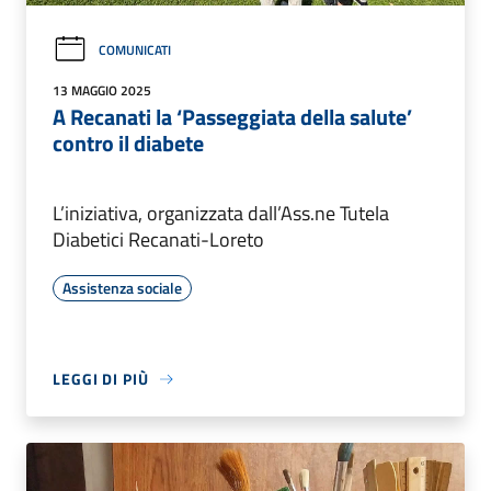
COMUNICATI
13 MAGGIO 2025
A Recanati la ‘Passeggiata della salute’
contro il diabete
L’iniziativa, organizzata dall’Ass.ne Tutela
Diabetici Recanati-Loreto
Assistenza sociale
LEGGI DI PIÙ