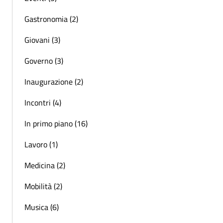
Gastronomia (2)
Giovani (3)
Governo (3)
Inaugurazione (2)
Incontri (4)
In primo piano (16)
Lavoro (1)
Medicina (2)
Mobilità (2)
Musica (6)