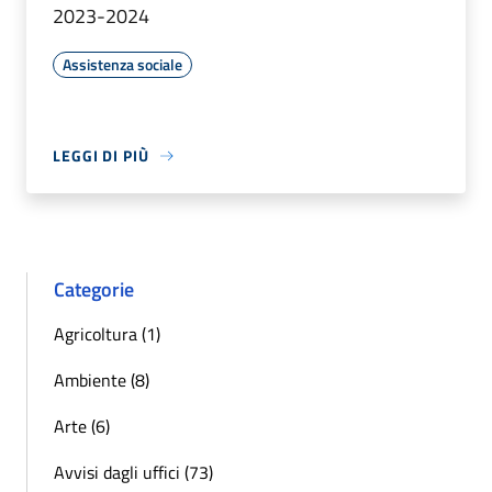
2023-2024
Assistenza sociale
LEGGI DI PIÙ
Categorie
Agricoltura (1)
Ambiente (8)
Arte (6)
Avvisi dagli uffici (73)