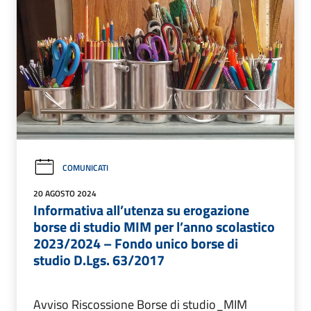
COMUNICATI
20 AGOSTO 2024
Informativa all’utenza su erogazione
borse di studio MIM per l’anno scolastico
2023/2024 – Fondo unico borse di
studio D.Lgs. 63/2017
Avviso Riscossione Borse di studio_MIM