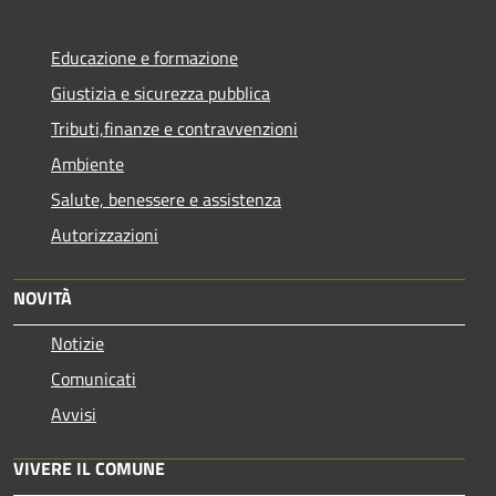
Educazione e formazione
Giustizia e sicurezza pubblica
Tributi,finanze e contravvenzioni
Ambiente
Salute, benessere e assistenza
Autorizzazioni
NOVITÀ
Notizie
Comunicati
Avvisi
VIVERE IL COMUNE