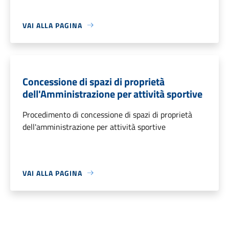
VAI ALLA PAGINA
Concessione di spazi di proprietà
dell'Amministrazione per attività sportive
Procedimento di concessione di spazi di proprietà
dell'amministrazione per attività sportive
VAI ALLA PAGINA