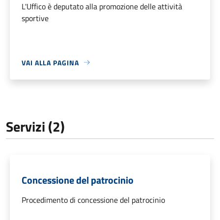
L'Uffico è deputato alla promozione delle attività
sportive
VAI ALLA PAGINA
Servizi (2)
Concessione del patrocinio
Procedimento di concessione del patrocinio