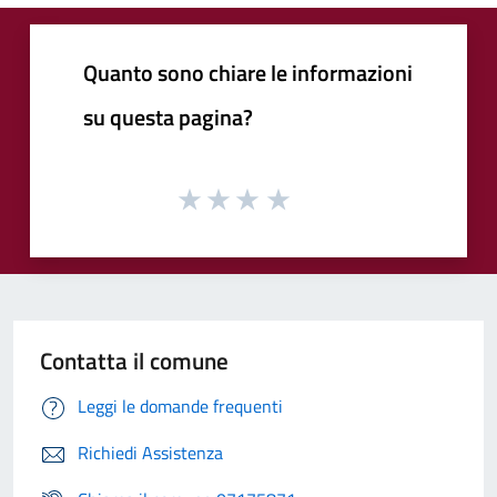
Quanto sono chiare le informazioni
su questa pagina?
Contatta il comune
Leggi le domande frequenti
Richiedi Assistenza