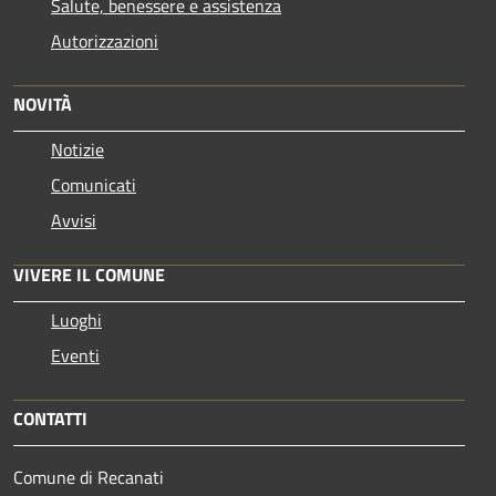
Salute, benessere e assistenza
Autorizzazioni
NOVITÀ
Notizie
Comunicati
Avvisi
VIVERE IL COMUNE
Luoghi
Eventi
CONTATTI
Comune di Recanati