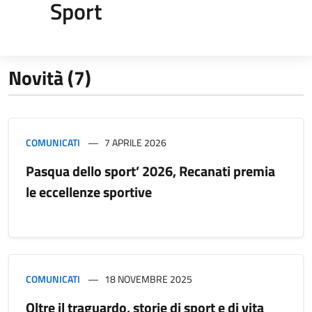
Sport
Novità (7)
COMUNICATI
7 APRILE 2026
Pasqua dello sport’ 2026, Recanati premia
le eccellenze sportive
COMUNICATI
18 NOVEMBRE 2025
Oltre il traguardo, storie di sport e di vita