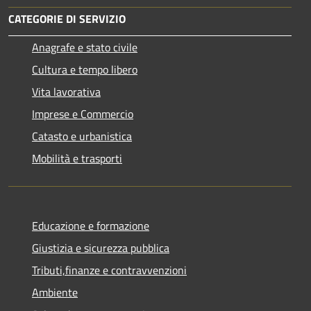
CATEGORIE DI SERVIZIO
Anagrafe e stato civile
Cultura e tempo libero
Vita lavorativa
Imprese e Commercio
Catasto e urbanistica
Mobilità e trasporti
Educazione e formazione
Giustizia e sicurezza pubblica
Tributi,finanze e contravvenzioni
Ambiente