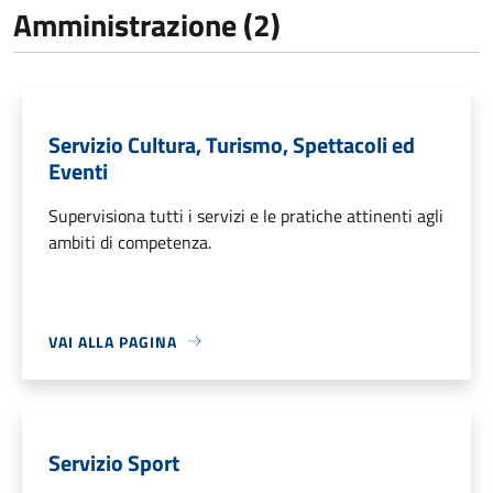
Amministrazione (2)
Servizio Cultura, Turismo, Spettacoli ed
Eventi
Supervisiona tutti i servizi e le pratiche attinenti agli
ambiti di competenza.
VAI ALLA PAGINA
Servizio Sport