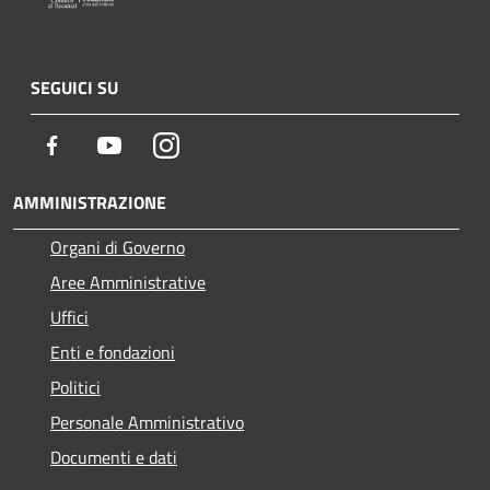
SEGUICI SU
Facebook
Youtube
Instagram
AMMINISTRAZIONE
Organi di Governo
Aree Amministrative
Uffici
Enti e fondazioni
Politici
Personale Amministrativo
Documenti e dati