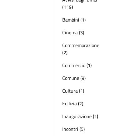
(119)
Bambini (1)
Cinema (3)
Commemorazione
(2)
Commercio (1)
Comune (9)
Cultura (1)
Edilizia (2)
Inaugurazione (1)
Incontri (5)