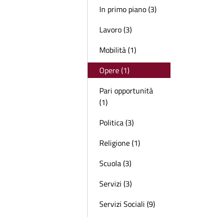
In primo piano (3)
Lavoro (3)
Mobilità (1)
Opere (1)
Pari opportunità
(1)
Politica (3)
Religione (1)
Scuola (3)
Servizi (3)
Servizi Sociali (9)