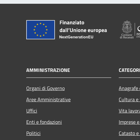
AMMINISTRAZIONE
CATEGORI
Organi di Governo
Anagrafe e
Aree Amministrative
Cultura e
Uffici
Vita lavor
Enti e fondazioni
Imprese 
Politici
Catasto e