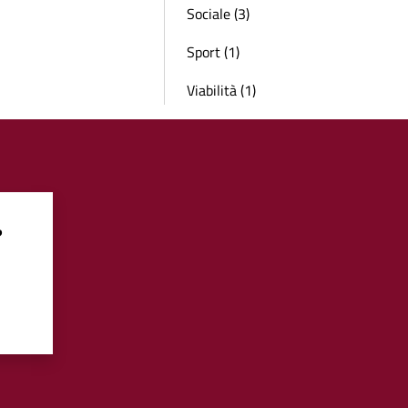
Sociale (3)
Sport (1)
Viabilità (1)
?