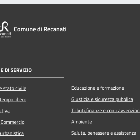
Comune di Recanati
E DI SERVIZIO
Educazione e formazione
 stato civile
Giustizia e sicurezza pubblica
 tempo libero
Tributi,finanze e contravvenzion
ativa
Ambiente
e Commercio
Salute, benessere e assistenza
 urbanistica