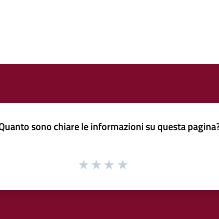
Quanto sono chiare le informazioni su questa pagina