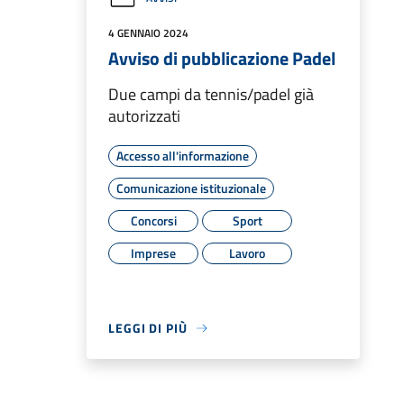
4 GENNAIO 2024
Avviso di pubblicazione Padel
Due campi da tennis/padel già
autorizzati
Accesso all'informazione
Comunicazione istituzionale
Concorsi
Sport
Imprese
Lavoro
LEGGI DI PIÙ