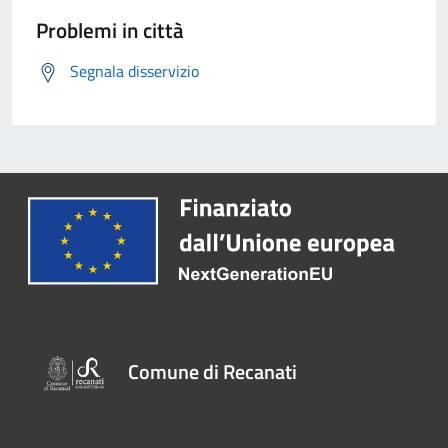
Problemi in città
Segnala disservizio
Comune di Recanati