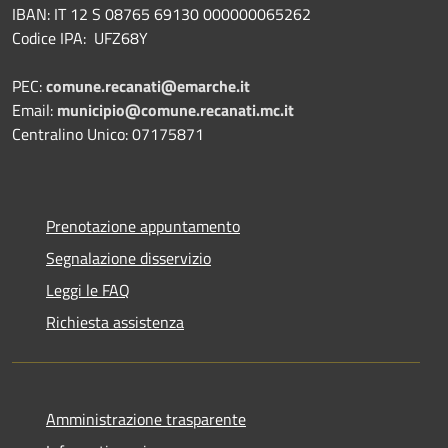
IBAN: IT 12 S 08765 69130 000000065262
Codice IPA: UFZ68Y
PEC:
comune.recanati@emarche.it
Email:
municipio@comune.recanati.mc.it
Centralino Unico: 07175871
Prenotazione appuntamento
Segnalazione disservizio
Leggi le FAQ
Richiesta assistenza
Amministrazione trasparente