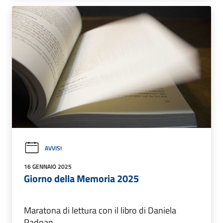
AVVISI
16 GENNAIO 2025
Giorno della Memoria 2025
Maratona di lettura con il libro di Daniela
Padoan