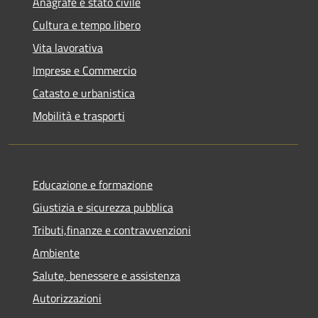
Anagrafe e stato civile
Cultura e tempo libero
Vita lavorativa
Imprese e Commercio
Catasto e urbanistica
Mobilità e trasporti
Educazione e formazione
Giustizia e sicurezza pubblica
Tributi,finanze e contravvenzioni
Ambiente
Salute, benessere e assistenza
Autorizzazioni