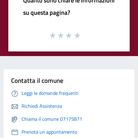
Quanto sono chiare le informazioni
su questa pagina?
Contatta il comune
Leggi le domande frequenti
Richiedi Assistenza
Chiama il comune 07175871
Prenota un appuntamento