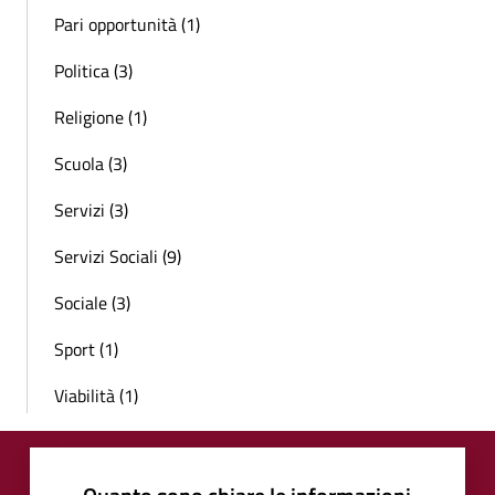
Pari opportunità (1)
Politica (3)
Religione (1)
Scuola (3)
Servizi (3)
Servizi Sociali (9)
Sociale (3)
Sport (1)
Viabilità (1)