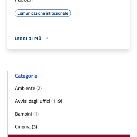
Comunicazione istituzionale
LEGGI DI PIÙ
Categorie
Ambiente (2)
Avvisi dagli uffici (119)
Bambini (1)
Cinema (3)