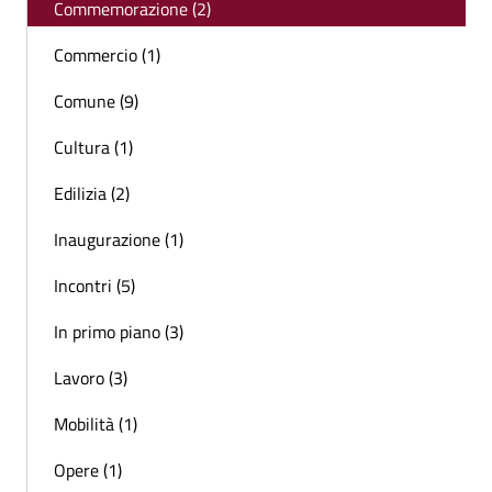
Commemorazione (2)
Commercio (1)
Comune (9)
Cultura (1)
Edilizia (2)
Inaugurazione (1)
Incontri (5)
In primo piano (3)
Lavoro (3)
Mobilità (1)
Opere (1)