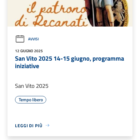
AVVISI
12 GIUGNO 2025
San Vito 2025 14-15 giugno, programma
iniziative
San Vito 2025
Tempo libero
LEGGI DI PIÙ