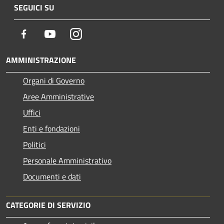
SEGUICI SU
Facebook
Youtube
Instagram
AMMINISTRAZIONE
Organi di Governo
Aree Amministrative
Uffici
Enti e fondazioni
Politici
Personale Amministrativo
Documenti e dati
CATEGORIE DI SERVIZIO