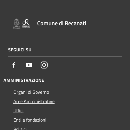
Comune di Recanati
SEGUICI SU
Facebook
Youtube
Instagram
AMMINISTRAZIONE
Organi di Governo
Aree Amministrative
Uffici
Enti e fondazioni
Politici