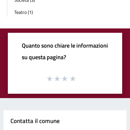
Teatro (1)
Quanto sono chiare le informazioni
su questa pagina?
Contatta il comune