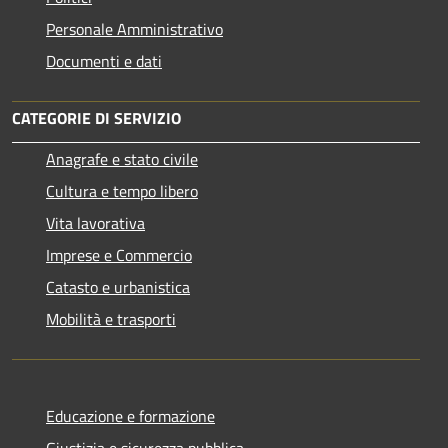
Personale Amministrativo
Documenti e dati
CATEGORIE DI SERVIZIO
Anagrafe e stato civile
Cultura e tempo libero
Vita lavorativa
Imprese e Commercio
Catasto e urbanistica
Mobilità e trasporti
Educazione e formazione
Giustizia e sicurezza pubblica