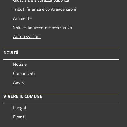
Tributi,finanze e contravvenzioni
Ambiente
Salute, benessere e assistenza
Autorizzazioni
NOVITÀ
Notizie
Comunicati
Avvisi
VIVERE IL COMUNE
Luoghi
Eventi