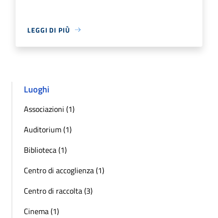
LEGGI DI PIÙ
Luoghi
Associazioni (1)
Auditorium (1)
Biblioteca (1)
Centro di accoglienza (1)
Centro di raccolta (3)
Cinema (1)