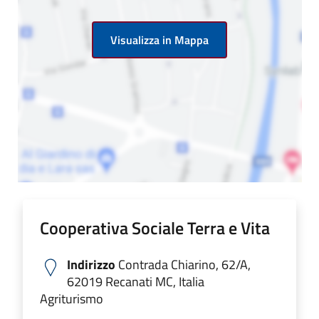
Visualizza in Mappa
Cooperativa Sociale Terra e Vita
Indirizzo
Contrada Chiarino, 62/A,
62019 Recanati MC, Italia
Agriturismo