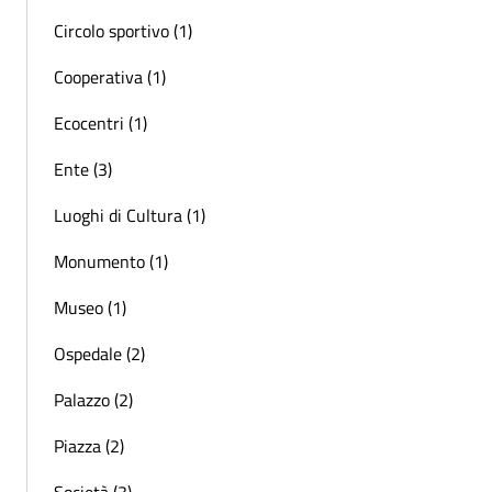
Circolo sportivo (1)
Cooperativa (1)
Ecocentri (1)
Ente (3)
Luoghi di Cultura (1)
Monumento (1)
Museo (1)
Ospedale (2)
Palazzo (2)
Piazza (2)
Società (3)