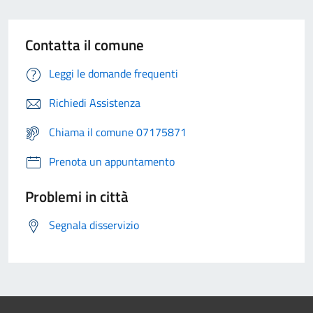
Contatta il comune
Leggi le domande frequenti
Richiedi Assistenza
Chiama il comune 07175871
Prenota un appuntamento
Problemi in città
Segnala disservizio