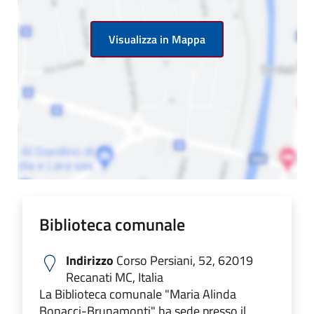
Visualizza in Mappa
Biblioteca comunale
Indirizzo
Corso Persiani, 52, 62019
Recanati MC, Italia
La Biblioteca comunale "Maria Alinda
Bonacci-Brunamonti" ha sede presso il