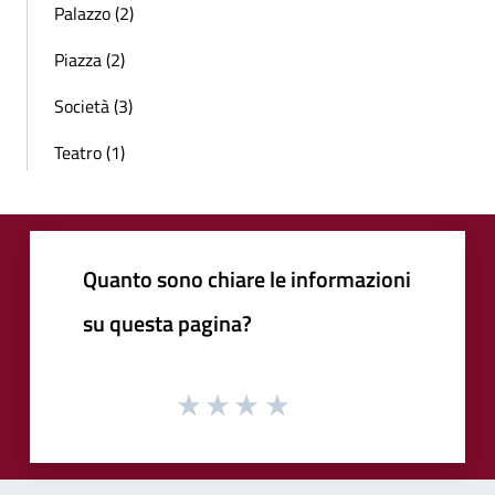
Palazzo (2)
Piazza (2)
Società (3)
Teatro (1)
Quanto sono chiare le informazioni
su questa pagina?