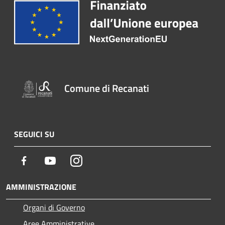
Comune di Recanati
SEGUICI SU
Facebook
Youtube
Instagram
AMMINISTRAZIONE
Organi di Governo
Aree Amministrative