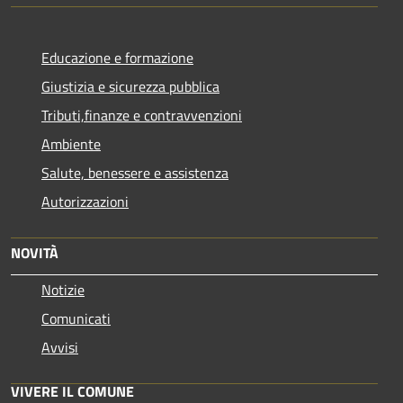
Educazione e formazione
Giustizia e sicurezza pubblica
Tributi,finanze e contravvenzioni
Ambiente
Salute, benessere e assistenza
Autorizzazioni
NOVITÀ
Notizie
Comunicati
Avvisi
VIVERE IL COMUNE