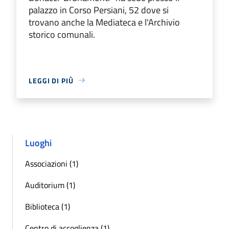
palazzo in Corso Persiani, 52 dove si
trovano anche la Mediateca e l'Archivio
storico comunali.
LEGGI DI PIÙ
Luoghi
Associazioni (1)
Auditorium (1)
Biblioteca (1)
Centro di accoglienza (1)