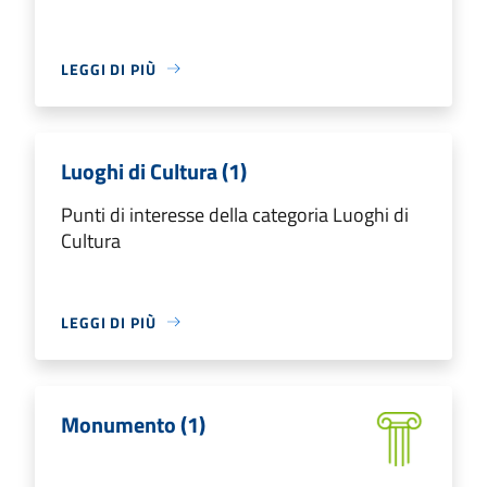
LEGGI DI PIÙ
Luoghi di Cultura (1)
Punti di interesse della categoria Luoghi di
Cultura
LEGGI DI PIÙ
Monumento (1)