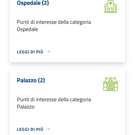
Ospedale (2)
Punti di interesse della categoria
Ospedale
LEGGI DI PIÙ
Palazzo (2)
Punti di interesse della categoria
Palazzo
LEGGI DI PIÙ