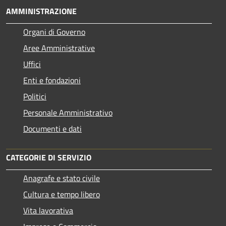
AMMINISTRAZIONE
Organi di Governo
Aree Amministrative
Uffici
Enti e fondazioni
Politici
Personale Amministrativo
Documenti e dati
CATEGORIE DI SERVIZIO
Anagrafe e stato civile
Cultura e tempo libero
Vita lavorativa