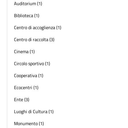
Auditorium (1)
Biblioteca (1)
Centro di accoglienza (1)
Centro di raccolta (3)
Cinema (1)
Circolo sportivo (1)
Cooperativa (1)
Ecocentri (1)
Ente (3)
Luoghi di Cultura (1)
Monumento (1)