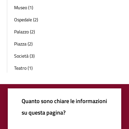
Museo (1)
Ospedale (2)
Palazzo (2)
Piazza (2)
Società (3)
Teatro (1)
Quanto sono chiare le informazioni
su questa pagina?