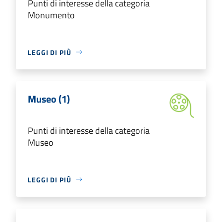
Punti di interesse della categoria
Monumento
LEGGI DI PIÙ
Museo (1)
Punti di interesse della categoria
Museo
LEGGI DI PIÙ