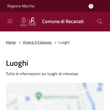
Salta al contenuto principale
Regione Marche
Comune di Recanati
Home
>
Vivere il Comune
>
Luoghi
Luoghi
Tutte le informazioni sui luoghi di interesse