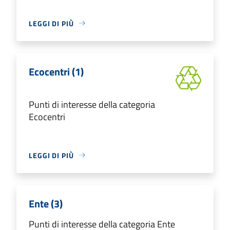
LEGGI DI PIÙ
Ecocentri (1)
Punti di interesse della categoria
Ecocentri
LEGGI DI PIÙ
Ente (3)
Punti di interesse della categoria Ente