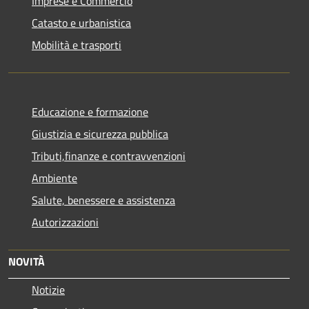
Imprese e Commercio
Catasto e urbanistica
Mobilità e trasporti
Educazione e formazione
Giustizia e sicurezza pubblica
Tributi,finanze e contravvenzioni
Ambiente
Salute, benessere e assistenza
Autorizzazioni
NOVITÀ
Notizie