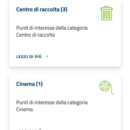
Centro di raccolta (3)
Punti di interesse della categoria
Centro di raccolta
LEGGI DI PIÙ
Cinema (1)
Punti di interesse della categoria
Cinema