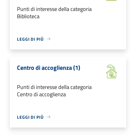
Punti di interesse della categoria
Biblioteca
LEGGI DI PIÙ
Centro di accoglienza (1)
Punti di interesse della categoria
Centro di accoglienza
LEGGI DI PIÙ