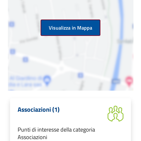
Visualizza in Mappa
Associazioni (1)
Punti di interesse della categoria
Associazioni