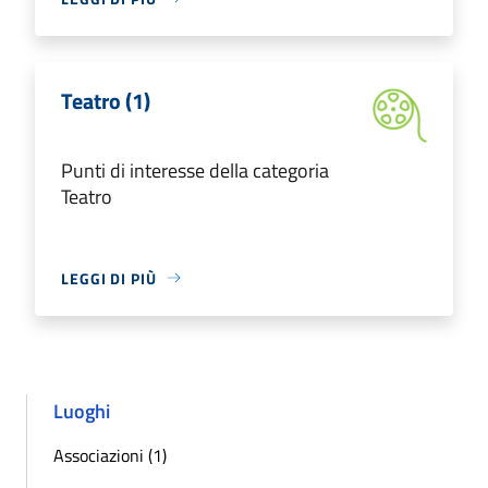
Teatro (1)
Punti di interesse della categoria
Teatro
LEGGI DI PIÙ
Luoghi
Associazioni (1)