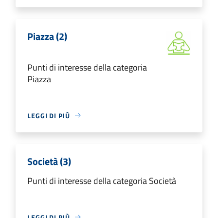
Piazza (2)
Punti di interesse della categoria
Piazza
LEGGI DI PIÙ
Società (3)
Punti di interesse della categoria Società
LEGGI DI PIÙ