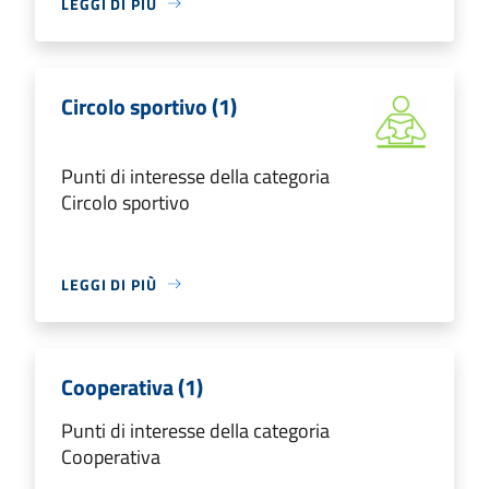
LEGGI DI PIÙ
Circolo sportivo (1)
Punti di interesse della categoria
Circolo sportivo
LEGGI DI PIÙ
Cooperativa (1)
Punti di interesse della categoria
Cooperativa