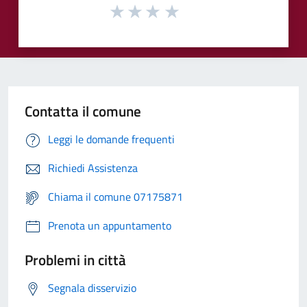
Contatta il comune
Leggi le domande frequenti
Richiedi Assistenza
Chiama il comune 07175871
Prenota un appuntamento
Problemi in città
Segnala disservizio