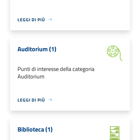
LEGGI DI PIÙ
Auditorium (1)
Punti di interesse della categoria
Auditorium
LEGGI DI PIÙ
Biblioteca (1)