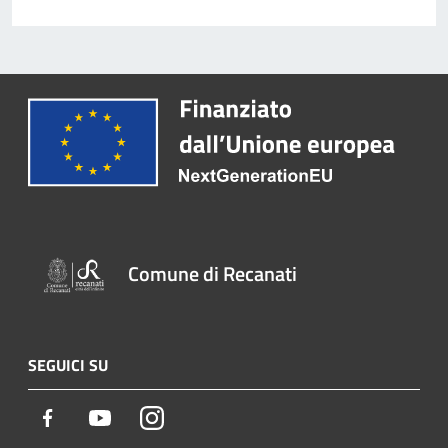
Comune di Recanati
SEGUICI SU
Facebook
Youtube
Instagram