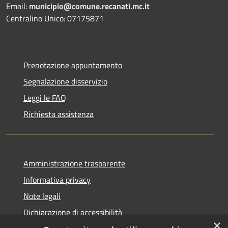
Email:
municipio@comune.recanati.mc.it
Centralino Unico: 07175871
Prenotazione appuntamento
Segnalazione disservizio
Leggi le FAQ
Richiesta assistenza
Amministrazione trasparente
Informativa privacy
Note legali
Dichiarazione di accessibilità
×