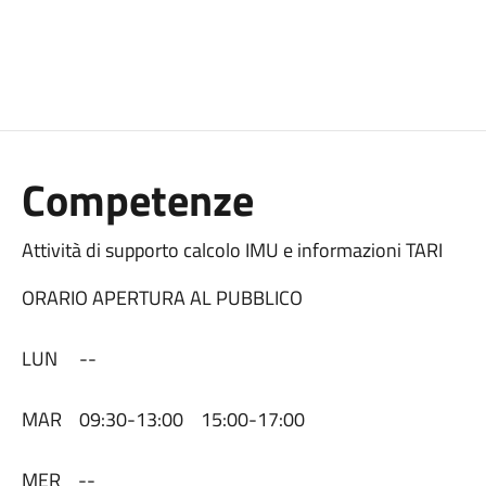
Competenze
Attività di supporto calcolo IMU e informazioni TARI
ORARIO APERTURA AL PUBBLICO
LUN --
MAR 09:30-13:00 15:00-17:00
MER --