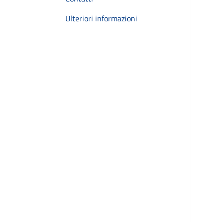
Ulteriori informazioni