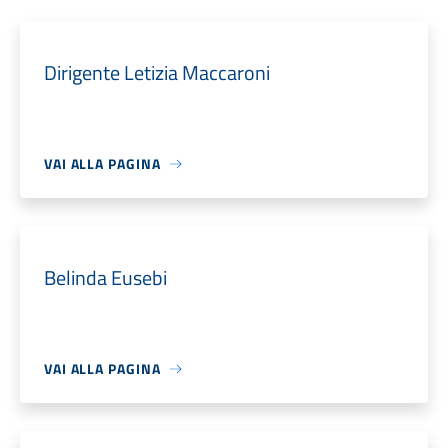
Dirigente Letizia Maccaroni
VAI ALLA PAGINA
Belinda Eusebi
VAI ALLA PAGINA