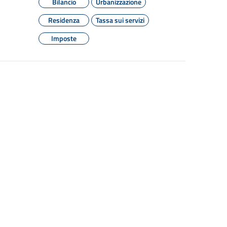
Bilancio
Urbanizzazione
Residenza
Tassa sui servizi
Imposte