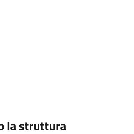
la struttura