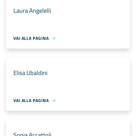
Laura Angelelli
VAI ALLA PAGINA
Elisa Ubaldini
VAI ALLA PAGINA
Sonia Accattoli