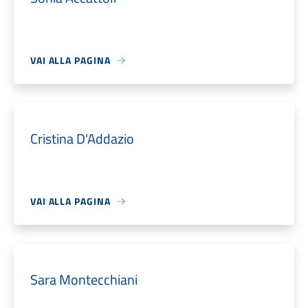
VAI ALLA PAGINA
Cristina D'Addazio
VAI ALLA PAGINA
Sara Montecchiani