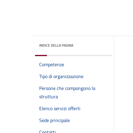
INDICE DELLA PAGINA
Competenze
Tipo di organizzazione
Persone che compongono la
struttura
Elenco servizi offerti
Sede principale
Contatti