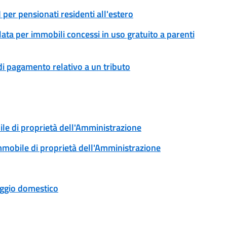
er pensionati residenti all'estero
ata per immobili concessi in uso gratuito a parenti
di pagamento relativo a un tributo
ile di proprietà dell'Amministrazione
immobile di proprietà dell'Amministrazione
taggio domestico