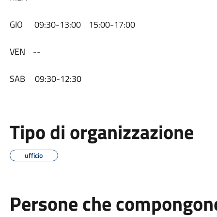
GIO 09:30-13:00 15:00-17:00
VEN --
SAB 09:30-12:30
Tipo di organizzazione
ufficio
Persone che compongono 