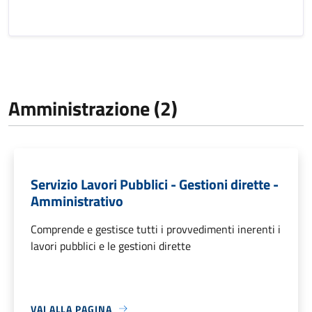
Amministrazione (2)
Servizio Lavori Pubblici - Gestioni dirette -
Amministrativo
Comprende e gestisce tutti i provvedimenti inerenti i
lavori pubblici e le gestioni dirette
VAI ALLA PAGINA