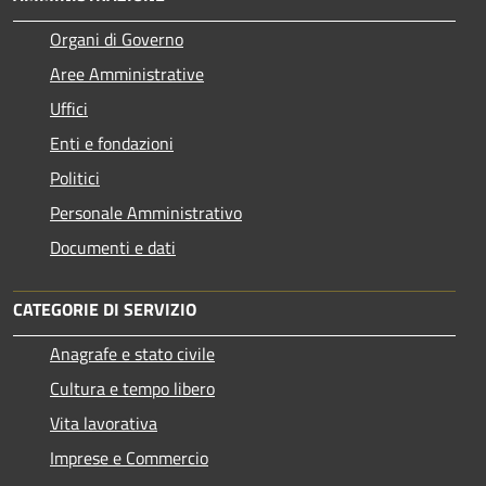
Organi di Governo
Aree Amministrative
Uffici
Enti e fondazioni
Politici
Personale Amministrativo
Documenti e dati
CATEGORIE DI SERVIZIO
Anagrafe e stato civile
Cultura e tempo libero
Vita lavorativa
Imprese e Commercio