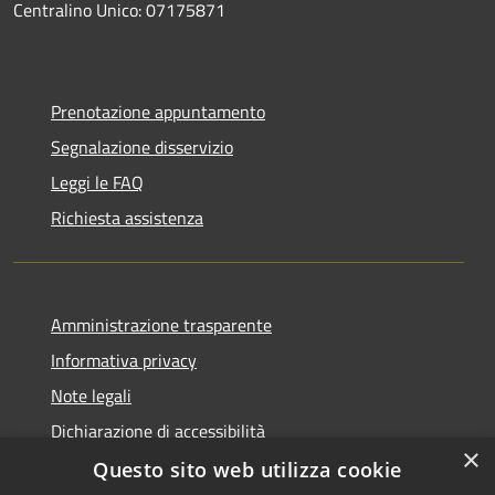
Centralino Unico: 07175871
Prenotazione appuntamento
Segnalazione disservizio
Leggi le FAQ
Richiesta assistenza
Amministrazione trasparente
Informativa privacy
Note legali
Dichiarazione di accessibilità
×
Questo sito web utilizza cookie