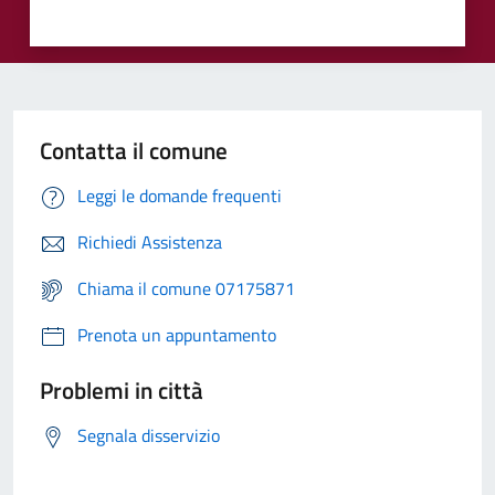
Contatta il comune
Leggi le domande frequenti
Richiedi Assistenza
Chiama il comune 07175871
Prenota un appuntamento
Problemi in città
Segnala disservizio