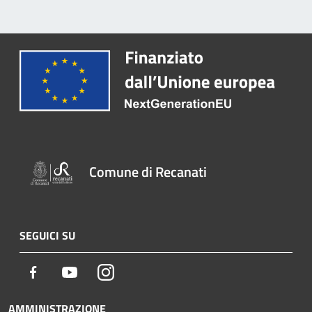
Comune di Recanati
SEGUICI SU
Facebook
Youtube
Instagram
AMMINISTRAZIONE