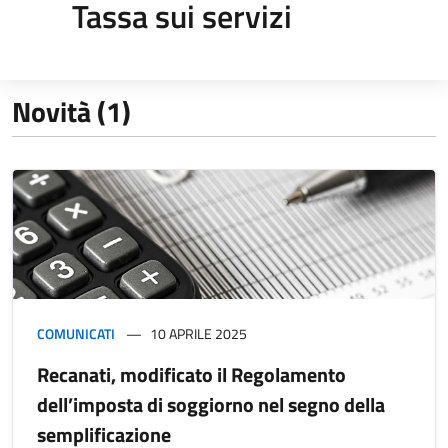
Tassa sui servizi
Novità (1)
COMUNICATI
10 APRILE 2025
Recanati, modificato il Regolamento
dell’imposta di soggiorno nel segno della
semplificazione