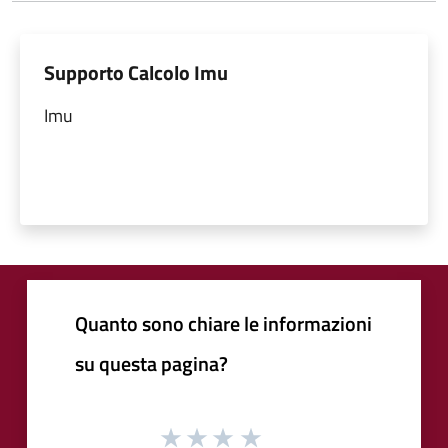
Supporto Calcolo Imu
Imu
Quanto sono chiare le informazioni
su questa pagina?