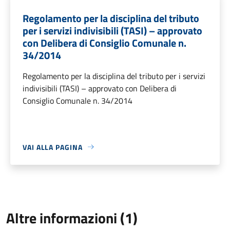
Regolamento per la disciplina del tributo
per i servizi indivisibili (TASI) – approvato
con Delibera di Consiglio Comunale n.
34/2014
Regolamento per la disciplina del tributo per i servizi
indivisibili (TASI) – approvato con Delibera di
Consiglio Comunale n. 34/2014
VAI ALLA PAGINA
Altre informazioni (1)