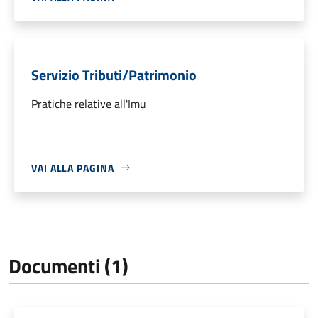
Servizio Tributi/Patrimonio
Pratiche relative all'Imu
VAI ALLA PAGINA
Documenti (1)