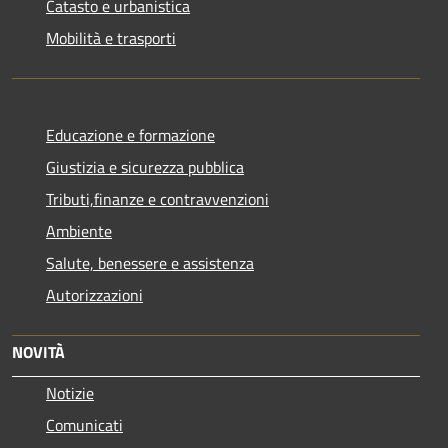
Catasto e urbanistica
Mobilità e trasporti
Educazione e formazione
Giustizia e sicurezza pubblica
Tributi,finanze e contravvenzioni
Ambiente
Salute, benessere e assistenza
Autorizzazioni
NOVITÀ
Notizie
Comunicati