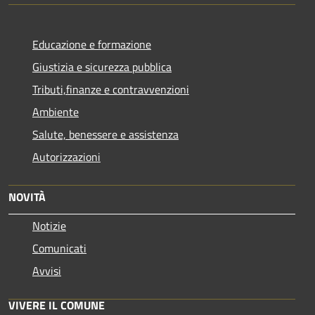
Educazione e formazione
Giustizia e sicurezza pubblica
Tributi,finanze e contravvenzioni
Ambiente
Salute, benessere e assistenza
Autorizzazioni
NOVITÀ
Notizie
Comunicati
Avvisi
VIVERE IL COMUNE