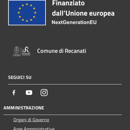
Comune di Recanati
SEGUICI SU
Facebook
Youtube
Instagram
AMMINISTRAZIONE
Organi di Governo
Aree Amministrative