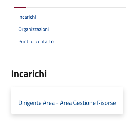
Incarichi
Organizzazioni
Punti di contatto
Incarichi
Dirigente Area - Area Gestione Risorse