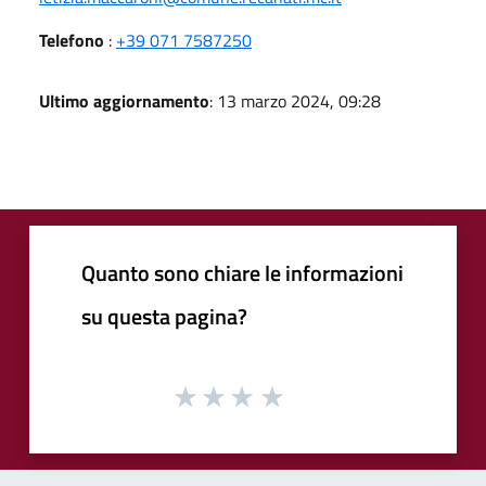
Telefono
:
+39 071 7587250
Ultimo aggiornamento
: 13 marzo 2024, 09:28
Quanto sono chiare le informazioni
su questa pagina?