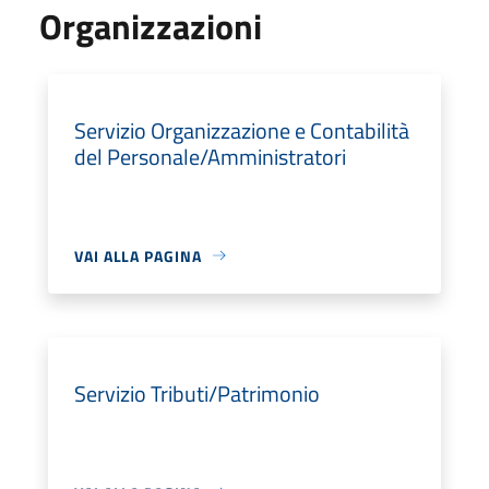
Organizzazioni
Servizio Organizzazione e Contabilità
del Personale/Amministratori
VAI ALLA PAGINA
Servizio Tributi/Patrimonio