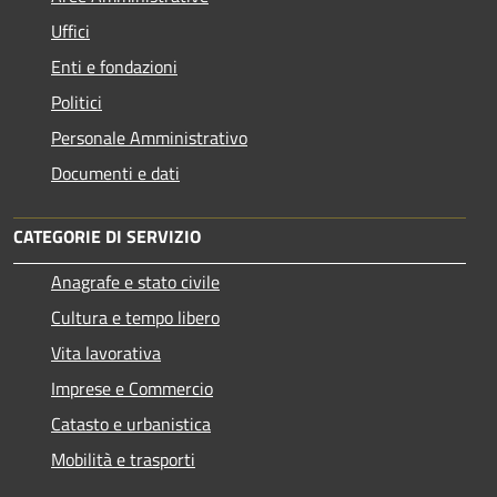
Uffici
Enti e fondazioni
Politici
Personale Amministrativo
Documenti e dati
CATEGORIE DI SERVIZIO
Anagrafe e stato civile
Cultura e tempo libero
Vita lavorativa
Imprese e Commercio
Catasto e urbanistica
Mobilità e trasporti