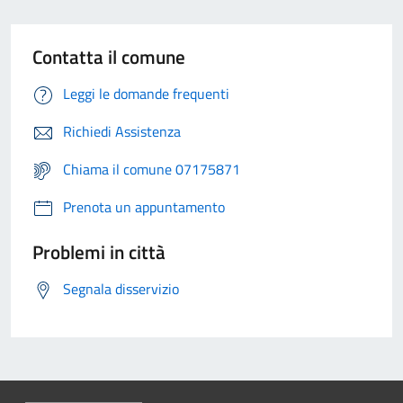
Contatta il comune
Leggi le domande frequenti
Richiedi Assistenza
Chiama il comune 07175871
Prenota un appuntamento
Problemi in città
Segnala disservizio