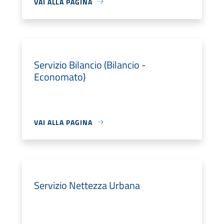
VAI ALLA PAGINA
Servizio Bilancio (Bilancio -
Economato)
VAI ALLA PAGINA
Servizio Nettezza Urbana