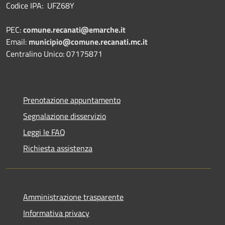
Codice IPA: UFZ68Y
PEC:
comune.recanati@emarche.it
Email:
municipio@comune.recanati.mc.it
Centralino Unico: 07175871
Prenotazione appuntamento
Segnalazione disservizio
Leggi le FAQ
Richiesta assistenza
Amministrazione trasparente
Informativa privacy