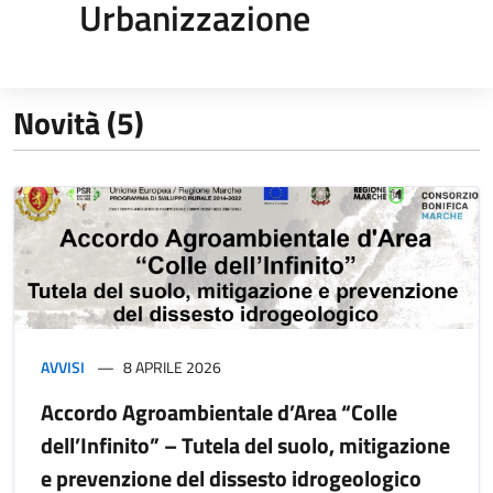
Urbanizzazione
Novità (5)
AVVISI
8 APRILE 2026
Accordo Agroambientale d’Area “Colle
dell’Infinito” – Tutela del suolo, mitigazione
e prevenzione del dissesto idrogeologico