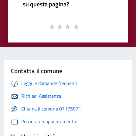
su questa pagina?
Contatta il comune
Leggi le domande frequenti
Richiedi Assistenza
Chiama il comune 07175871
Prenota un appuntamento