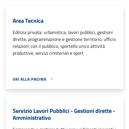
Area Tecnica
Edilizia privata, urbanistica, lavori pubblici, gestioni
dirette, programmazione e gestione territorio, ufficio
relazioni con il pubblico, sportello unico attività
produttive, servizi cimiteriali e sport
VAI ALLA PAGINA
Servizio Lavori Pubblici - Gestioni dirette -
Amministrativo