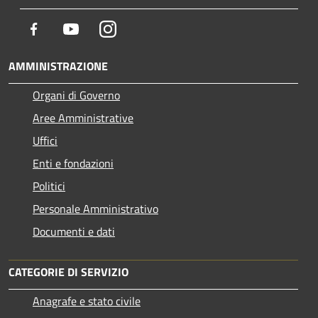
Facebook
Youtube
Instagram
AMMINISTRAZIONE
Organi di Governo
Aree Amministrative
Uffici
Enti e fondazioni
Politici
Personale Amministrativo
Documenti e dati
CATEGORIE DI SERVIZIO
Anagrafe e stato civile