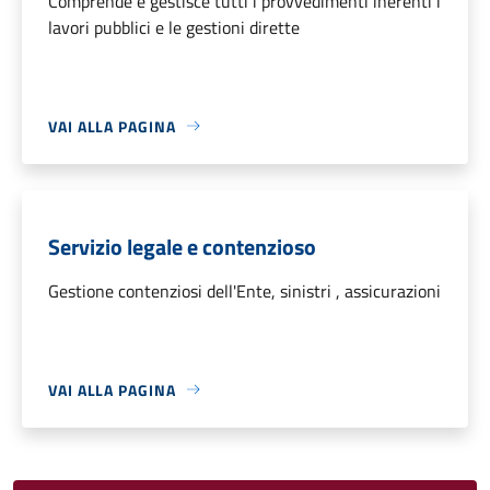
Comprende e gestisce tutti i provvedimenti inerenti i
lavori pubblici e le gestioni dirette
VAI ALLA PAGINA
Servizio legale e contenzioso
Gestione contenziosi dell'Ente, sinistri , assicurazioni
VAI ALLA PAGINA