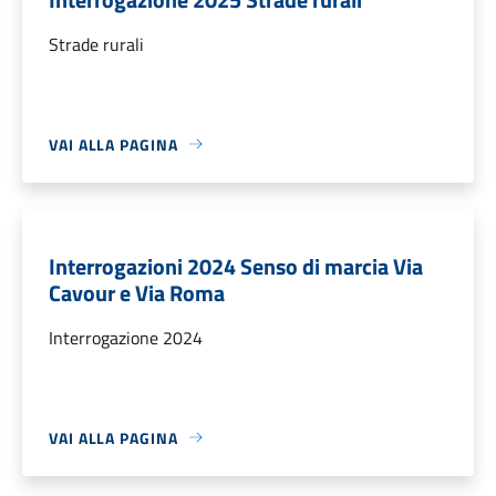
Strade rurali
VAI ALLA PAGINA
Interrogazioni 2024 Senso di marcia Via
Cavour e Via Roma
Interrogazione 2024
VAI ALLA PAGINA