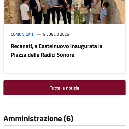
COMUNICATI
8 LUGLIO 2025
Recanati, a Castelnuovo inaugurata la
Piazza delle Radici Sonore
Tutte le notizie
Amministrazione (6)