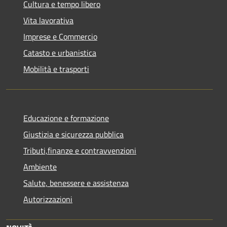
Cultura e tempo libero
Vita lavorativa
Imprese e Commercio
Catasto e urbanistica
Mobilità e trasporti
Educazione e formazione
Giustizia e sicurezza pubblica
Tributi,finanze e contravvenzioni
Ambiente
Salute, benessere e assistenza
Autorizzazioni