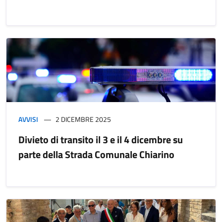
AVVISI
2 DICEMBRE 2025
Divieto di transito il 3 e il 4 dicembre su
parte della Strada Comunale Chiarino