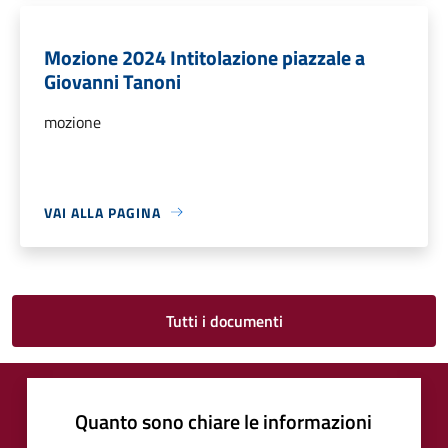
Mozione 2024 Intitolazione piazzale a
Giovanni Tanoni
mozione
VAI ALLA PAGINA
Tutti i documenti
Quanto sono chiare le informazioni