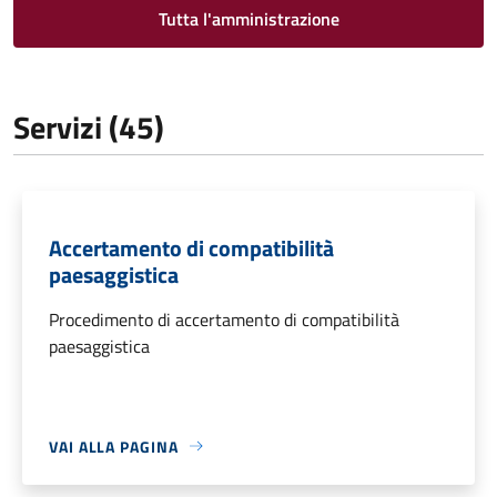
Tutta l'amministrazione
Servizi (45)
Accertamento di compatibilità
paesaggistica
Procedimento di accertamento di compatibilità
paesaggistica
VAI ALLA PAGINA