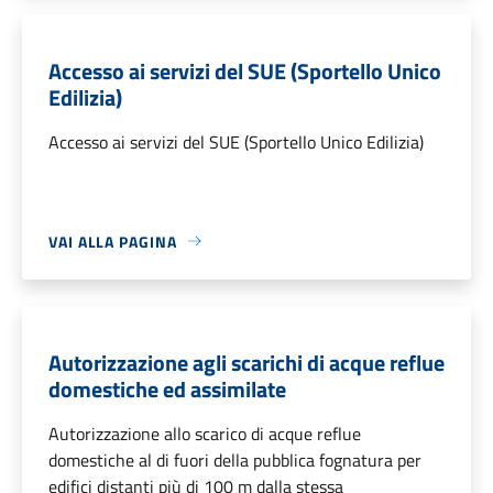
Accesso ai servizi del SUE (Sportello Unico
Edilizia)
Accesso ai servizi del SUE (Sportello Unico Edilizia)
VAI ALLA PAGINA
Autorizzazione agli scarichi di acque reflue
domestiche ed assimilate
Autorizzazione allo scarico di acque reflue
domestiche al di fuori della pubblica fognatura per
edifici distanti più di 100 m dalla stessa