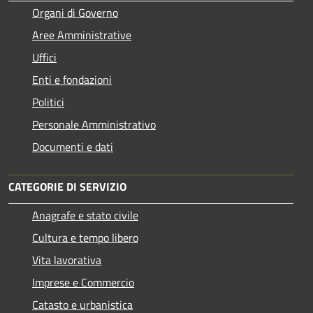
Organi di Governo
Aree Amministrative
Uffici
Enti e fondazioni
Politici
Personale Amministrativo
Documenti e dati
CATEGORIE DI SERVIZIO
Anagrafe e stato civile
Cultura e tempo libero
Vita lavorativa
Imprese e Commercio
Catasto e urbanistica