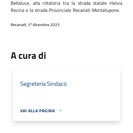
Bellaluce, alla rotatoria tra la strada statale Helvia
Recina e la strada Provinciale Recanati Montelupone.
Recanati, 1° dicembre 2025
A cura di
Segreteria Sindaco
VAI ALLA PAGINA