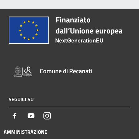
Comune di Recanati
SEGUICI SU
Facebook
Youtube
Instagram
AMMINISTRAZIONE