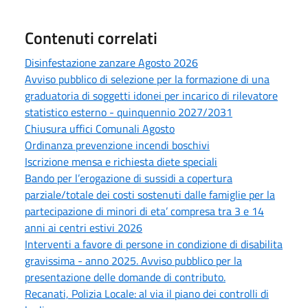
Contenuti correlati
Disinfestazione zanzare Agosto 2026
Avviso pubblico di selezione per la formazione di una
graduatoria di soggetti idonei per incarico di rilevatore
statistico esterno - quinquennio 2027/2031
Chiusura uffici Comunali Agosto
Ordinanza prevenzione incendi boschivi
Iscrizione mensa e richiesta diete speciali
Bando per l’erogazione di sussidi a copertura
parziale/totale dei costi sostenuti dalle famiglie per la
partecipazione di minori di eta’ compresa tra 3 e 14
anni ai centri estivi 2026
Interventi a favore di persone in condizione di disabilita
gravissima - anno 2025. Avviso pubblico per la
presentazione delle domande di contributo.
Recanati, Polizia Locale: al via il piano dei controlli di