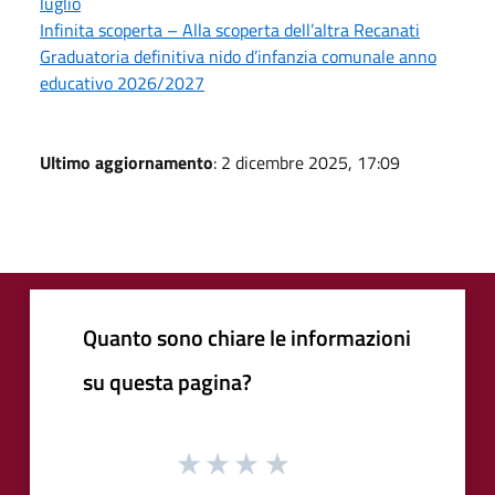
luglio
Infinita scoperta – Alla scoperta dell’altra Recanati
Graduatoria definitiva nido d’infanzia comunale anno
educativo 2026/2027
Ultimo aggiornamento
: 2 dicembre 2025, 17:09
Quanto sono chiare le informazioni
su questa pagina?