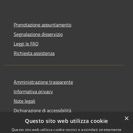
Prenotazione appuntamento
Segnalazione disservizio
Leggi le FAQ
Richiesta assistenza
Amministrazione trasparente
Informativa privacy
Note legali
Dichiarazione di accessibilità
×
Questo sito web utilizza cookie
Questo sito web utilizza cookie tecnici e assimilati strettamente