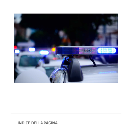
INDICE DELLA PAGINA