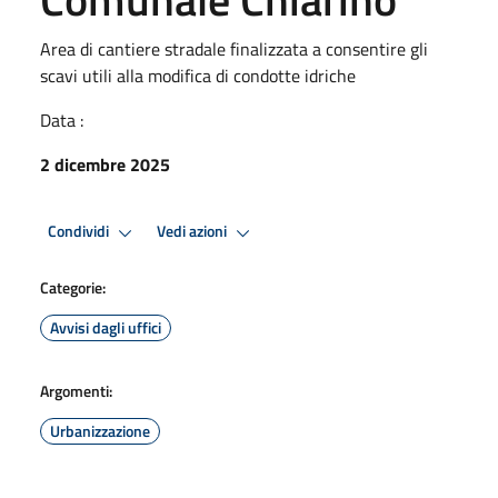
Area di cantiere stradale finalizzata a consentire gli
scavi utili alla modifica di condotte idriche
Data :
2 dicembre 2025
Condividi
Vedi azioni
Categorie:
Avvisi dagli uffici
Argomenti:
Urbanizzazione