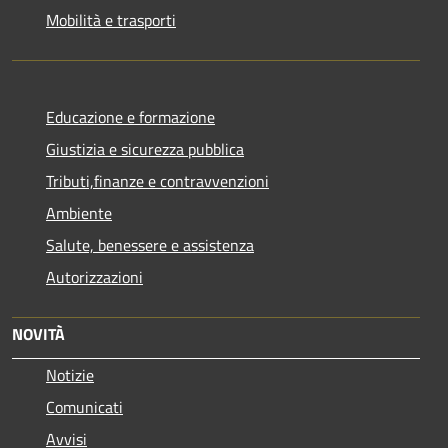
Mobilità e trasporti
Educazione e formazione
Giustizia e sicurezza pubblica
Tributi,finanze e contravvenzioni
Ambiente
Salute, benessere e assistenza
Autorizzazioni
NOVITÀ
Notizie
Comunicati
Avvisi