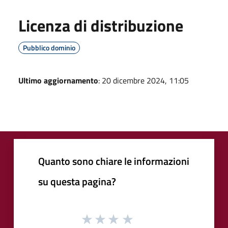
Licenza di distribuzione
Pubblico dominio
Ultimo aggiornamento
: 20 dicembre 2024, 11:05
Quanto sono chiare le informazioni
su questa pagina?