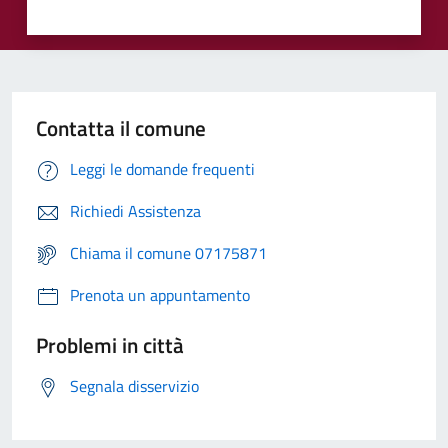
Contatta il comune
Leggi le domande frequenti
Richiedi Assistenza
Chiama il comune 07175871
Prenota un appuntamento
Problemi in città
Segnala disservizio