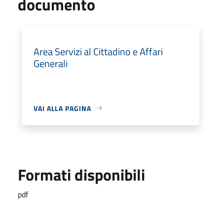
documento
Area Servizi al Cittadino e Affari
Generali
VAI ALLA PAGINA
Formati disponibili
pdf