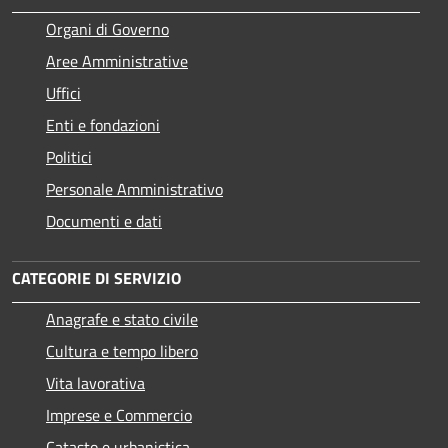
Organi di Governo
Aree Amministrative
Uffici
Enti e fondazioni
Politici
Personale Amministrativo
Documenti e dati
CATEGORIE DI SERVIZIO
Anagrafe e stato civile
Cultura e tempo libero
Vita lavorativa
Imprese e Commercio
Catasto e urbanistica