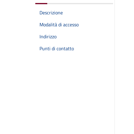
Descrizione
Modalità di accesso
Indirizzo
Punti di contatto