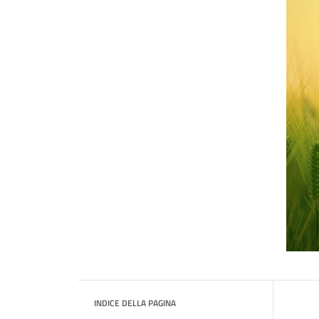
INDICE DELLA PAGINA