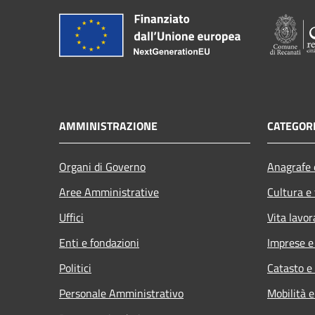
AMMINISTRAZIONE
CATEGORI
Organi di Governo
Anagrafe e
Aree Amministrative
Cultura e
Uffici
Vita lavor
Enti e fondazioni
Imprese 
Politici
Catasto e
Personale Amministrativo
Mobilità e