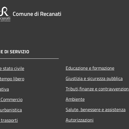
Comune di Recanati
E DI SERVIZIO
Educazione e formazione
 stato civile
Giustizia e sicurezza pubblica
 tempo libero
Tributi,finanze e contravvenzion
ativa
Ambiente
e Commercio
Salute, benessere e assistenza
 urbanistica
Autorizzazioni
 trasporti