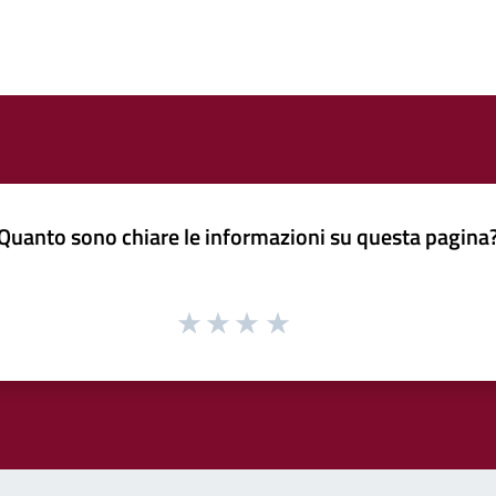
Quanto sono chiare le informazioni su questa pagina