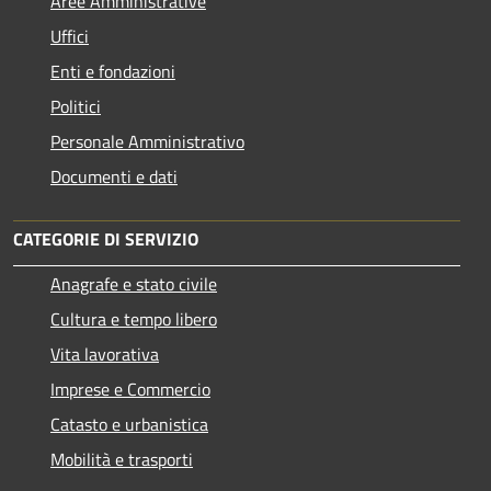
Aree Amministrative
Uffici
Enti e fondazioni
Politici
Personale Amministrativo
Documenti e dati
CATEGORIE DI SERVIZIO
Anagrafe e stato civile
Cultura e tempo libero
Vita lavorativa
Imprese e Commercio
Catasto e urbanistica
Mobilità e trasporti