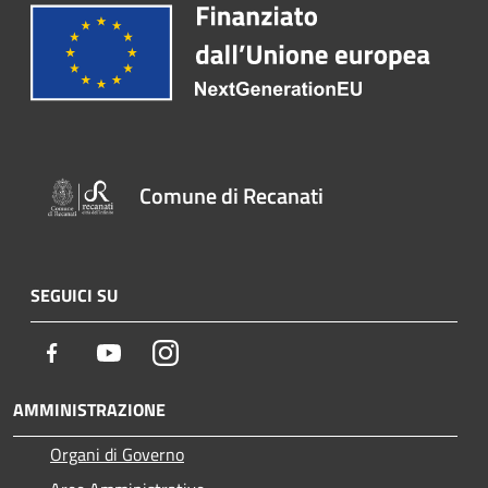
Comune di Recanati
SEGUICI SU
Facebook
Youtube
Instagram
AMMINISTRAZIONE
Organi di Governo