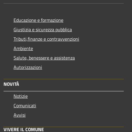
Educazione e formazione
Giustizia e sicurezza pubblica
Tributi,finanze e contravvenzioni
Ambiente
Salute, benessere e assistenza
Autorizzazioni
NOVITÀ
Notizie
Comunicati
Avvisi
VIVERE IL COMUNE