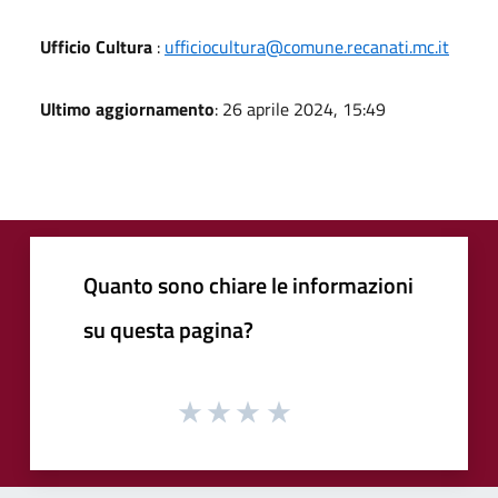
Ufficio Cultura
:
ufficiocultura@comune.recanati.mc.it
Ultimo aggiornamento
: 26 aprile 2024, 15:49
Quanto sono chiare le informazioni
su questa pagina?