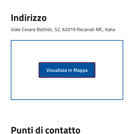
Indirizzo
Viale Cesare Battisti, 52, 62019 Recanati MC, Italia
Visualizza in Mappa
Punti di contatto