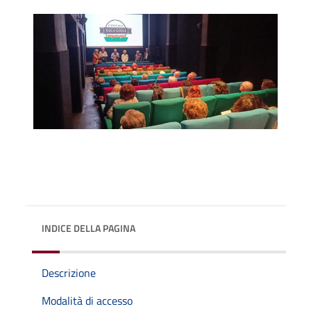
INDICE DELLA PAGINA
Descrizione
Modalità di accesso