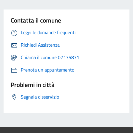
Contatta il comune
Leggi le domande frequenti
Richiedi Assistenza
Chiama il comune 07175871
Prenota un appuntamento
Problemi in città
Segnala disservizio