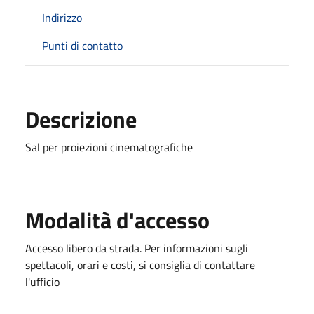
Indirizzo
Punti di contatto
Descrizione
Sal per proiezioni cinematografiche
Modalità d'accesso
Accesso libero da strada. Per informazioni sugli
spettacoli, orari e costi, si consiglia di contattare
l'ufficio