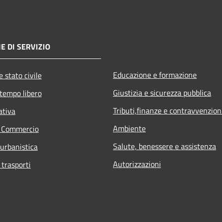
E DI SERVIZIO
Educazione e formazione
 stato civile
Giustizia e sicurezza pubblica
 tempo libero
Tributi,finanze e contravvenzion
ativa
Ambiente
e Commercio
Salute, benessere e assistenza
 urbanistica
Autorizzazioni
 trasporti