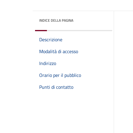
INDICE DELLA PAGINA
Descrizione
Modalità di accesso
Indirizzo
Orario per il pubblico
Punti di contatto