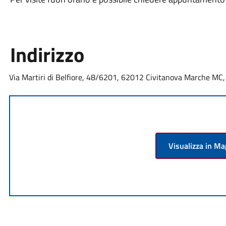
Indirizzo
Via Martiri di Belfiore, 48/6201, 62012 Civitanova Marche MC, 
Visualizza in M