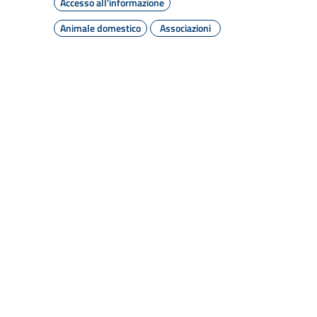
Accesso all'informazione
Animale domestico
Associazioni