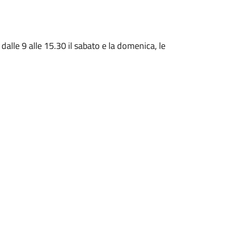
e dalle 9 alle 15.30 il sabato e la domenica, le