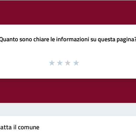
Quanto sono chiare le informazioni su questa pagina
atta il comune