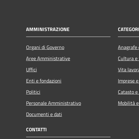
AMMINISTRAZIONE
CATEGORI
Organi di Governo
Anagrafe e
Aree Amministrative
Cultura e
Uffici
Vita lavor
Enti e fondazioni
Imprese 
Politici
Catasto e
Personale Amministrativo
Mobilità e
Documenti e dati
CONTATTI