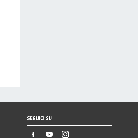
SEGUICI SU
Facebook
Youtube
Instagram