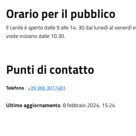
Orario per il pubblico
Il canile è aperto dalle 9 alle 14. 30 dal lunedì al venerdì 
visite iniziano dalle 10.30.
Punti di contatto
Telefono
:
+39 366 3017481
Ultimo aggiornamento
: 8 febbraio 2024, 15:24