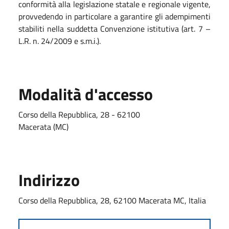
conformità alla legislazione statale e regionale vigente,
provvedendo in particolare a garantire gli adempimenti
stabiliti nella suddetta Convenzione istitutiva (art. 7 –
L.R. n. 24/2009 e s.m.i.).
Modalità d'accesso
Corso della Repubblica, 28 - 62100
Macerata (MC)
Indirizzo
Corso della Repubblica, 28, 62100 Macerata MC, Italia