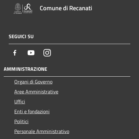
Comune di Recanati
SEGUICI SU
Facebook
Youtube
Instagram
AMMINISTRAZIONE
Organi di Governo
Aree Amministrative
Uffici
Enti e fondazioni
Politici
Personale Amministrativo