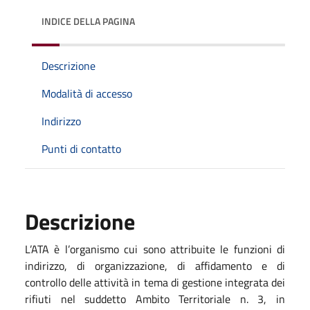
INDICE DELLA PAGINA
Descrizione
Modalità di accesso
Indirizzo
Punti di contatto
Descrizione
L’ATA è l’organismo cui sono attribuite le funzioni di
indirizzo, di organizzazione, di affidamento e di
controllo delle attività in tema di gestione integrata dei
rifiuti nel suddetto Ambito Territoriale n. 3, in