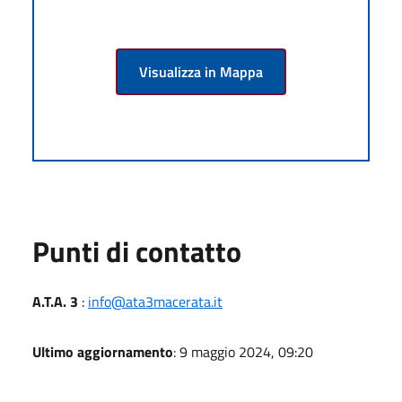
Visualizza in Mappa
Punti di contatto
A.T.A. 3
:
info@ata3macerata.it
Ultimo aggiornamento
: 9 maggio 2024, 09:20