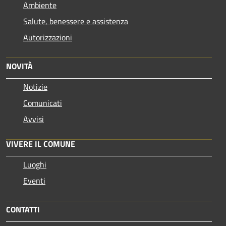
Ambiente
Salute, benessere e assistenza
Autorizzazioni
NOVITÀ
Notizie
Comunicati
Avvisi
VIVERE IL COMUNE
Luoghi
Eventi
CONTATTI