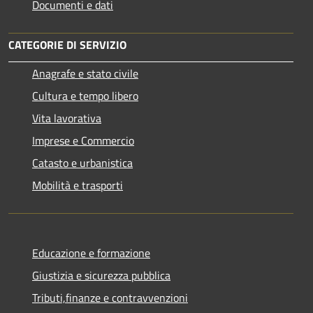
Documenti e dati
CATEGORIE DI SERVIZIO
Anagrafe e stato civile
Cultura e tempo libero
Vita lavorativa
Imprese e Commercio
Catasto e urbanistica
Mobilità e trasporti
Educazione e formazione
Giustizia e sicurezza pubblica
Tributi,finanze e contravvenzioni