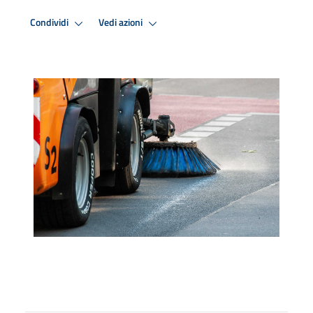
Condividi
Vedi azioni