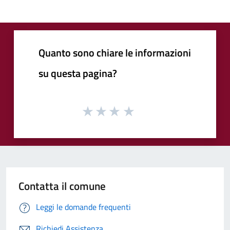
Quanto sono chiare le informazioni
su questa pagina?
Contatta il comune
Leggi le domande frequenti
Richiedi Assistenza