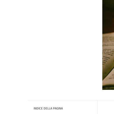
INDICE DELLA PAGINA