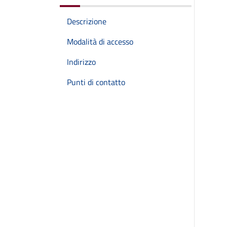
Descrizione
Modalità di accesso
Indirizzo
Punti di contatto