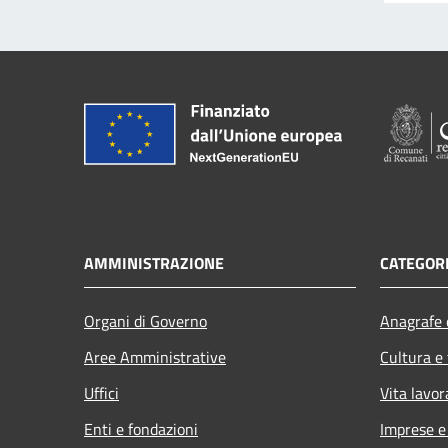
AMMINISTRAZIONE
CATEGORI
Organi di Governo
Anagrafe e
Aree Amministrative
Cultura e
Uffici
Vita lavor
Enti e fondazioni
Imprese 