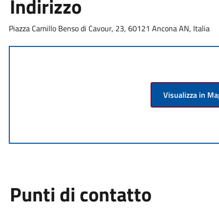
Indirizzo
Piazza Camillo Benso di Cavour, 23, 60121 Ancona AN, Italia
Visualizza in M
Punti di contatto