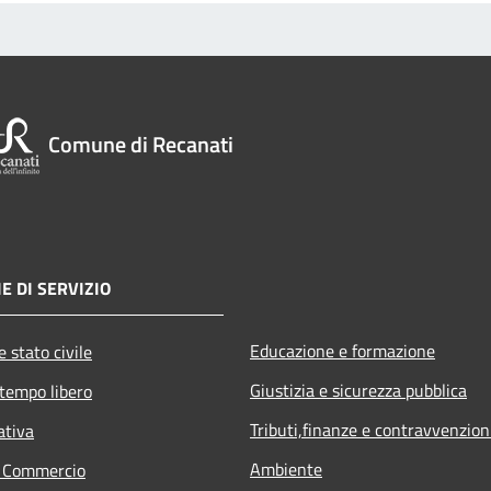
Comune di Recanati
E DI SERVIZIO
Educazione e formazione
 stato civile
Giustizia e sicurezza pubblica
 tempo libero
Tributi,finanze e contravvenzion
ativa
Ambiente
e Commercio