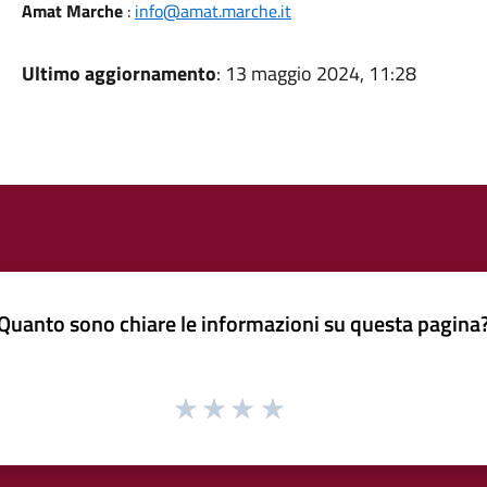
Amat Marche
:
info@amat.marche.it
Ultimo aggiornamento
: 13 maggio 2024, 11:28
Quanto sono chiare le informazioni su questa pagina