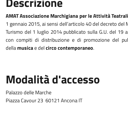
Descrizione
AMAT Associazione Marchigiana per le Attività Teatral
1 gennaio 2015, ai sensi dell’articolo 40 del decreto del Mi
Turismo del 1 luglio 2014 pubblicato sulla G.U. del 19 
con compiti di distribuzione e di promozione del pu
della
musica
e del
circo contemporaneo
.
Modalità d'accesso
Palazzo delle Marche
Piazza Cavour 23 60121 Ancona IT