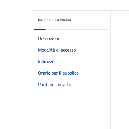
INDICE DELLA PAGINA
Descrizione
Modalità di accesso
Indirizzo
Orario per il pubblico
Punti di contatto