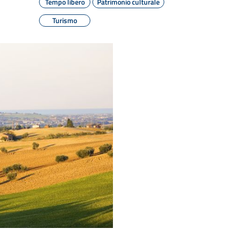
Tempo libero
Patrimonio culturale
Turismo