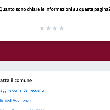
Quanto sono chiare le informazioni su questa pagina
atta il comune
Leggi le domande frequenti
Richiedi Assistenza