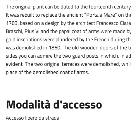
The original plant can be dated to the fourteenth century
It was rebuilt to replace the ancient "Porta a Mare" on the
1783, based on a design by the architect Francesco Ciara
Braschi, Pius VI and the papal coat of arms were made by
gold inscriptions were plundered by the French during the
was demolished in 1860. The old wooden doors of the ti
sides you can admire the two guard posts in which, in add
evident. The two original terraces were demolished, whil
place of the demolished coat of arms.
Modalità d'accesso
Accesso libero da strada.