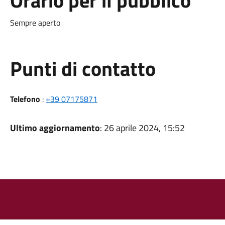
Orario per il pubblico
Sempre aperto
Punti di contatto
Telefono
:
+39 07175871
Ultimo aggiornamento
: 26 aprile 2024, 15:52