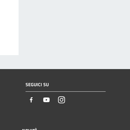
SEGUICI SU
Facebook
Youtube
Instagram