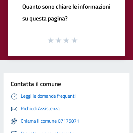
Quanto sono chiare le informazioni
su questa pagina?
Contatta il comune
Leggi le domande frequenti
Richiedi Assistenza
Chiama il comune 07175871