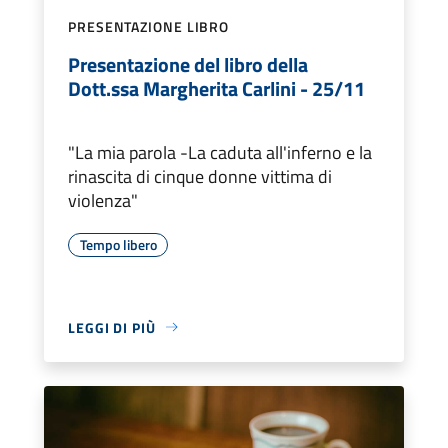
PRESENTAZIONE LIBRO
Presentazione del libro della
Dott.ssa Margherita Carlini - 25/11
"La mia parola -La caduta all'inferno e la
rinascita di cinque donne vittima di
violenza"
Tempo libero
LEGGI DI PIÙ