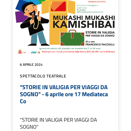
6 APRILE 2024
SPETTACOLO TEATRALE
"STORIE IN VALIGIA PER VIAGGI DA
SOGNO" - 6 aprile ore 17 Mediateca
Co
"STORIE IN VALIGIA PER VIAGGI DA
SOGNO"