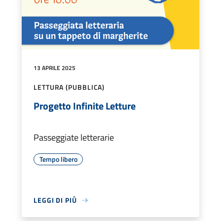
13 APRILE 2025
LETTURA (PUBBLICA)
Progetto Infinite Letture
Passeggiate letterarie
Tempo libero
LEGGI DI PIÙ