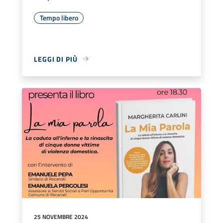
Tempo libero
LEGGI DI PIÙ
25 NOVEMBRE 2024