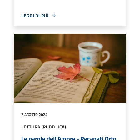
LEGGI DI PIÙ
7 AGOSTO 2024
LETTURA (PUBBLICA)
Le parole dell'Amore - Recanati Orto