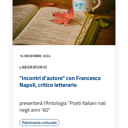
16 NOVEMBRE 2024
LABORATORIO
"Incontri d'autore" con Francesco
Napoli, critico letterario
presenterà l'Antologia "Poeti Italiani nati
negli anni '60"
Patrimonio culturale