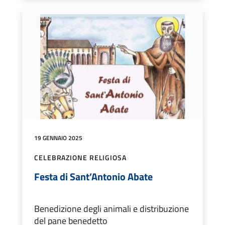
19 GENNAIO 2025
CELEBRAZIONE RELIGIOSA
Festa di Sant’Antonio Abate
Benedizione degli animali e distribuzione
del pane benedetto