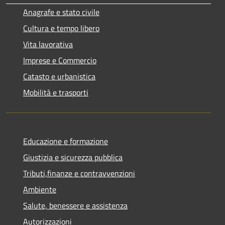
Anagrafe e stato civile
Cultura e tempo libero
Vita lavorativa
Imprese e Commercio
Catasto e urbanistica
Mobilità e trasporti
Educazione e formazione
Giustizia e sicurezza pubblica
Tributi,finanze e contravvenzioni
Ambiente
Salute, benessere e assistenza
Autorizzazioni