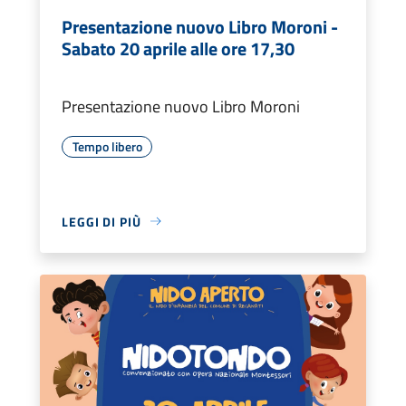
Presentazione nuovo Libro Moroni -
Sabato 20 aprile alle ore 17,30
Presentazione nuovo Libro Moroni
Tempo libero
LEGGI DI PIÙ