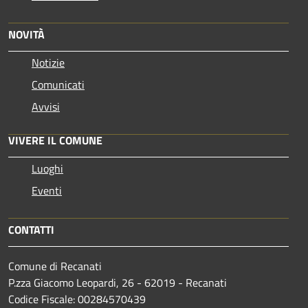
NOVITÀ
Notizie
Comunicati
Avvisi
VIVERE IL COMUNE
Luoghi
Eventi
CONTATTI
Comune di Recanati
P.zza Giacomo Leopardi, 26 - 62019 - Recanati
Codice Fiscale: 00284570439