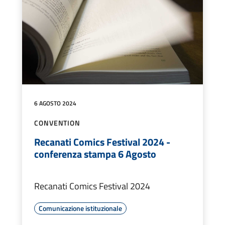
6 AGOSTO 2024
CONVENTION
Recanati Comics Festival 2024 -
conferenza stampa 6 Agosto
Recanati Comics Festival 2024
Comunicazione istituzionale