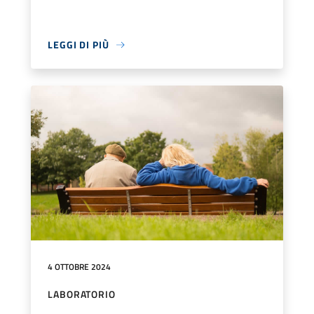
LEGGI DI PIÙ
4 OTTOBRE 2024
LABORATORIO