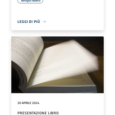
Tempo libero
LEGGI DI PIÙ
20 APRILE 2024
PRESENTAZIONE LIBRO