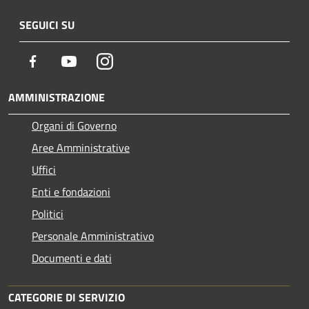
SEGUICI SU
Facebook
Youtube
Instagram
AMMINISTRAZIONE
Organi di Governo
Aree Amministrative
Uffici
Enti e fondazioni
Politici
Personale Amministrativo
Documenti e dati
CATEGORIE DI SERVIZIO