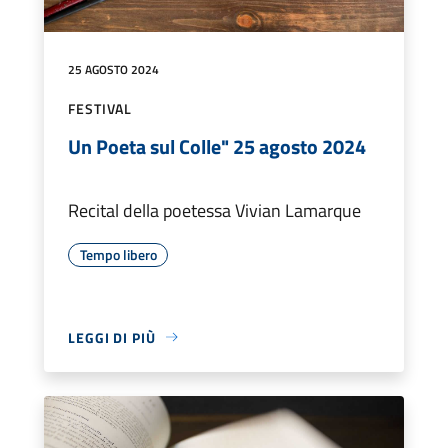
25 AGOSTO 2024
FESTIVAL
Un Poeta sul Colle" 25 agosto 2024
Recital della poetessa Vivian Lamarque
Tempo libero
LEGGI DI PIÙ