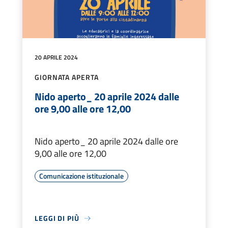
20 APRILE 2024
GIORNATA APERTA
Nido aperto_ 20 aprile 2024 dalle
ore 9,00 alle ore 12,00
Nido aperto_ 20 aprile 2024 dalle ore
9,00 alle ore 12,00
Comunicazione istituzionale
LEGGI DI PIÙ