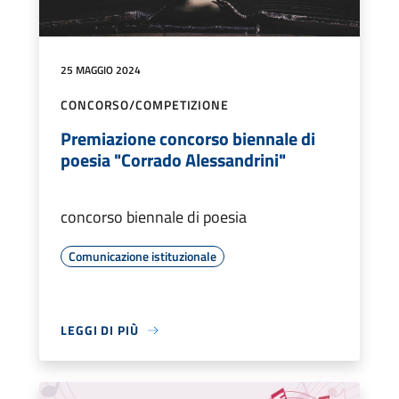
25 MAGGIO 2024
CONCORSO/COMPETIZIONE
Premiazione concorso biennale di
poesia "Corrado Alessandrini"
concorso biennale di poesia
Comunicazione istituzionale
LEGGI DI PIÙ