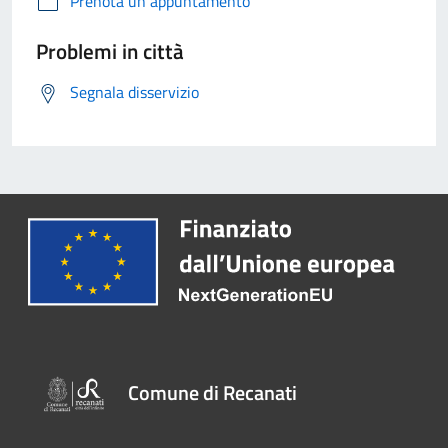
Prenota un appuntamento
Problemi in città
Segnala disservizio
Comune di Recanati