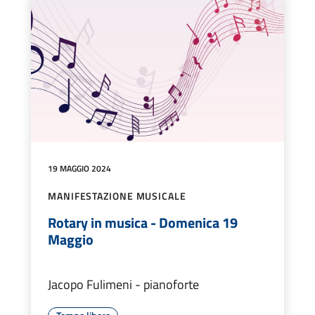
19 MAGGIO 2024
MANIFESTAZIONE MUSICALE
Rotary in musica - Domenica 19
Maggio
Jacopo Fulimeni - pianoforte