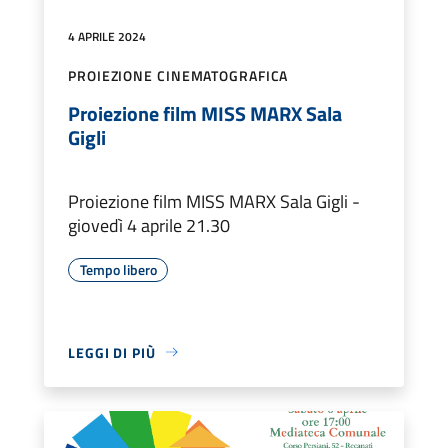
4 APRILE 2024
PROIEZIONE CINEMATOGRAFICA
Proiezione film MISS MARX Sala
Gigli
Proiezione film MISS MARX Sala Gigli -
giovedì 4 aprile 21.30
Tempo libero
LEGGI DI PIÙ