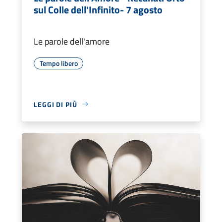
sul Colle dell'Infinito- 7 agosto
Le parole dell'amore
Tempo libero
LEGGI DI PIÙ