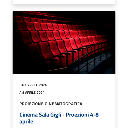
DA 4 APRILE 2024
A 8 APRILE 2024
PROIEZIONE CINEMATOGRAFICA
Cinema Sala Gigli - Proezioni 4-8
aprile