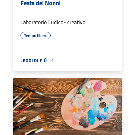
Festa dei Nonni
Laboratorio Ludico- creativo
Tempo libero
LEGGI DI PIÙ