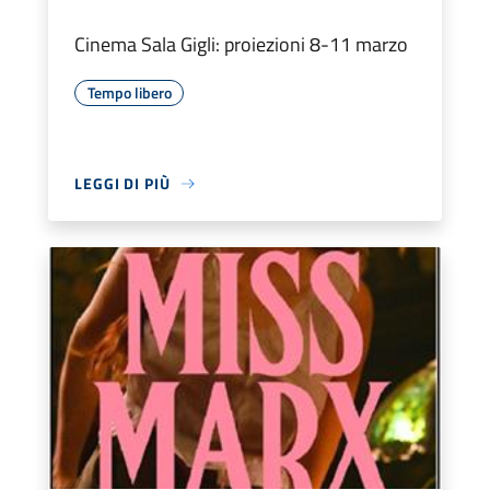
Cinema Sala Gigli: proiezioni 8-11 marzo
Tempo libero
LEGGI DI PIÙ