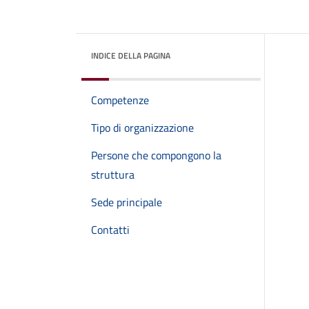
INDICE DELLA PAGINA
Competenze
Tipo di organizzazione
Persone che compongono la
struttura
Sede principale
Contatti