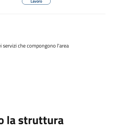
Lavoro
ei servizi che compongono l'area
la struttura