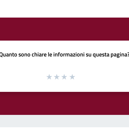
Quanto sono chiare le informazioni su questa pagina