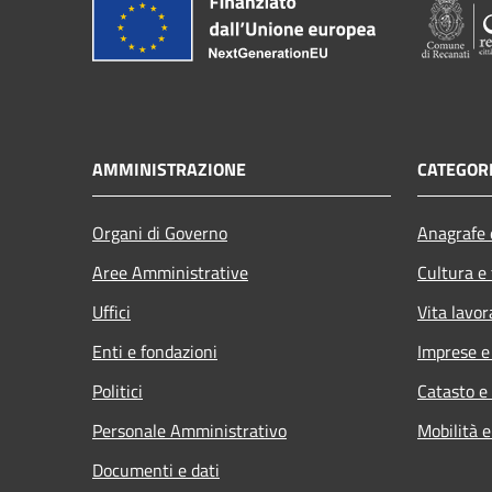
AMMINISTRAZIONE
CATEGORI
Organi di Governo
Anagrafe e
Aree Amministrative
Cultura e
Uffici
Vita lavor
Enti e fondazioni
Imprese 
Politici
Catasto e
Personale Amministrativo
Mobilità e
Documenti e dati