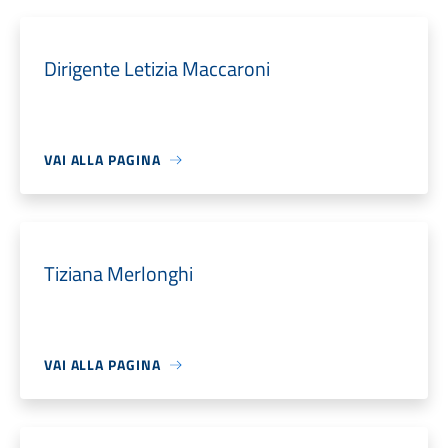
Dirigente Letizia Maccaroni
VAI ALLA PAGINA
Tiziana Merlonghi
VAI ALLA PAGINA