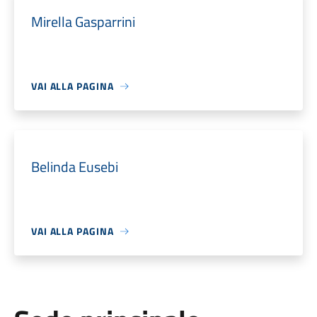
Mirella Gasparrini
VAI ALLA PAGINA
Belinda Eusebi
VAI ALLA PAGINA