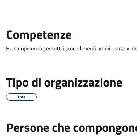
Competenze
Ha competenza per tutti i procedimenti amministrativi d
Tipo di organizzazione
area
Persone che compongono 