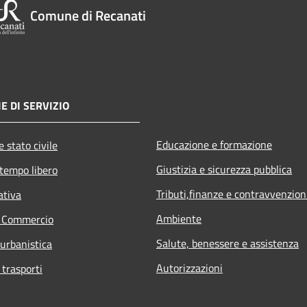
Comune di Recanati
E DI SERVIZIO
Educazione e formazione
 stato civile
Giustizia e sicurezza pubblica
 tempo libero
Tributi,finanze e contravvenzion
ativa
Ambiente
e Commercio
Salute, benessere e assistenza
 urbanistica
Autorizzazioni
 trasporti