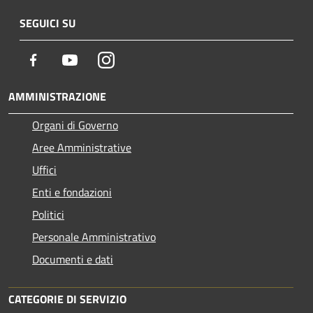
SEGUICI SU
Facebook
Youtube
Instagram
AMMINISTRAZIONE
Organi di Governo
Aree Amministrative
Uffici
Enti e fondazioni
Politici
Personale Amministrativo
Documenti e dati
CATEGORIE DI SERVIZIO