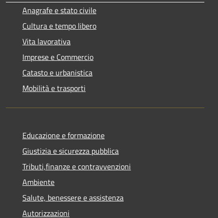
Anagrafe e stato civile
Cultura e tempo libero
Vita lavorativa
Imprese e Commercio
Catasto e urbanistica
Mobilità e trasporti
Educazione e formazione
Giustizia e sicurezza pubblica
Tributi,finanze e contravvenzioni
Ambiente
Salute, benessere e assistenza
Autorizzazioni