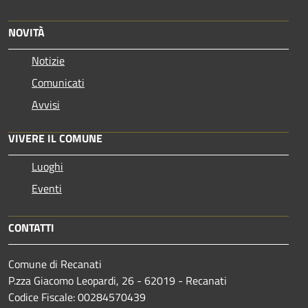
NOVITÀ
Notizie
Comunicati
Avvisi
VIVERE IL COMUNE
Luoghi
Eventi
CONTATTI
Comune di Recanati
P.zza Giacomo Leopardi, 26 - 62019 - Recanati
Codice Fiscale: 00284570439