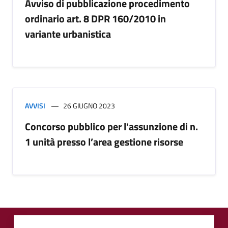
Avviso di pubblicazione procedimento
ordinario art. 8 DPR 160/2010 in
variante urbanistica
AVVISI
26 GIUGNO 2023
Concorso pubblico per l'assunzione di n.
1 unità presso l’area gestione risorse