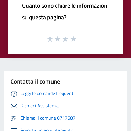
Quanto sono chiare le informazioni
su questa pagina?
Contatta il comune
Leggi le domande frequenti
Richiedi Assistenza
Chiama il comune 07175871
Prenota un appuntamento