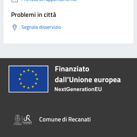
Problemi in città
Segnala disservizio
Comune di Recanati