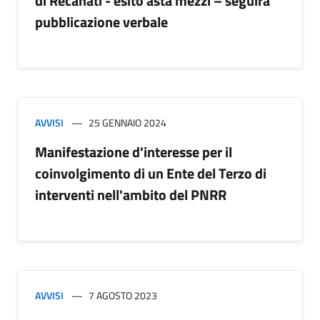
di Recanati - esito asta mezzi – seguirà
pubblicazione verbale
AVVISI
25 GENNAIO 2024
Manifestazione d'interesse per il
coinvolgimento di un Ente del Terzo di
interventi nell'ambito del PNRR
AVVISI
7 AGOSTO 2023