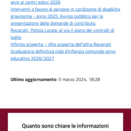
anni ai centri estivi 2026
Interventi a favore di persone in condizione di disabilita
gravissima - anno 2025. Avviso pubblico per la
presentazione delle domande di contributo.
Recanati, Polizia Locale: al via il piano dei controlli di
luglio
Infinita scoperta – Alla scoperta dell’altra Recanati
Graduatoria definitiva nido d’infanzia comunale anno
educativo 2026/2027
Ultimo aggiornamento
: 5 marzo 2024, 18:28
Quanto sono chiare le informazioni