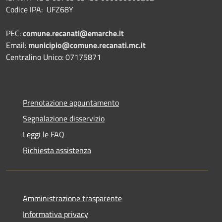
Codice IPA: UFZ68Y
PEC:
comune.recanati@emarche.it
Email:
municipio@comune.recanati.mc.it
Centralino Unico: 07175871
Prenotazione appuntamento
Segnalazione disservizio
Leggi le FAQ
Richiesta assistenza
Amministrazione trasparente
Informativa privacy