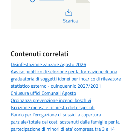
PDF
Scarica
Contenuti correlati
Disinfestazione zanzare Agosto 2026
Avviso pubblico di selezione per la formazione di una
graduatoria di soggetti idonei per incarico di rilevatore
statistico esterno - quinquennio 2027/2031
Chiusura uffici Comunali Agosto
Ordinanza prevenzione incendi boschivi
Iscrizione mensa e richiesta diete speciali
Bando per l’erogazione di sussidi a copertura
parziale/totale dei costi sostenuti dalle famiglie per la
partecipazione di minori di eta’ compresa tra 3 e 14