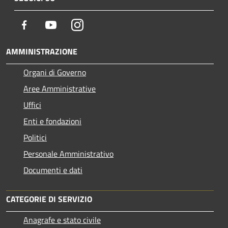
Facebook
Youtube
Instagram
AMMINISTRAZIONE
Organi di Governo
Aree Amministrative
Uffici
Enti e fondazioni
Politici
Personale Amministrativo
Documenti e dati
CATEGORIE DI SERVIZIO
Anagrafe e stato civile