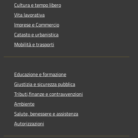
Cultura e tempo libero
Vita lavorativa
Imprese e Commercio
Catasto e urbanistica
Mobilità e trasporti
Educazione e formazione
Giustizia e sicurezza pubblica
Tributi,finanze e contravvenzioni
Ambiente
Salute, benessere e assistenza
Autorizzazioni