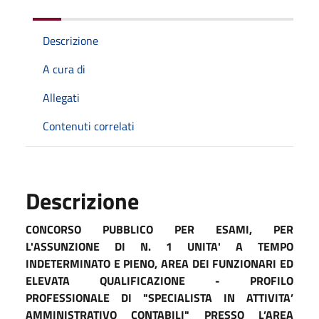
Descrizione
A cura di
Allegati
Contenuti correlati
Descrizione
CONCORSO PUBBLICO PER ESAMI, PER
L'ASSUNZIONE DI N. 1 UNITA' A TEMPO
INDETERMINATO E PIENO, AREA DEI FUNZIONARI ED
ELEVATA QUALIFICAZIONE - PROFILO
PROFESSIONALE DI "SPECIALISTA IN ATTIVITA’
AMMINISTRATIVO CONTABILI" PRESSO L’AREA