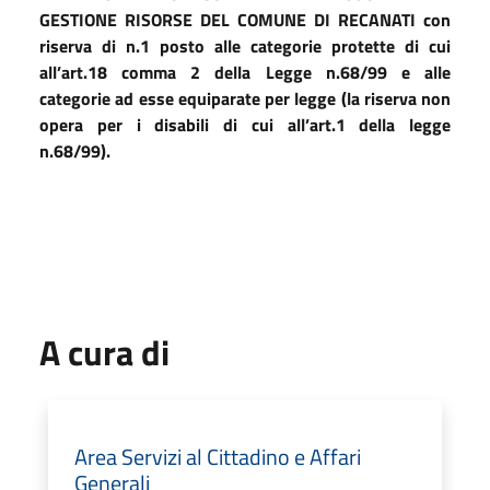
GESTIONE RISORSE DEL COMUNE DI RECANATI
con
riserva di n.1 posto alle categorie protette di cui
all’art.18 comma 2 della Legge n.68/99 e alle
categorie ad esse equiparate per legge (la riserva non
opera per i disabili di cui all’art.1 della legge
n.68/99).
A cura di
Area Servizi al Cittadino e Affari
Generali