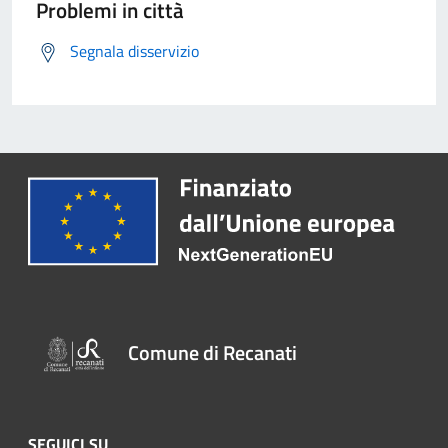
Problemi in città
Segnala disservizio
Comune di Recanati
SEGUICI SU