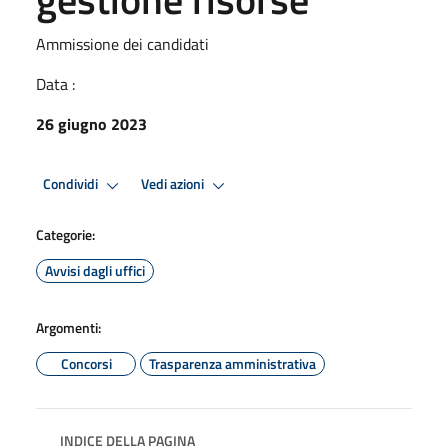
Ammissione dei candidati
Data :
26 giugno 2023
Condividi
Vedi azioni
Categorie:
Avvisi dagli uffici
Argomenti:
Concorsi
Trasparenza amministrativa
INDICE DELLA PAGINA