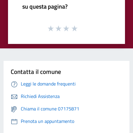
su questa pagina?
Contatta il comune
Leggi le domande frequenti
Richiedi Assistenza
Chiama il comune 07175871
Prenota un appuntamento