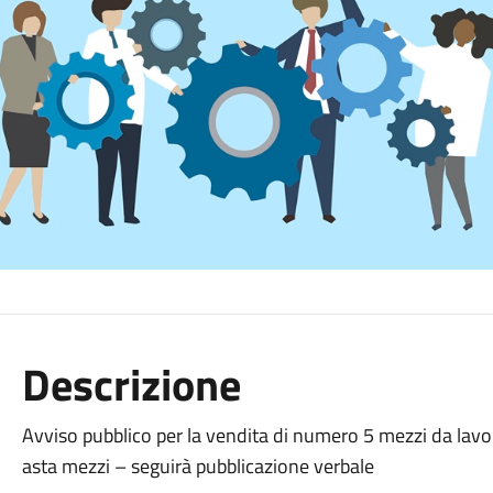
Descrizione
Avviso pubblico per la vendita di numero 5 mezzi da lavo
asta mezzi – seguirà pubblicazione verbale