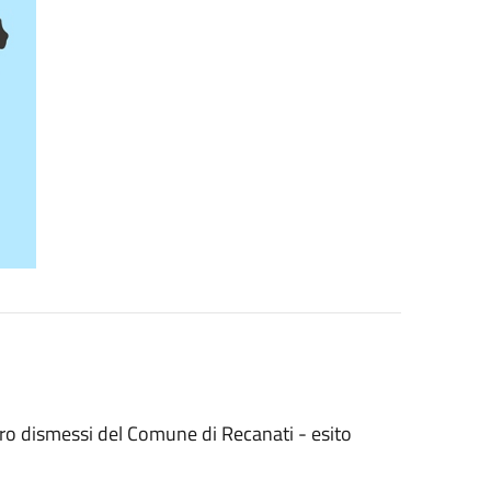
ro dismessi del Comune di Recanati - esito