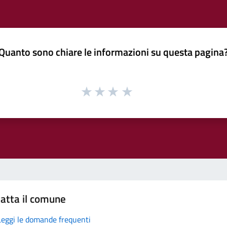
Quanto sono chiare le informazioni su questa pagina
atta il comune
Leggi le domande frequenti