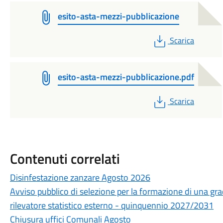
esito-asta-mezzi-pubblicazione
PDF
Scarica
esito-asta-mezzi-pubblicazione.pdf
PDF
Scarica
Contenuti correlati
Disinfestazione zanzare Agosto 2026
Avviso pubblico di selezione per la formazione di una grad
rilevatore statistico esterno - quinquennio 2027/2031
Chiusura uffici Comunali Agosto