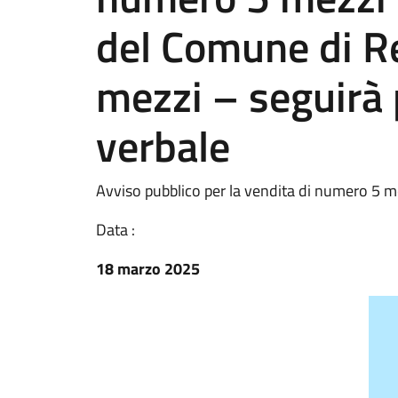
del Comune di Re
mezzi – seguirà 
verbale
Avviso pubblico per la vendita di numero 5 m
Data :
18 marzo 2025