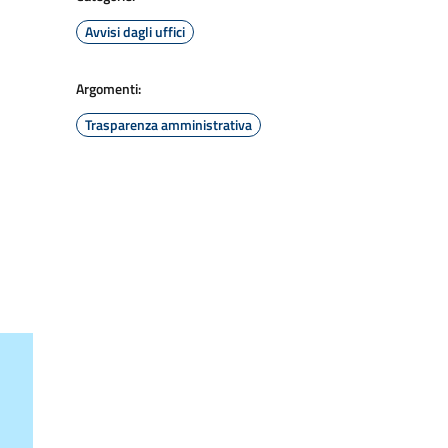
Avvisi dagli uffici
Argomenti:
Trasparenza amministrativa