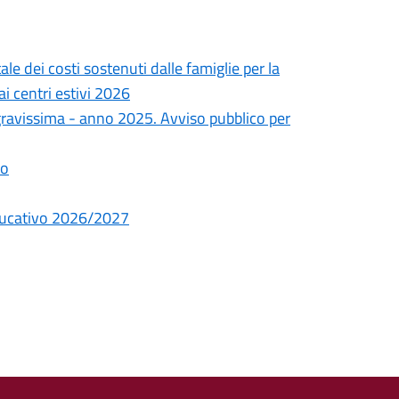
le dei costi sostenuti dalle famiglie per la
ai centri estivi 2026
a gravissima - anno 2025. Avviso pubblico per
io
educativo 2026/2027