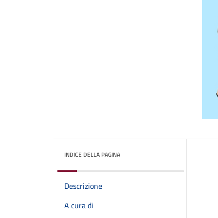
INDICE DELLA PAGINA
Descrizione
A cura di