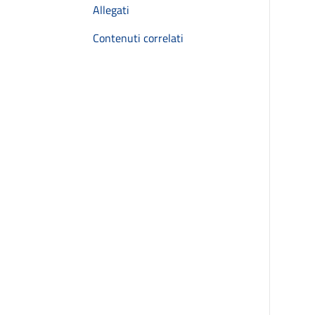
Allegati
Contenuti correlati