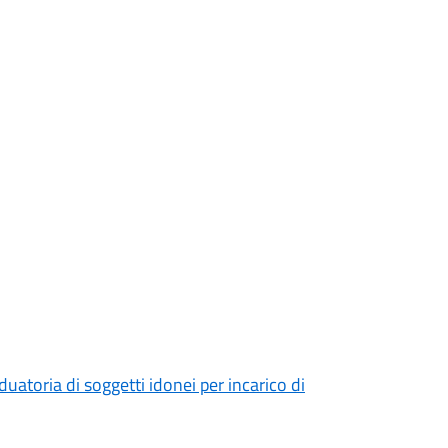
uatoria di soggetti idonei per incarico di