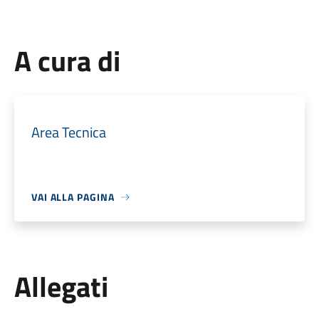
A cura di
Area Tecnica
VAI ALLA PAGINA
Allegati