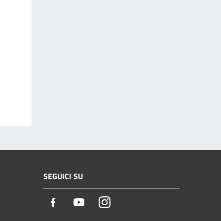
SEGUICI SU
Facebook
Youtube
Instagram