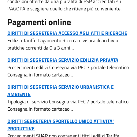
condizioni offerte da una pluralità di PSP accreditati su
PAGOPA e scegliere quello che ritiene più conveniente.
Pagamenti online
DIRITTI DI SEGRETERIA ACCESSO AGLI ATTI E RICERCHE
Edilizia Tariffe Pagamento Ricerca e visura di archivio
pratiche correnti da 0 a 3 anni…
DIRITTI DI SEGRETERIA SERVIZIO EDILIZIA PRIVATA
Procedimenti edilizi Consegna via PEC / portale telematico
Consegna in formato cartaceo…
DIRITTI DI SEGRETERIA SERVIZIO URBANISTICA E
AMBIENTE
Tipologia di servizio Consegna via PEC / portale telematico
Consegna in formato cartaceo…
DIRITTI SEGRETERIA SPORTELLO UNICO ATTIVITA'
PRODUTTIVE
Procedimenti SUAP non contenenti titoli edilizi Tariffa