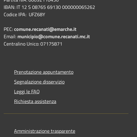
IBAN: IT 12 S 08765 69130 000000065262
Codice IPA: UFZ68Y
PEC:
comune.recanati@emarche.it
Email:
municipio@comune.recanati.mc.it
Centralino Unico: 07175871
Prenotazione appuntamento
Segnalazione disservizio
Leggi le FAQ
Richiesta assistenza
Amministrazione trasparente