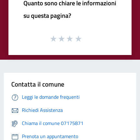
Quanto sono chiare le informazioni
su questa pagina?
Contatta il comune
Leggi le domande frequenti
Richiedi Assistenza
Chiama il comune 07175871
Prenota un appuntamento