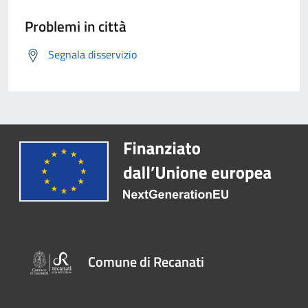
Problemi in città
Segnala disservizio
Comune di Recanati