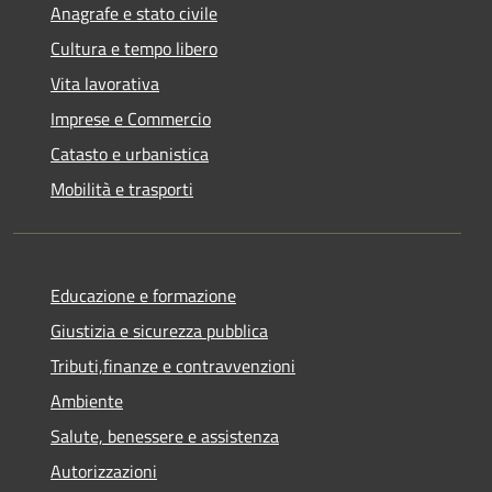
Anagrafe e stato civile
Cultura e tempo libero
Vita lavorativa
Imprese e Commercio
Catasto e urbanistica
Mobilità e trasporti
Educazione e formazione
Giustizia e sicurezza pubblica
Tributi,finanze e contravvenzioni
Ambiente
Salute, benessere e assistenza
Autorizzazioni