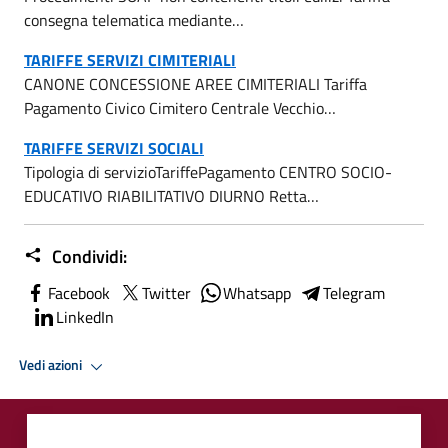
consegna telematica mediante…
TARIFFE SERVIZI CIMITERIALI
CANONE CONCESSIONE AREE CIMITERIALI Tariffa
Pagamento Civico Cimitero Centrale Vecchio…
TARIFFE SERVIZI SOCIALI
Tipologia di servizioTariffePagamento CENTRO SOCIO-
EDUCATIVO RIABILITATIVO DIURNO Retta…
Condividi:
Facebook
Twitter
Whatsapp
Telegram
LinkedIn
Vedi azioni