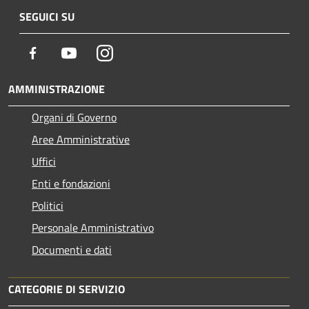
SEGUICI SU
Facebook
Youtube
Instagram
AMMINISTRAZIONE
Organi di Governo
Aree Amministrative
Uffici
Enti e fondazioni
Politici
Personale Amministrativo
Documenti e dati
CATEGORIE DI SERVIZIO