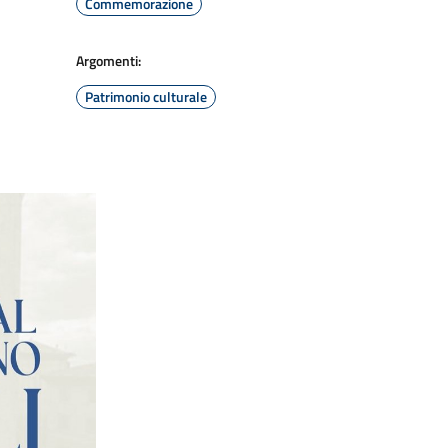
Commemorazione
Argomenti:
Patrimonio culturale