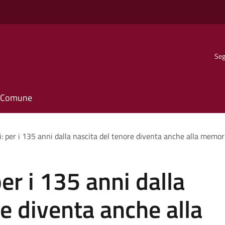
Seg
il Comune
: per i 135 anni dalla nascita del tenore diventa anche alla memor
er i 135 anni dalla
re diventa anche alla