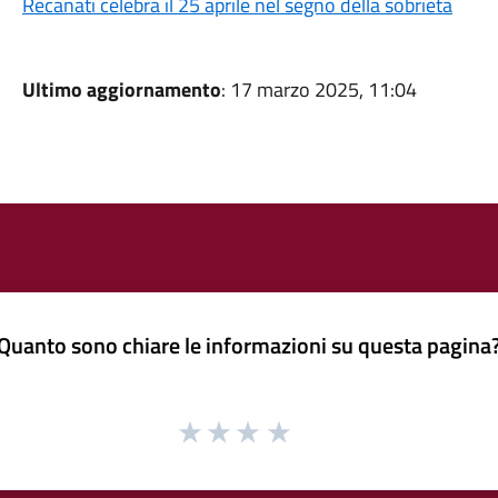
Recanati celebra il 25 aprile nel segno della sobrietà
Ultimo aggiornamento
: 17 marzo 2025, 11:04
Quanto sono chiare le informazioni su questa pagina