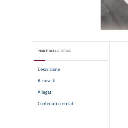
INDICE DELLA PAGINA
Descrizione
A cura di
Allegati
Contenuti correlati