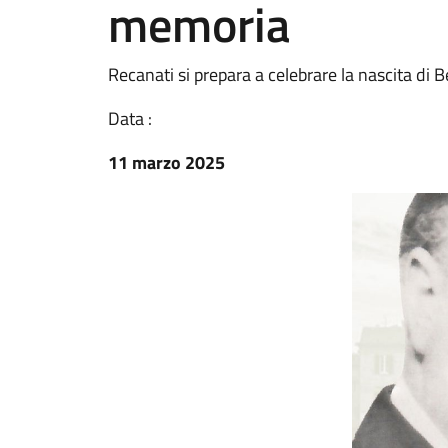
memoria
Recanati si prepara a celebrare la nascita di 
Data :
11 marzo 2025