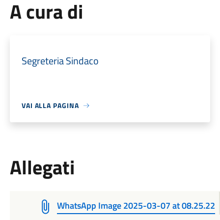
A cura di
Segreteria Sindaco
VAI ALLA PAGINA
Allegati
WhatsApp Image 2025-03-07 at 08.25.22