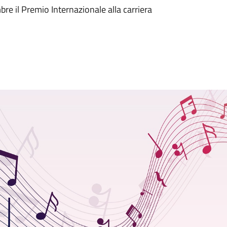
e il Premio Internazionale alla carriera