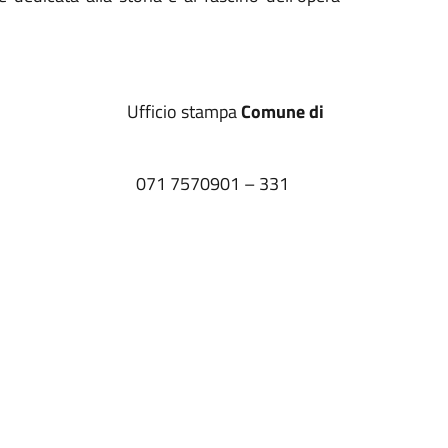
 Ufficio stampa
Comune di
071 7570901 – 331