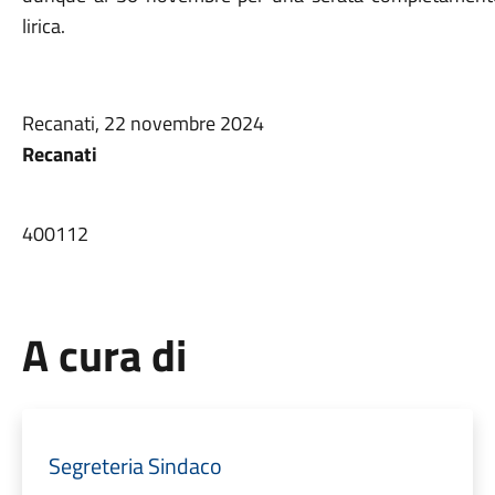
lirica.
Recanati, 22 novembre 2024
Recanati
400112
A cura di
Segreteria Sindaco