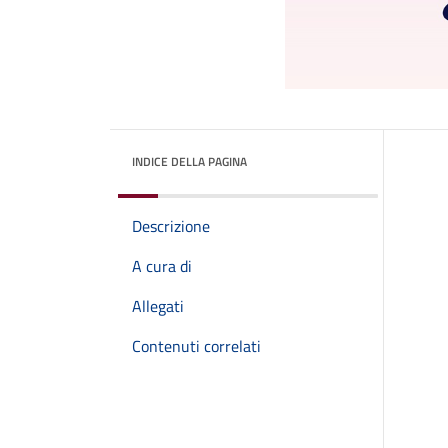
INDICE DELLA PAGINA
Descrizione
A cura di
Allegati
Contenuti correlati