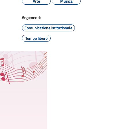
Arte
Musica
Argomenti:
Comunicazione istituzionale
Tempo libero