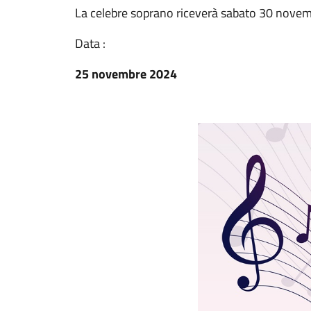
La celebre soprano riceverà sabato 30 novembr
Data :
25 novembre 2024