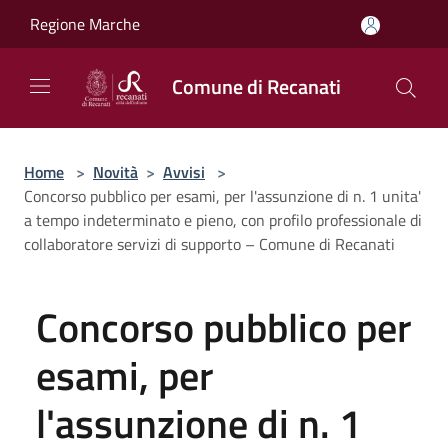
Salta al contenuto principale
Regione Marche
Comune di Recanati
Home
>
Novità
>
Avvisi
>
Concorso pubblico per esami, per l'assunzione di n. 1 unita'
a tempo indeterminato e pieno, con profilo professionale di
collaboratore servizi di supporto – Comune di Recanati
Concorso pubblico per
esami, per
l'assunzione di n. 1