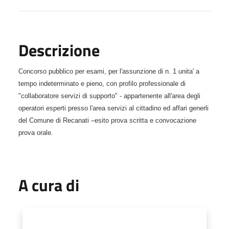
Descrizione
Concorso pubblico per esami, per l'assunzione di n. 1 unita' a
tempo indeterminato e pieno, con profilo professionale di
"collaboratore servizi di supporto" - appartenente all'area degli
operatori esperti presso l'area servizi al cittadino ed affari generli
del Comune di Recanati –esito prova scritta e convocazione
prova orale.
A cura di