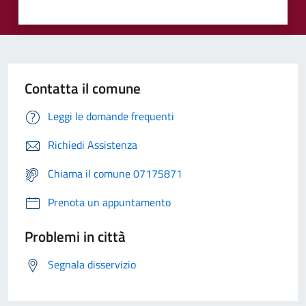
Contatta il comune
Leggi le domande frequenti
Richiedi Assistenza
Chiama il comune 07175871
Prenota un appuntamento
Problemi in città
Segnala disservizio