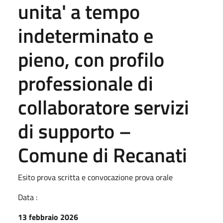
unita' a tempo
indeterminato e
pieno, con profilo
professionale di
collaboratore servizi
di supporto –
Comune di Recanati
Esito prova scritta e convocazione prova orale
Data :
13 febbraio 2026