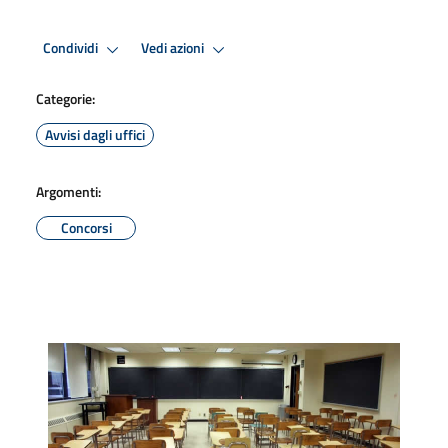
Condividi
Vedi azioni
Categorie:
Avvisi dagli uffici
Argomenti:
Concorsi