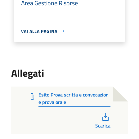
Area Gestione Risorse
VAI ALLA PAGINA
Allegati
Esito Prova scritta e convocazion
e prova orale
PDF
Scarica