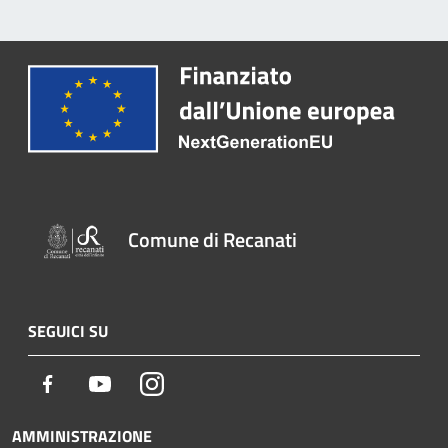
Comune di Recanati
SEGUICI SU
Facebook
Youtube
Instagram
AMMINISTRAZIONE