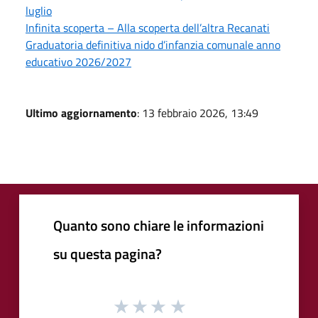
luglio
Infinita scoperta – Alla scoperta dell’altra Recanati
Graduatoria definitiva nido d’infanzia comunale anno
educativo 2026/2027
Ultimo aggiornamento
: 13 febbraio 2026, 13:49
Quanto sono chiare le informazioni
su questa pagina?