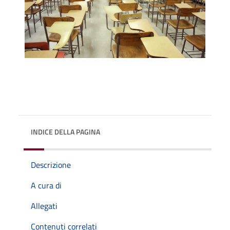
INDICE DELLA PAGINA
Descrizione
A cura di
Allegati
Contenuti correlati