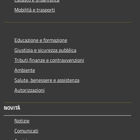
Mobilità e trasporti
Educazione e formazione
Giustizia e sicurezza pubblica
Tributi,finanze e contravvenzioni
Ambiente
Salute, benessere e assistenza
Autorizzazioni
NOVITÀ
Notizie
Comunicati