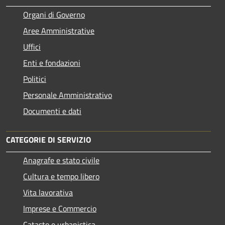
Organi di Governo
Aree Amministrative
Uffici
Enti e fondazioni
Politici
Personale Amministrativo
Documenti e dati
CATEGORIE DI SERVIZIO
Anagrafe e stato civile
Cultura e tempo libero
Vita lavorativa
Imprese e Commercio
Catasto e urbanistica