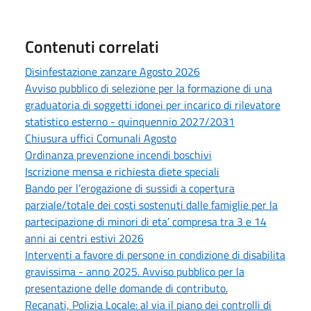
Contenuti correlati
Disinfestazione zanzare Agosto 2026
Avviso pubblico di selezione per la formazione di una
graduatoria di soggetti idonei per incarico di rilevatore
statistico esterno - quinquennio 2027/2031
Chiusura uffici Comunali Agosto
Ordinanza prevenzione incendi boschivi
Iscrizione mensa e richiesta diete speciali
Bando per l’erogazione di sussidi a copertura
parziale/totale dei costi sostenuti dalle famiglie per la
partecipazione di minori di eta’ compresa tra 3 e 14
anni ai centri estivi 2026
Interventi a favore di persone in condizione di disabilita
gravissima - anno 2025. Avviso pubblico per la
presentazione delle domande di contributo.
Recanati, Polizia Locale: al via il piano dei controlli di