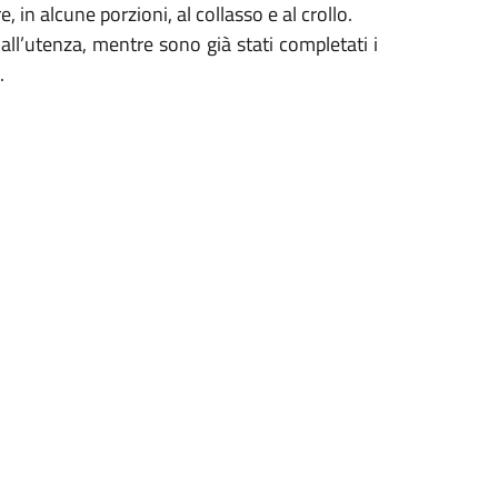
in alcune porzioni, al collasso e al crollo.
 all’utenza, mentre sono già stati completati i
.