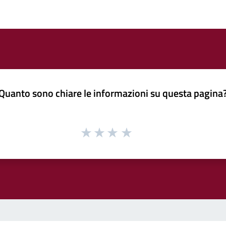
Quanto sono chiare le informazioni su questa pagina