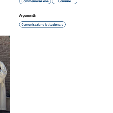
Commemorazione
Comune
Argomenti:
Comunicazione istituzionale