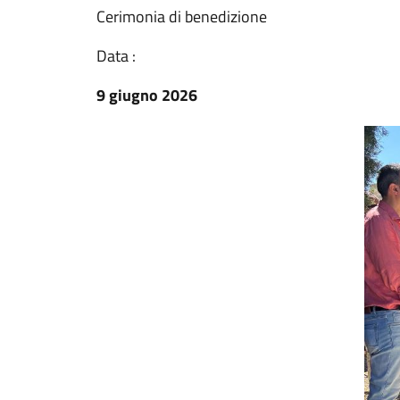
Cerimonia di benedizione
Data :
9 giugno 2026