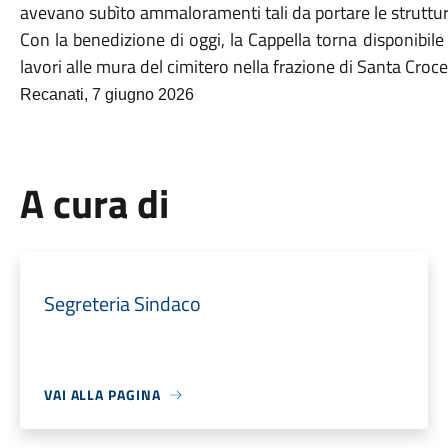
avevano subìto ammaloramenti tali da portare le strutture, 
Con la benedizione di oggi, la Cappella torna disponibile
lavori alle mura del cimitero nella frazione di Santa Croce
Recanati, 7 giugno 2026
A cura di
Segreteria Sindaco
VAI ALLA PAGINA