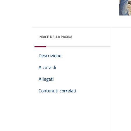
INDICE DELLA PAGINA
Descrizione
A cura di
Allegati
Contenuti correlati