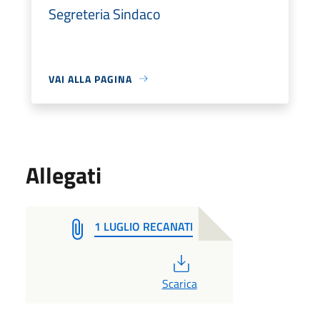
Segreteria Sindaco
VAI ALLA PAGINA
Allegati
1 LUGLIO RECANATI
PDF
Scarica