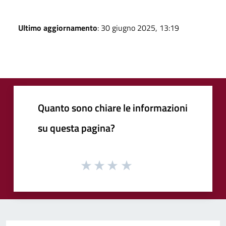
Ultimo aggiornamento
: 30 giugno 2025, 13:19
Quanto sono chiare le informazioni
su questa pagina?