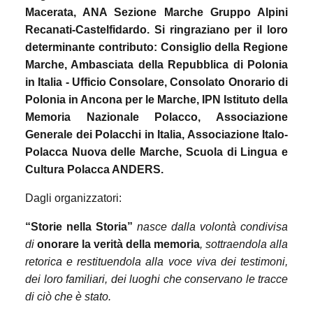
Macerata, ANA Sezione Marche Gruppo Alpini
Recanati-Castelfidardo. Si ringraziano per il loro
determinante contributo: Consiglio della Regione
Marche, Ambasciata della Repubblica di Polonia
in Italia - Ufficio Consolare, Consolato Onorario di
Polonia in Ancona per le Marche, IPN Istituto della
Memoria Nazionale Polacco, Associazione
Generale dei Polacchi in Italia, Associazione Italo-
Polacca Nuova delle Marche, Scuola di Lingua e
Cultura Polacca ANDERS.
Dagli organizzatori:
“Storie nella Storia”
nasce dalla volontà condivisa
di
onorare la verità della memoria
, sottraendola alla
retorica e restituendola alla voce viva dei testimoni,
dei loro familiari, dei luoghi che conservano le tracce
di ciò che è stato.