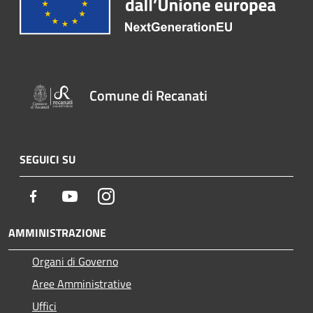
Comune di Recanati
SEGUICI SU
Facebook
Youtube
Instagram
AMMINISTRAZIONE
Organi di Governo
Aree Amministrative
Uffici