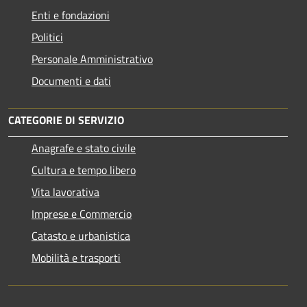
Enti e fondazioni
Politici
Personale Amministrativo
Documenti e dati
CATEGORIE DI SERVIZIO
Anagrafe e stato civile
Cultura e tempo libero
Vita lavorativa
Imprese e Commercio
Catasto e urbanistica
Mobilità e trasporti