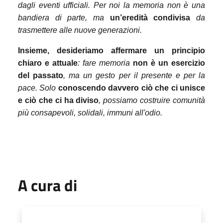
dagli eventi ufficiali. Per noi la memoria non è una
bandiera di parte, ma
un’eredità condivisa
da
trasmettere alle nuove generazioni.
Insieme, desideriamo affermare un principio
chiaro e attuale
: fare memoria
non è un esercizio
del passato
, ma un gesto per il presente e per la
pace. Solo
conoscendo davvero ciò che ci unisce
e ciò che ci ha diviso
, possiamo costruire comunità
più consapevoli, solidali, immuni all'odio.
A cura di