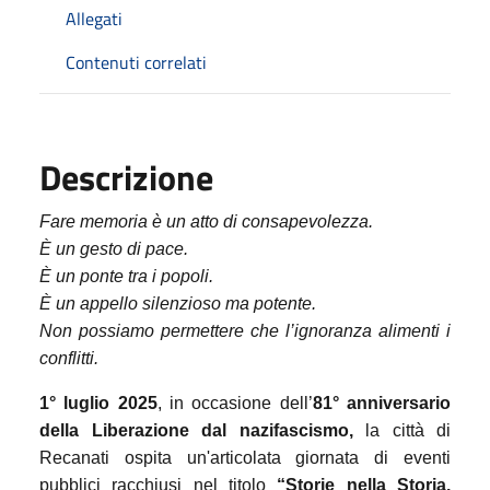
Allegati
Contenuti correlati
Descrizione
Fare memoria è un atto di consapevolezza.
È un gesto di pace.
È un ponte tra i popoli.
È un appello silenzioso ma potente.
Non possiamo permettere che l’ignoranza alimenti i
conflitti.
1° luglio 2025
, in occasione dell’
81° anniversario
della Liberazione dal nazifascismo,
la città di
Recanati ospita un'articolata giornata di eventi
pubblici racchiusi nel titolo
“Storie nella Storia.