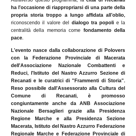
ha l'occasione di riappropriarsi di una parte della
propria storia
troppo a lungo affidata all’oblio,
riconoscendo il valore del
dialogo tra popoli
e la
centralità della memoria come
fondamento della
pace
.
L'evento nasce dalla collaborazione di Polovers
con la Federazione Provinciale di Macerata
dell'Associazione Nazionale Combattenti e
Reduci, l'Istituto del Nastro Azzurro Sezione di
Recanati e le curatrici di "Frammenti di Storia".
Reso possibile dall'Assessorato alla Cultura del
Comune di Recanati, è promosso
congiuntamente anche da ANB Associazione
Nazionale Bersaglieri grazie alla Presidenza
Regione Marche e alla Presidenza Sezione
Macerata, Istituto del Nastro Azzurro Federazione
Regionale Marche e Federazione Provinciale di