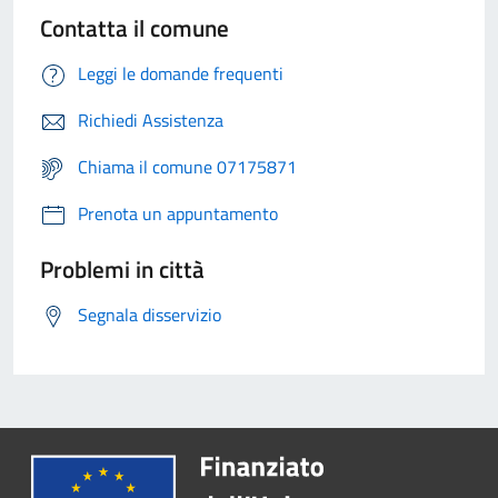
Contatta il comune
Leggi le domande frequenti
Richiedi Assistenza
Chiama il comune 07175871
Prenota un appuntamento
Problemi in città
Segnala disservizio