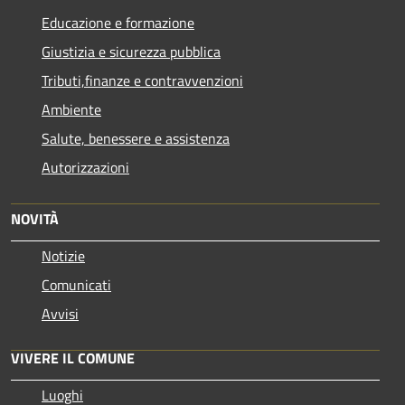
Educazione e formazione
Giustizia e sicurezza pubblica
Tributi,finanze e contravvenzioni
Ambiente
Salute, benessere e assistenza
Autorizzazioni
NOVITÀ
Notizie
Comunicati
Avvisi
VIVERE IL COMUNE
Luoghi