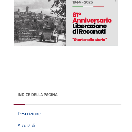
INDICE DELLA PAGINA
Descrizione
A cura di