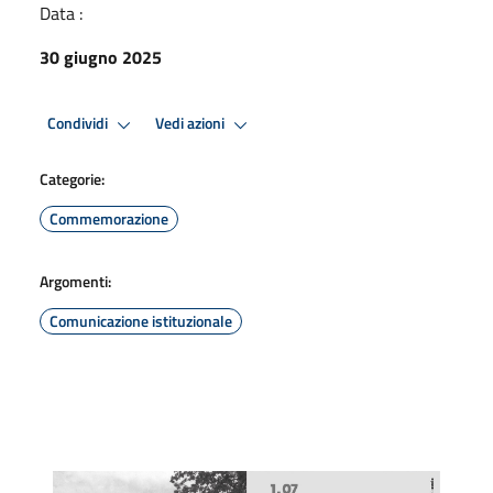
Data :
30 giugno 2025
Condividi
Vedi azioni
Categorie:
Commemorazione
Argomenti:
Comunicazione istituzionale