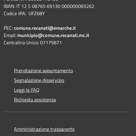
IBAN: IT 12 S 08765 69130 000000065262
Codice IPA: UFZ68Y
PEC:
comune.recanati@emarche.it
Email:
municipio@comune.recanati.mc.it
Centralino Unico: 07175871
Prenotazione appuntamento
Segnalazione disservizio
Leggi le FAQ
Richiesta assistenza
Amministrazione trasparente