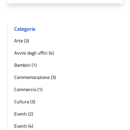
Categorie
Arte (3)
Avvisi dagli uffici (4)
Bambini (1)
Commemorazione (3)
Commercio (1)
Cultura (3)
Eventi (2)
Eventi (4)