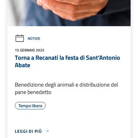
NOTIZIE
15 GENNAIO 2025
Torna a Recanati la festa di Sant’Antonio
Abate
Benedizione degli animali e distribuzione del
pane benedetto
Tempo libero
LEGGI DI PIÙ