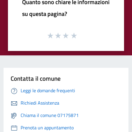
Quanto sono chiare le informazioni
su questa pagina?
Contatta il comune
Leggi le domande frequenti
Richiedi Assistenza
Chiama il comune 07175871
Prenota un appuntamento