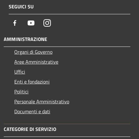
SEGUICI SU
Facebook
Youtube
Instagram
AMMINISTRAZIONE
Organi di Governo
Aree Amministrative
Uffici
Enti e fondazioni
Politici
Personale Amministrativo
Documenti e dati
CATEGORIE DI SERVIZIO