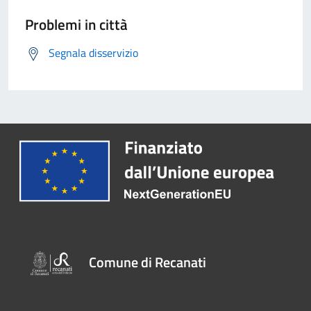
Problemi in città
Segnala disservizio
Comune di Recanati