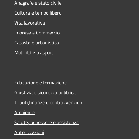
Anagrafe e stato civile
Cultura e tempo libero
Vita lavorativa
Imprese e Commercio
Catasto e urbanistica
Mobilità e trasporti
Educazione e formazione
Giustizia e sicurezza pubblica
Tributi,finanze e contravvenzioni
Ambiente
Salute, benessere e assistenza
Autorizzazioni