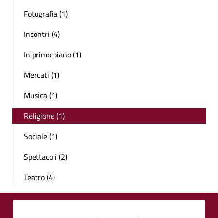
Fotografia (1)
Incontri (4)
In primo piano (1)
Mercati (1)
Musica (1)
Religione (1)
Sociale (1)
Spettacoli (2)
Teatro (4)