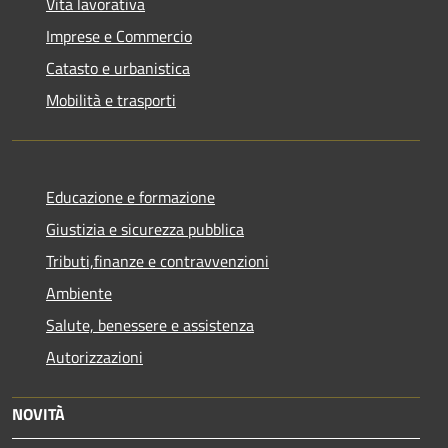
Vita lavorativa
Imprese e Commercio
Catasto e urbanistica
Mobilità e trasporti
Educazione e formazione
Giustizia e sicurezza pubblica
Tributi,finanze e contravvenzioni
Ambiente
Salute, benessere e assistenza
Autorizzazioni
NOVITÀ