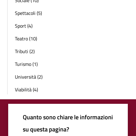
Sociale (10)
Spettacoli (5)
Sport (4)
Teatro (10)
Tributi (2)
Turismo (1)
Università (2)
Viabilità (4)
Quanto sono chiare le informazioni
su questa pagina?