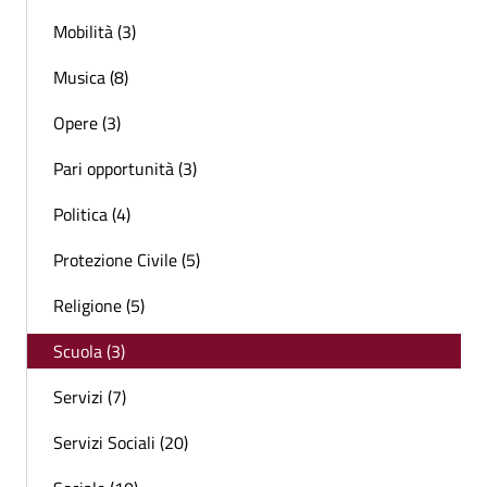
Mobilità (3)
Musica (8)
Opere (3)
Pari opportunità (3)
Politica (4)
Protezione Civile (5)
Religione (5)
Scuola (3)
Servizi (7)
Servizi Sociali (20)