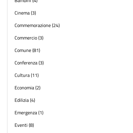
Bambini (4)
Cinema (3)
Commemorazione (24)
Commercio (3)
Comune (81)
Conferenza (3)
Cultura (11)
Economia (2)
Edilizia (4)
Emergenza (1)
Eventi (8)