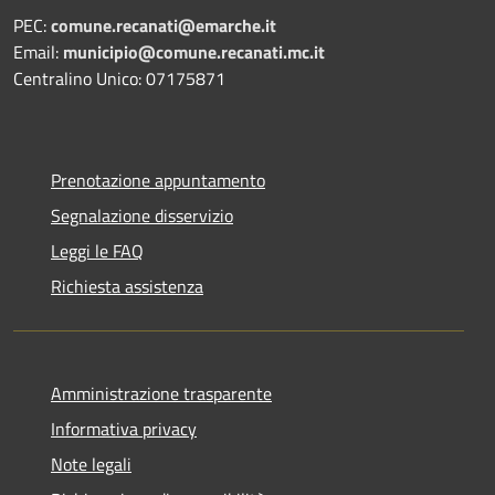
PEC:
comune.recanati@emarche.it
Email:
municipio@comune.recanati.mc.it
Centralino Unico: 07175871
Prenotazione appuntamento
Segnalazione disservizio
Leggi le FAQ
Richiesta assistenza
Amministrazione trasparente
Informativa privacy
Note legali