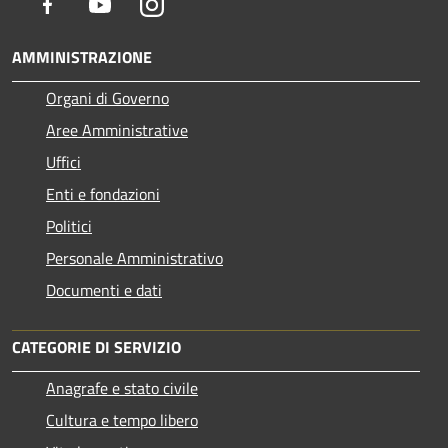
Facebook
Youtube
Instagram
AMMINISTRAZIONE
Organi di Governo
Aree Amministrative
Uffici
Enti e fondazioni
Politici
Personale Amministrativo
Documenti e dati
CATEGORIE DI SERVIZIO
Anagrafe e stato civile
Cultura e tempo libero