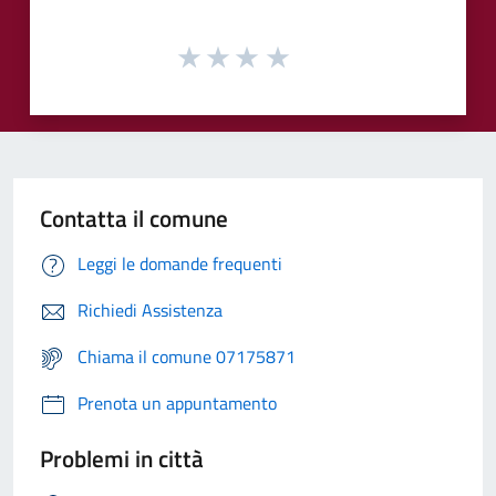
Contatta il comune
Leggi le domande frequenti
Richiedi Assistenza
Chiama il comune 07175871
Prenota un appuntamento
Problemi in città