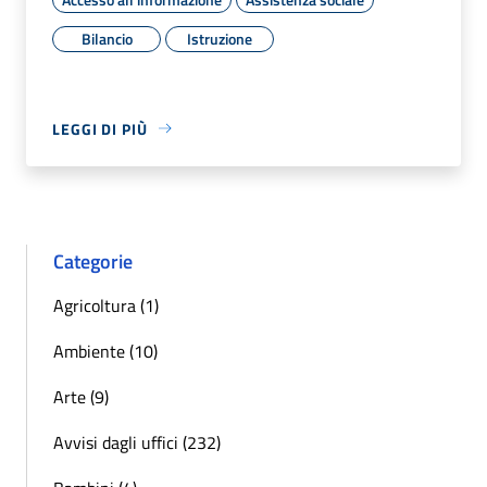
Bilancio
Istruzione
LEGGI DI PIÙ
Categorie
Agricoltura (1)
Ambiente (10)
Arte (9)
Avvisi dagli uffici (232)