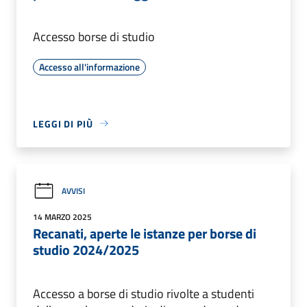
Accesso borse di studio
Accesso all'informazione
LEGGI DI PIÙ
AVVISI
14 MARZO 2025
Recanati, aperte le istanze per borse di
studio 2024/2025
Accesso a borse di studio rivolte a studenti