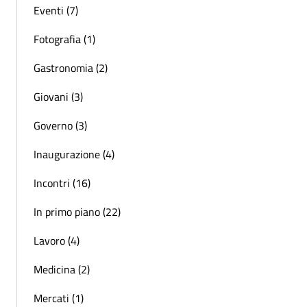
Eventi (7)
Fotografia (1)
Gastronomia (2)
Giovani (3)
Governo (3)
Inaugurazione (4)
Incontri (16)
In primo piano (22)
Lavoro (4)
Medicina (2)
Mercati (1)