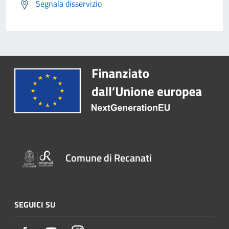
Segnala disservizio
Comune di Recanati
SEGUICI SU