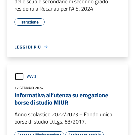
delle scuole secondarie di secondo grado
residenti a Recanati per l’A.S. 2024
Istruzione
LEGGI DI PIÙ
AVVISI
12 GENNAIO 2024
Informativa all’utenza su erogazione
borse di studio MIUR
Anno scolastico 2022/2023 – Fondo unico
borse di studio D.Lgs. 63/2017.
Accesso all'informazione
Assistenza sociale