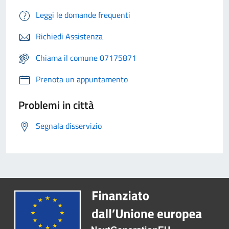
Leggi le domande frequenti
Richiedi Assistenza
Chiama il comune 07175871
Prenota un appuntamento
Problemi in città
Segnala disservizio