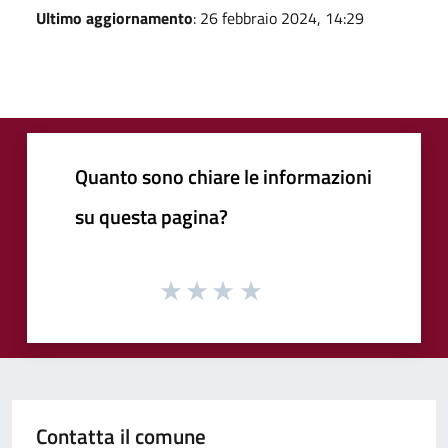
Ultimo aggiornamento
: 26 febbraio 2024, 14:29
Quanto sono chiare le informazioni
su questa pagina?
Contatta il comune