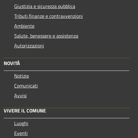
Giustizia e sicurezza pubblica
Tributi,finanze e contravvenzioni
Ambiente
Salute, benessere e assistenza
Autorizzazioni
NOVITÀ
Notizie
Comunicati
Avvisi
VIVERE IL COMUNE
Luoghi
Eventi