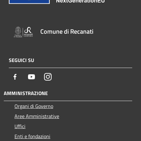
Comune di Recanati
SEGUICI SU
Facebook
Youtube
Instagram
AMMINISTRAZIONE
Organi di Governo
Aree Amministrative
Uffici
Enti e fondazioni