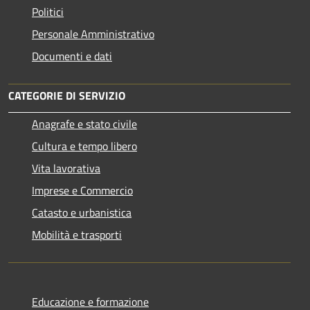
Politici
Personale Amministrativo
Documenti e dati
CATEGORIE DI SERVIZIO
Anagrafe e stato civile
Cultura e tempo libero
Vita lavorativa
Imprese e Commercio
Catasto e urbanistica
Mobilità e trasporti
Educazione e formazione