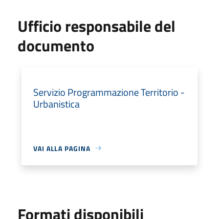
Ufficio responsabile del
documento
Servizio Programmazione Territorio -
Urbanistica
VAI ALLA PAGINA
Formati disponibili