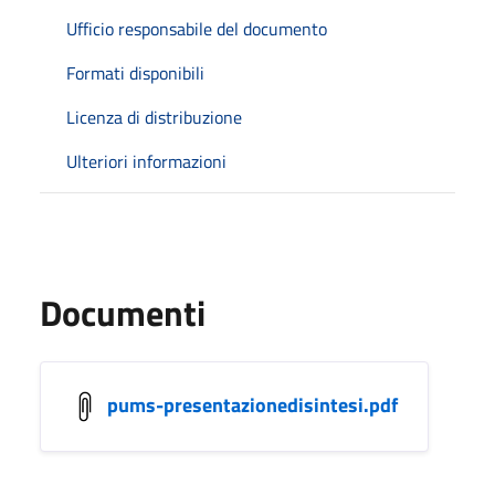
Ufficio responsabile del documento
Formati disponibili
Licenza di distribuzione
Ulteriori informazioni
Documenti
pums-presentazionedisintesi.pdf