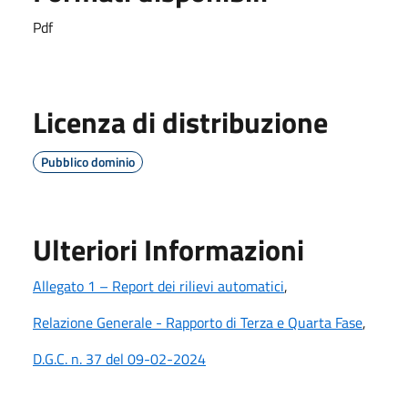
Pdf
Licenza di distribuzione
Pubblico dominio
Ulteriori Informazioni
Allegato 1 – Report dei rilievi automatici
,
Relazione Generale - Rapporto di Terza e Quarta Fase
,
D.G.C. n. 37 del 09-02-2024