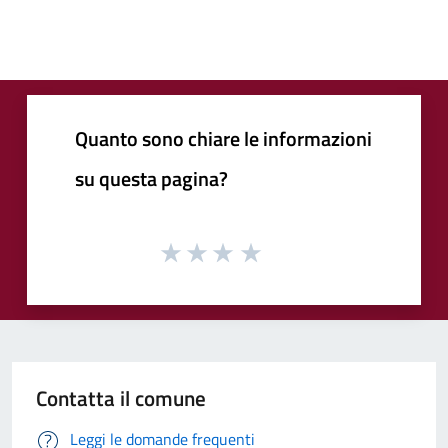
Quanto sono chiare le informazioni
su questa pagina?
Contatta il comune
Leggi le domande frequenti