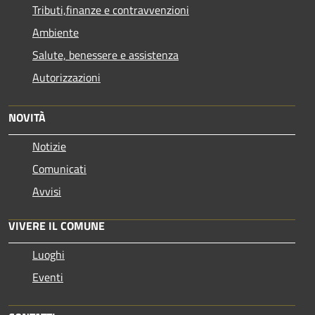
Tributi,finanze e contravvenzioni
Ambiente
Salute, benessere e assistenza
Autorizzazioni
NOVITÀ
Notizie
Comunicati
Avvisi
VIVERE IL COMUNE
Luoghi
Eventi