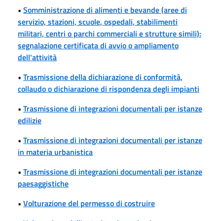
•
Somministrazione di alimenti e bevande (aree di
servizio, stazioni, scuole, ospedali, stabilimenti
militari, centri o parchi commerciali e strutture simili):
segnalazione certificata di avvio o ampliamento
dell'attività
•
Trasmissione della dichiarazione di conformità,
collaudo o dichiarazione di rispondenza degli impianti
•
Trasmissione di integrazioni documentali per istanze
edilizie
•
Trasmissione di integrazioni documentali per istanze
in materia urbanistica
•
Trasmissione di integrazioni documentali per istanze
paesaggistiche
•
Volturazione del permesso di costruire