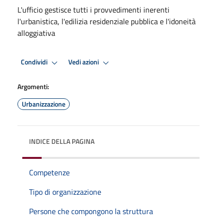
L'ufficio gestisce tutti i provvedimenti inerenti
l'urbanistica, l'edilizia residenziale pubblica e l'idoneità
alloggiativa
Condividi
Vedi azioni
Argomenti:
Urbanizzazione
INDICE DELLA PAGINA
Competenze
Tipo di organizzazione
Persone che compongono la struttura