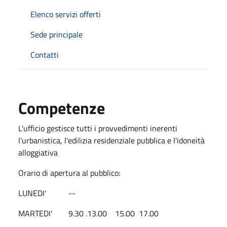
Elenco servizi offerti
Sede principale
Contatti
Competenze
L'ufficio gestisce tutti i provvedimenti inerenti
l'urbanistica, l'edilizia residenziale pubblica e l'idoneità
alloggiativa
Orario di apertura al pubblico:
LUNEDI' --
MARTEDI' 9.30 .13.00 15.00 17.00