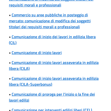
requisiti morali e professionali
•
Commercio su aree pubbliche in posteggio di
mercato: comunicazione di modifica dei soggetti
titolari dei requisiti morali e professionali
•
Comunicazione di inizio dei lavori in edilizia libera
(CIL)
•
Comunicazione di inizio lavori
•
Comunicazione di inizio lavori asseverata in edilizia
libera (CILA)
•
Comunicazione di inizio lavori asseverata in edilizia
libera (CILA-Superbonus)
•
Comunicazione di proroga per l'inizio o la fine dei
lavori edilizi
•
Comunicazione per interventi edilizi liberi (CEL)