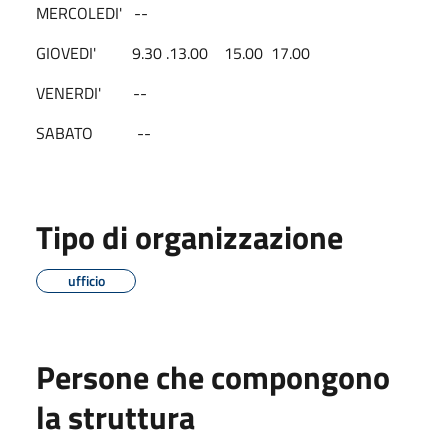
MERCOLEDI' --
GIOVEDI' 9.30 .13.00 15.00 17.00
VENERDI' --
SABATO --
Tipo di organizzazione
ufficio
Persone che compongono
la struttura