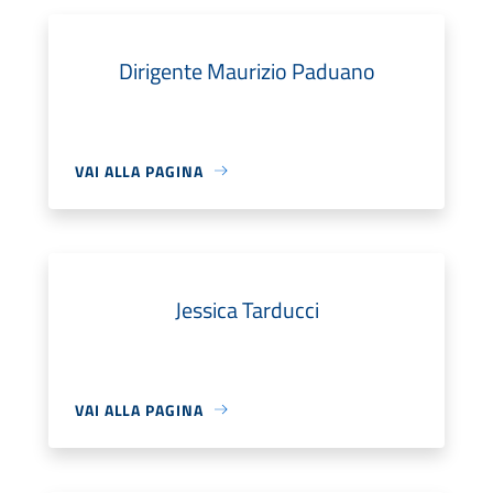
Dirigente Maurizio Paduano
VAI ALLA PAGINA
Jessica Tarducci
VAI ALLA PAGINA