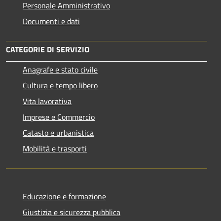
Personale Amministrativo
Documenti e dati
CATEGORIE DI SERVIZIO
Anagrafe e stato civile
Cultura e tempo libero
Vita lavorativa
Imprese e Commercio
Catasto e urbanistica
Mobilità e trasporti
Educazione e formazione
Giustizia e sicurezza pubblica