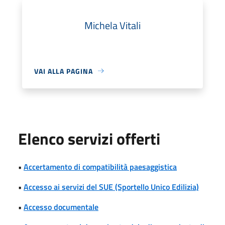
Michela Vitali
VAI ALLA PAGINA
Elenco servizi offerti
•
Accertamento di compatibilità paesaggistica
•
Accesso ai servizi del SUE (Sportello Unico Edilizia)
•
Accesso documentale