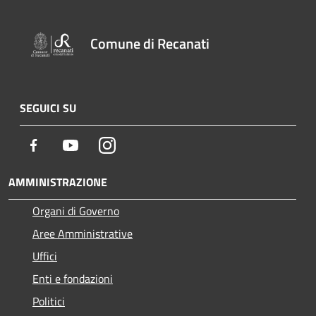
Comune di Recanati
SEGUICI SU
Facebook
Youtube
Instagram
AMMINISTRAZIONE
Organi di Governo
Aree Amministrative
Uffici
Enti e fondazioni
Politici