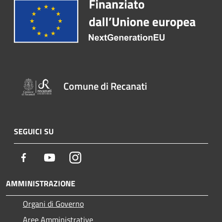
Comune di Recanati
SEGUICI SU
Facebook
Youtube
Instagram
AMMINISTRAZIONE
Organi di Governo
Aree Amministrative