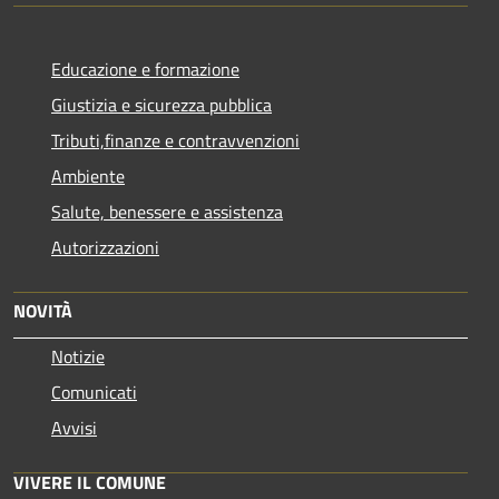
Educazione e formazione
Giustizia e sicurezza pubblica
Tributi,finanze e contravvenzioni
Ambiente
Salute, benessere e assistenza
Autorizzazioni
NOVITÀ
Notizie
Comunicati
Avvisi
VIVERE IL COMUNE