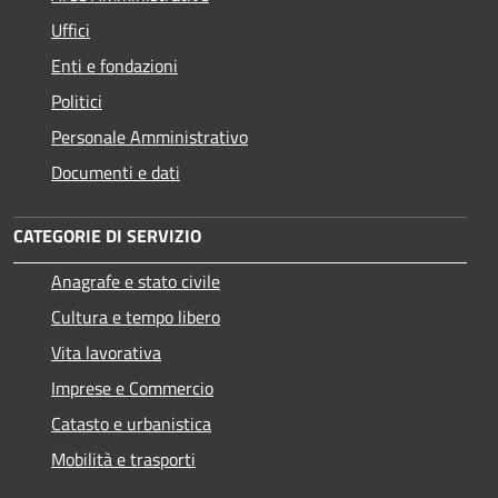
Uffici
Enti e fondazioni
Politici
Personale Amministrativo
Documenti e dati
CATEGORIE DI SERVIZIO
Anagrafe e stato civile
Cultura e tempo libero
Vita lavorativa
Imprese e Commercio
Catasto e urbanistica
Mobilità e trasporti