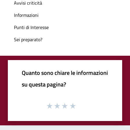
Avvisi criticità
Informazioni
Punti di Interesse
Sei preparato?
Quanto sono chiare le informazioni
su questa pagina?