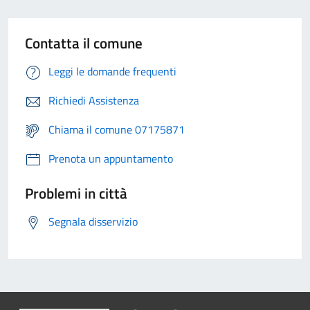
Contatta il comune
Leggi le domande frequenti
Richiedi Assistenza
Chiama il comune 07175871
Prenota un appuntamento
Problemi in città
Segnala disservizio