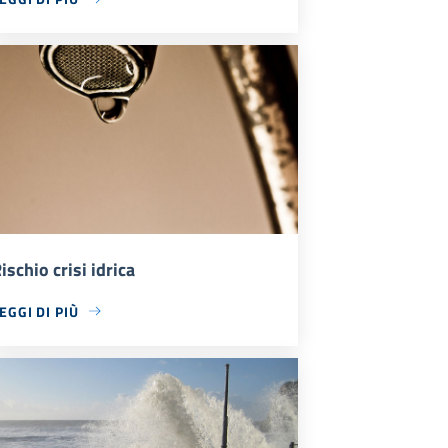
ischio crisi idrica
EGGI DI PIÙ