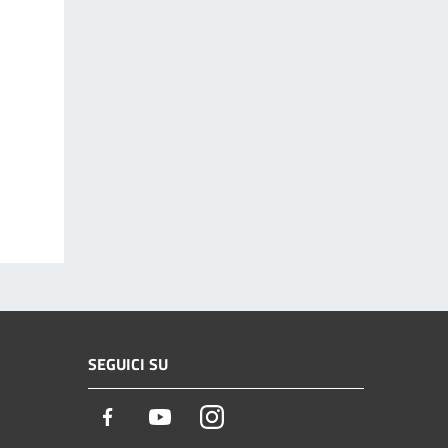
SEGUICI SU
Facebook
Youtube
Instagram