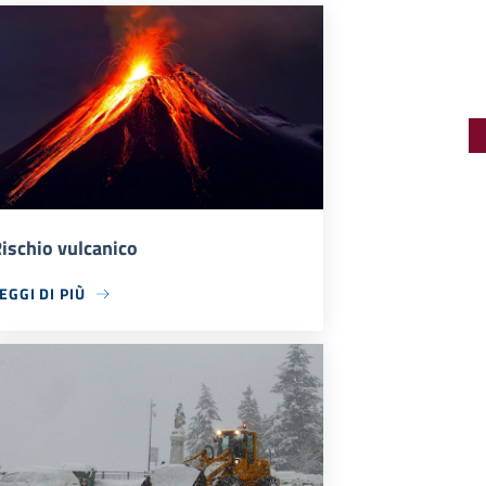
ischio vulcanico
EGGI DI PIÙ