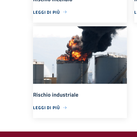
LEGGI DI PIÙ
L
Rischio industriale
LEGGI DI PIÙ