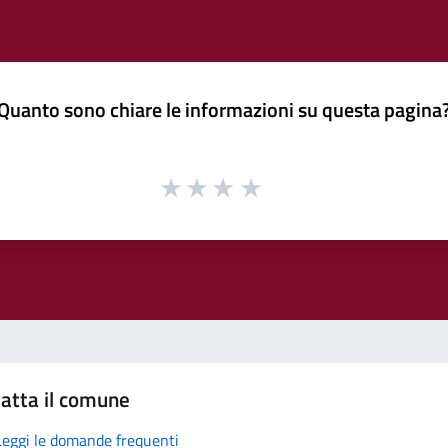
Quanto sono chiare le informazioni su questa pagina
atta il comune
Leggi le domande frequenti