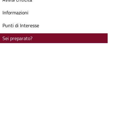
Informazioni
Punti di Interesse
Sei preparato?