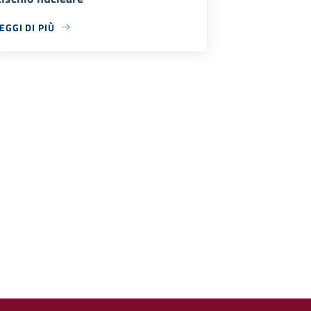
EGGI DI PIÙ