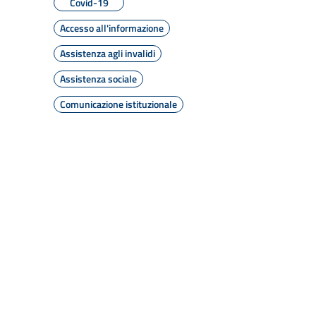
Covid-19
Accesso all'informazione
Assistenza agli invalidi
Assistenza sociale
Comunicazione istituzionale