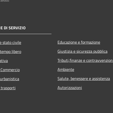
E DI SERVIZIO
Educazione e formazione
 stato civile
Giustizia e sicurezza pubblica
 tempo libero
Tributi,finanze e contravvenzion
ativa
Ambiente
e Commercio
Salute, benessere e assistenza
 urbanistica
Autorizzazioni
 trasporti