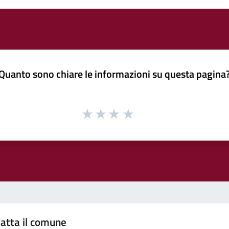
Quanto sono chiare le informazioni su questa pagina
atta il comune