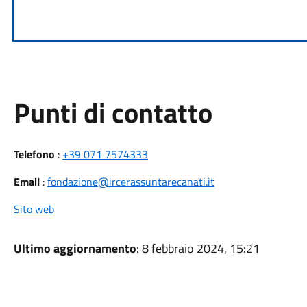
Punti di contatto
Telefono
:
+39 071 7574333
Email
:
fondazione@ircerassuntarecanati.it
Sito web
Ultimo aggiornamento
: 8 febbraio 2024, 15:21