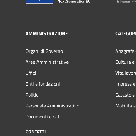
AMMINISTRAZIONE
CATEGORI
Organi di Governo
Anagrafe e
Aree Amministrative
Cultura e
Uffici
Vita lavor
Enti e fondazioni
Imprese 
Politici
Catasto e
Personale Amministrativo
Mobilità e
Documenti e dati
CONTATTI