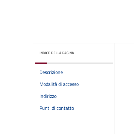
INDICE DELLA PAGINA
Descrizione
Modalità di accesso
Indirizzo
Punti di contatto