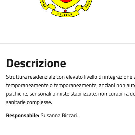
Descrizione
Struttura residenziale con elevato livello di integrazione 
temporaneamente o temporaneamente, anziani non autosuff
psichiche, sensoriali o miste stabilizzate, non curabili a 
sanitarie complesse.
Responsabile:
Susanna Biccari.