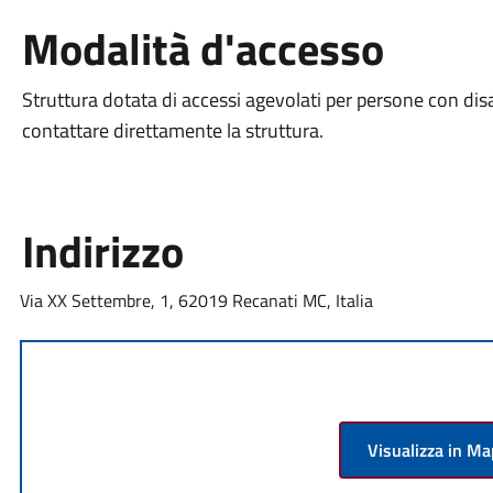
Modalità d'accesso
Struttura dotata di accessi agevolati per persone con disabi
contattare direttamente la struttura.
Indirizzo
Via XX Settembre, 1, 62019 Recanati MC, Italia
Visualizza in M