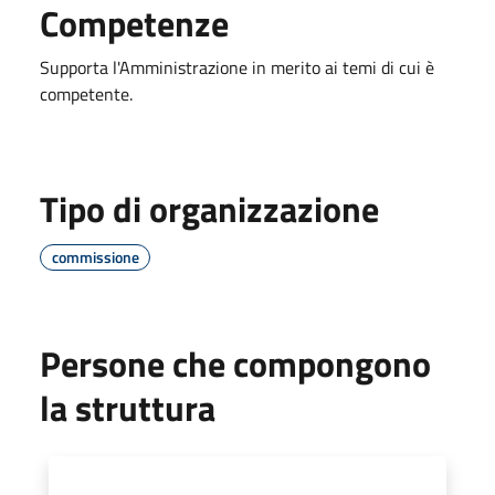
Competenze
Supporta l'Amministrazione in merito ai temi di cui è
competente.
Tipo di organizzazione
commissione
Persone che compongono
la struttura