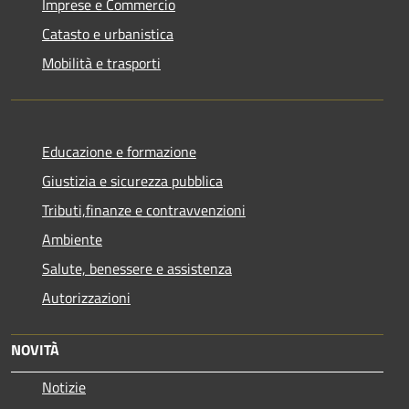
Imprese e Commercio
Catasto e urbanistica
Mobilità e trasporti
Educazione e formazione
Giustizia e sicurezza pubblica
Tributi,finanze e contravvenzioni
Ambiente
Salute, benessere e assistenza
Autorizzazioni
NOVITÀ
Notizie