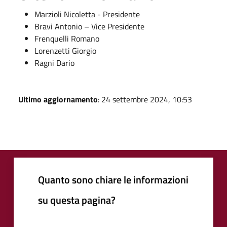
Marzioli Nicoletta - Presidente
Bravi Antonio – Vice Presidente
Frenquelli Romano
Lorenzetti Giorgio
Ragni Dario
Ultimo aggiornamento
: 24 settembre 2024, 10:53
Quanto sono chiare le informazioni
su questa pagina?