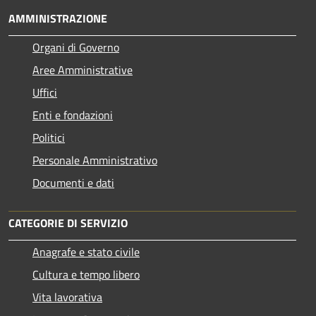
AMMINISTRAZIONE
Organi di Governo
Aree Amministrative
Uffici
Enti e fondazioni
Politici
Personale Amministrativo
Documenti e dati
CATEGORIE DI SERVIZIO
Anagrafe e stato civile
Cultura e tempo libero
Vita lavorativa