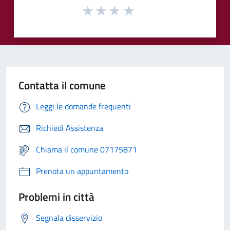
Contatta il comune
Leggi le domande frequenti
Richiedi Assistenza
Chiama il comune 07175871
Prenota un appuntamento
Problemi in città
Segnala disservizio