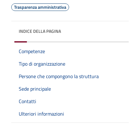
Trasparenza amministrativa
INDICE DELLA PAGINA
Competenze
Tipo di organizzazione
Persone che compongono la struttura
Sede principale
Contatti
Ulteriori informazioni