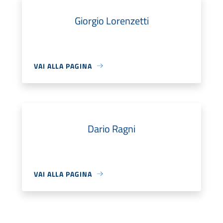
Giorgio Lorenzetti
VAI ALLA PAGINA
Dario Ragni
VAI ALLA PAGINA