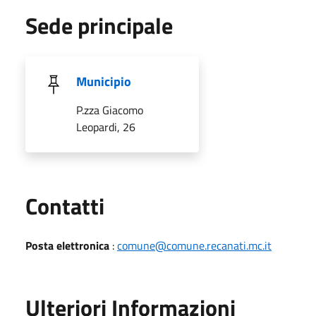
Sede principale
Municipio
P.zza Giacomo
Leopardi, 26
Utili
Contatti
Posta elettronica
:
comune@comune.recanati.mc.it
Ulteriori Informazioni