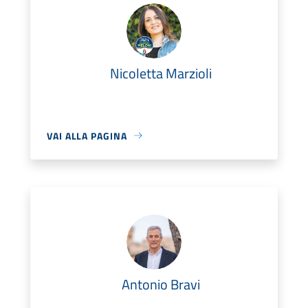
Nicoletta Marzioli
VAI ALLA PAGINA
Antonio Bravi