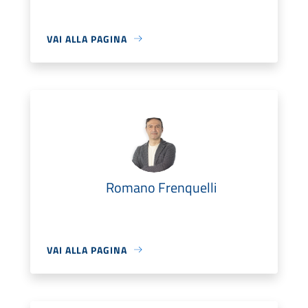
VAI ALLA PAGINA
Romano Frenquelli
VAI ALLA PAGINA