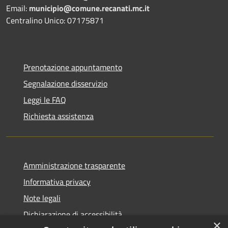
Email:
municipio@comune.recanati.mc.it
Centralino Unico: 07175871
Prenotazione appuntamento
Segnalazione disservizio
Leggi le FAQ
Richiesta assistenza
Amministrazione trasparente
Informativa privacy
Note legali
Dichiarazione di accessibilità
×