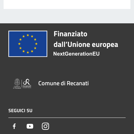
Comune di Recanati
SEGUICI SU
Facebook
Youtube
Instagram