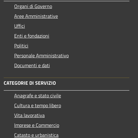
Organi di Governo
Aree Amministrative
Uffici
Enti e fondazioni
Politici
Personale Amministrativo
Documenti e dati
CATEGORIE DI SERVIZIO
Anagrafe e stato civile
Cultura e tempo libero
Vita lavorativa
Imprese e Commercio
Catasto e urbanistica