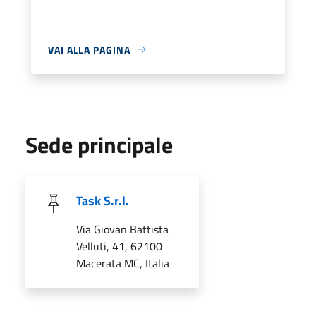
VAI ALLA PAGINA
Sede principale
Task S.r.l.
Via Giovan Battista
Velluti, 41, 62100
Macerata MC, Italia