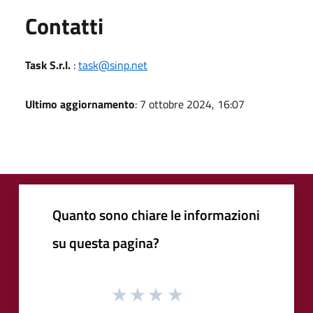
Utili
Contatti
Task S.r.l.
:
task@sinp.net
Ultimo aggiornamento
: 7 ottobre 2024, 16:07
Quanto sono chiare le informazioni
su questa pagina?