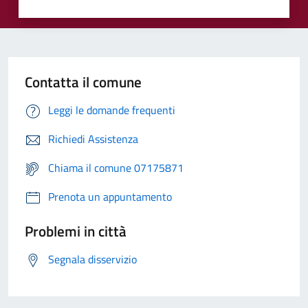
Contatta il comune
Leggi le domande frequenti
Richiedi Assistenza
Chiama il comune 07175871
Prenota un appuntamento
Problemi in città
Segnala disservizio