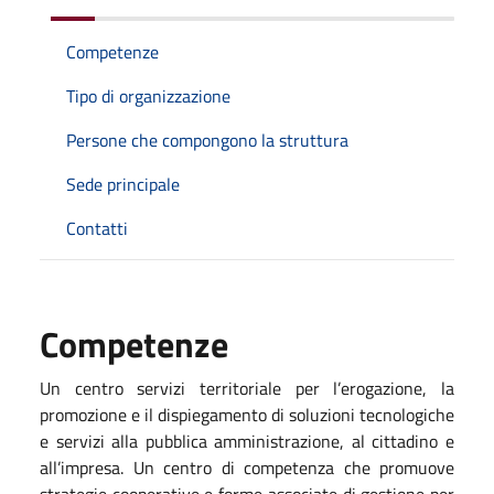
Competenze
Tipo di organizzazione
Persone che compongono la struttura
Sede principale
Contatti
Competenze
Un centro servizi territoriale per l’erogazione, la
promozione e il dispiegamento di soluzioni tecnologiche
e servizi alla pubblica amministrazione, al cittadino e
all’impresa. Un centro di competenza che promuove
strategie cooperative e forme associate di gestione per