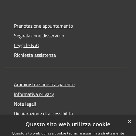
Prenotazione appuntamento
Segnalazione disservizio
Leggi le FAQ
Richiesta assistenza
Amministrazione trasparente
Informativa privacy
Note legali
Dichiarazione di accessibilità
×
Questo sito web utilizza cookie
Questo sito web utilizza cookie tecnici e assimilati strettamente