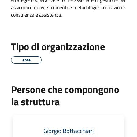
assicurare nuovi strumenti e metodologie, formazione,
consulenza e assistenza.
Tipo di organizzazione
ente
Persone che compongono
la struttura
Giorgio Bottacchiari