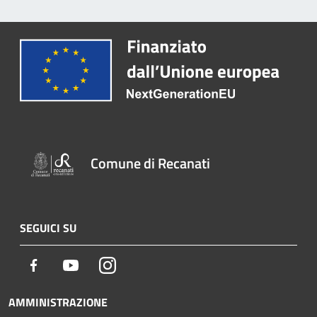
Comune di Recanati
SEGUICI SU
Facebook
Youtube
Instagram
AMMINISTRAZIONE