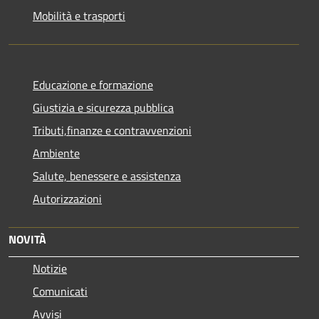
Mobilità e trasporti
Educazione e formazione
Giustizia e sicurezza pubblica
Tributi,finanze e contravvenzioni
Ambiente
Salute, benessere e assistenza
Autorizzazioni
NOVITÀ
Notizie
Comunicati
Avvisi