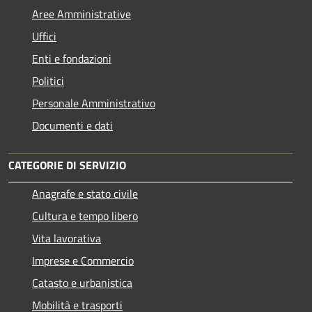
Aree Amministrative
Uffici
Enti e fondazioni
Politici
Personale Amministrativo
Documenti e dati
CATEGORIE DI SERVIZIO
Anagrafe e stato civile
Cultura e tempo libero
Vita lavorativa
Imprese e Commercio
Catasto e urbanistica
Mobilità e trasporti