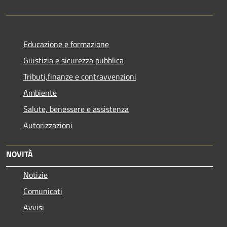
Educazione e formazione
Giustizia e sicurezza pubblica
Tributi,finanze e contravvenzioni
Ambiente
Salute, benessere e assistenza
Autorizzazioni
NOVITÀ
Notizie
Comunicati
Avvisi