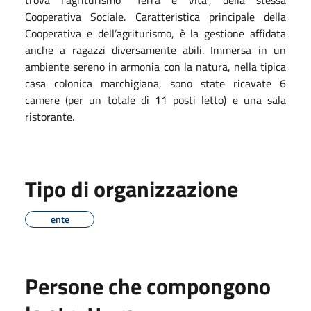
Cooperativa Sociale. Caratteristica principale della
Cooperativa e dell’agriturismo, è la gestione affidata
anche a ragazzi diversamente abili. Immersa in un
ambiente sereno in armonia con la natura, nella tipica
casa colonica marchigiana, sono state ricavate 6
camere (per un totale di 11 posti letto) e una sala
ristorante.
Tipo di organizzazione
ente
Persone che compongono