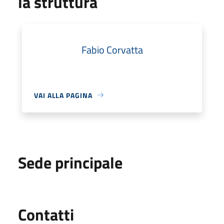
la struttura
Fabio Corvatta
VAI ALLA PAGINA
Sede principale
Utili
Contatti