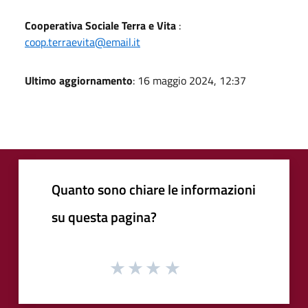
Cooperativa Sociale Terra e Vita
:
coop.terraevita@email.it
Ultimo aggiornamento
: 16 maggio 2024, 12:37
Quanto sono chiare le informazioni
su questa pagina?