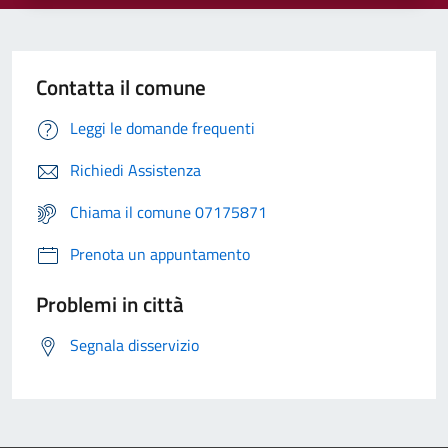
Contatta il comune
Leggi le domande frequenti
Richiedi Assistenza
Chiama il comune 07175871
Prenota un appuntamento
Problemi in città
Segnala disservizio