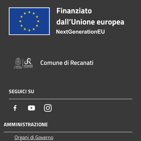
Comune di Recanati
SEGUICI SU
Facebook
Youtube
Instagram
AMMINISTRAZIONE
Organi di Governo