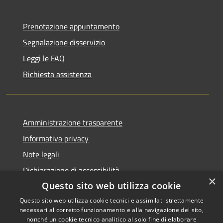
Prenotazione appuntamento
Segnalazione disservizio
Leggi le FAQ
Richiesta assistenza
Amministrazione trasparente
Informativa privacy
Note legali
Dichiarazione di accessibilità
×
Questo sito web utilizza cookie
Questo sito web utilizza cookie tecnici e assimilati strettamente
necessari al corretto funzionamento e alla navigazione del sito,
RSS
Copyright © 2026 • Comune di
nonché un cookie tecnico analitico al solo fine di elaborare