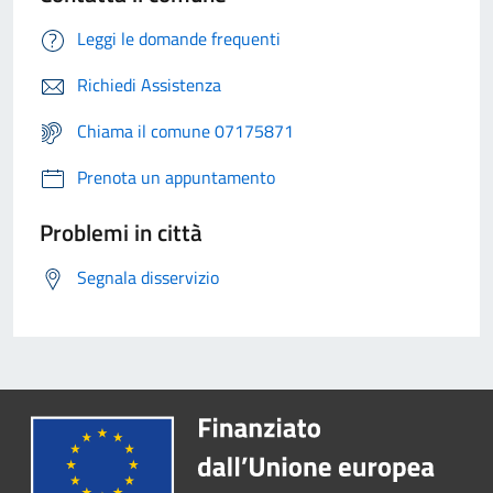
Leggi le domande frequenti
Richiedi Assistenza
Chiama il comune 07175871
Prenota un appuntamento
Problemi in città
Segnala disservizio