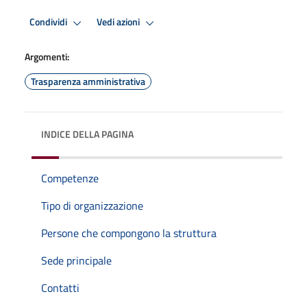
Condividi
Vedi azioni
Argomenti:
Trasparenza amministrativa
INDICE DELLA PAGINA
Competenze
Tipo di organizzazione
Persone che compongono la struttura
Sede principale
Contatti