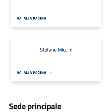
VAI ALLA PAGINA
Stefano Miccini
VAI ALLA PAGINA
Sede principale