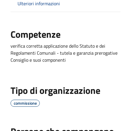
Ulteriori informazioni
Competenze
verifica corretta applicazione dello Statuto e dei
Regolamenti Comunali - tutela e garanzia prerogative
Consiglio e suoi componenti
Tipo di organizzazione
commissione