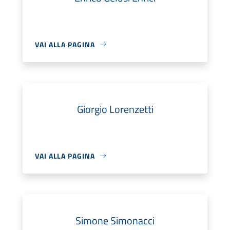
VAI ALLA PAGINA
Giorgio Lorenzetti
VAI ALLA PAGINA
Simone Simonacci