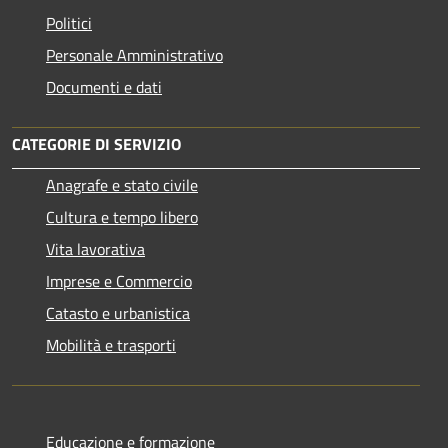
Politici
Personale Amministrativo
Documenti e dati
CATEGORIE DI SERVIZIO
Anagrafe e stato civile
Cultura e tempo libero
Vita lavorativa
Imprese e Commercio
Catasto e urbanistica
Mobilità e trasporti
Educazione e formazione