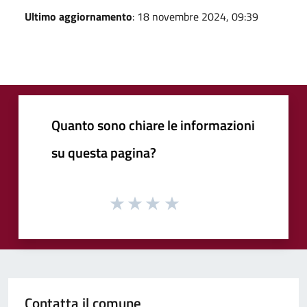
Ultimo aggiornamento
: 18 novembre 2024, 09:39
Quanto sono chiare le informazioni
su questa pagina?
Contatta il comune