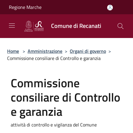
Salta al contenuto principale
Regione Marche
Comune di Recanati
Home
>
Amministrazione
>
Organi di governo
>
Commissione consiliare di Controllo e garanzia
Commissione
consiliare di Controllo
e garanzia
attività di controllo e vigilanza del Comune