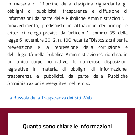
in materia di "Riordino della disciplina riguardante gli
obblighi di pubblicità, trasparenza e diffusione di
informazioni da parte delle Pubbliche Amministrazioni". Il
provvedimento, predisposto in attuazione dei principi e
criteri di delega previsti dall'articolo 1, comma 35, della
legge 6 novembre 2012, n. 190 recante "Disposizioni per la
prevenzione e la repressione della corruzione e
dell'illegalità nella Pubblica Amministrazione", riordina, in
un unico corpo normativo, le numerose disposizioni
legislative in materia di obblighi di informazione,
trasparenza e pubblicità da parte delle Pubbliche
Amministrazioni susseguitesi nel tempo.
La Bussola della Trasparenza dei Siti Web
Quanto sono chiare le informazioni