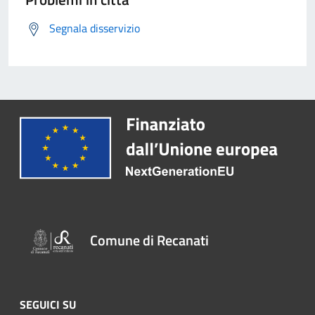
Segnala disservizio
Comune di Recanati
SEGUICI SU