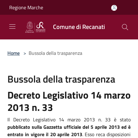
Salta al contenuto principale
Regione Marche
Comune di Recanati
Home
>
Bussola della trasparenza
Bussola della trasparenza
Decreto Legislativo 14 marzo
2013 n. 33
Il Decreto Legislativo 14 marzo 2013 n. 33 è stato
pubblicato sulla Gazzetta ufficiale del 5 aprile 2013 ed è
entrato in vigore il 20 aprile 2013
. Esso reca disposizioni