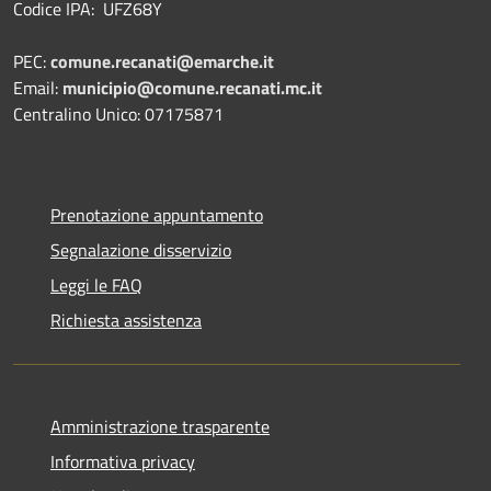
Codice IPA: UFZ68Y
PEC:
comune.recanati@emarche.it
Email:
municipio@comune.recanati.mc.it
Centralino Unico: 07175871
Prenotazione appuntamento
Segnalazione disservizio
Leggi le FAQ
Richiesta assistenza
Amministrazione trasparente
Informativa privacy