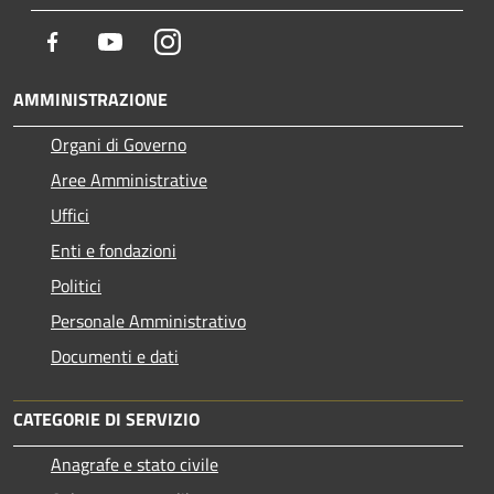
Facebook
Youtube
Instagram
AMMINISTRAZIONE
Organi di Governo
Aree Amministrative
Uffici
Enti e fondazioni
Politici
Personale Amministrativo
Documenti e dati
CATEGORIE DI SERVIZIO
Anagrafe e stato civile