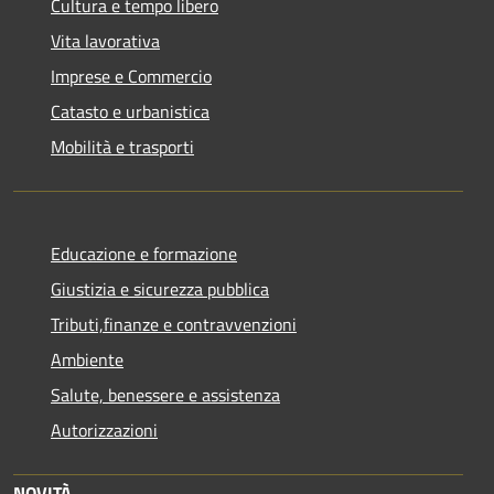
Cultura e tempo libero
Vita lavorativa
Imprese e Commercio
Catasto e urbanistica
Mobilità e trasporti
Educazione e formazione
Giustizia e sicurezza pubblica
Tributi,finanze e contravvenzioni
Ambiente
Salute, benessere e assistenza
Autorizzazioni
NOVITÀ