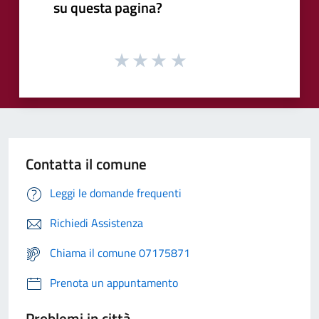
su questa pagina?
Contatta il comune
Leggi le domande frequenti
Richiedi Assistenza
Chiama il comune 07175871
Prenota un appuntamento
Problemi in città