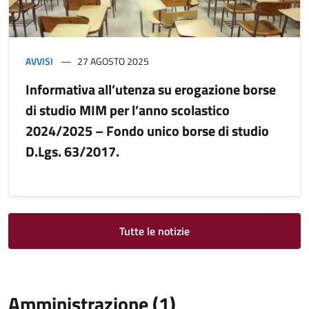
AVVISI
27 AGOSTO 2025
Informativa all’utenza su erogazione borse
di studio MIM per l’anno scolastico
2024/2025 – Fondo unico borse di studio
D.Lgs. 63/2017.
Tutte le notizie
Amministrazione (1)