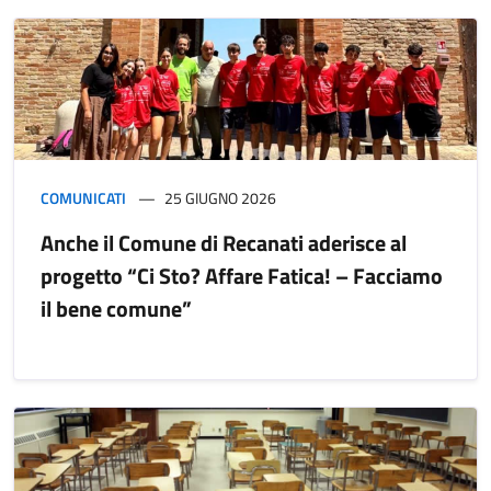
COMUNICATI
25 GIUGNO 2026
Anche il Comune di Recanati aderisce al
progetto “Ci Sto? Affare Fatica! – Facciamo
il bene comune”