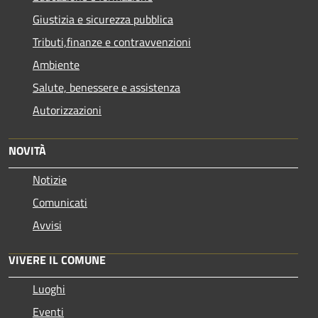
Giustizia e sicurezza pubblica
Tributi,finanze e contravvenzioni
Ambiente
Salute, benessere e assistenza
Autorizzazioni
NOVITÀ
Notizie
Comunicati
Avvisi
VIVERE IL COMUNE
Luoghi
Eventi