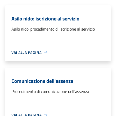
Asilo nido: iscrizione al servizio
Asilo nido: procedimento di iscrizione al servizio
VAI ALLA PAGINA
Comunicazione dell'assenza
Procedimento di comunicazione dell'assenza
VAI ALLA PAGINA