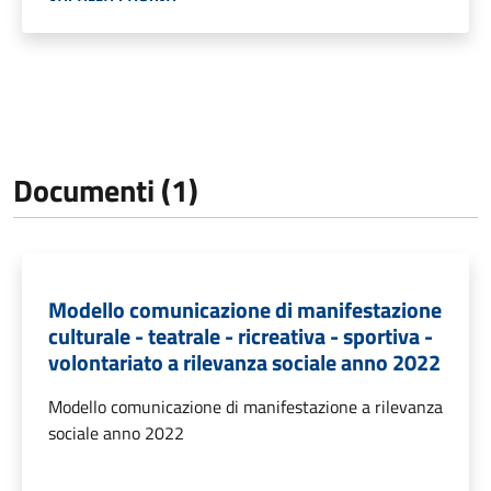
Documenti (1)
Modello comunicazione di manifestazione
culturale - teatrale - ricreativa - sportiva -
volontariato a rilevanza sociale anno 2022
Modello comunicazione di manifestazione a rilevanza
sociale anno 2022