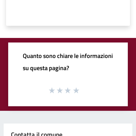
Quanto sono chiare le informazioni
su questa pagina?
Contatta il comune