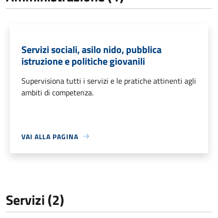
Servizi sociali, asilo nido, pubblica
istruzione e politiche giovanili
Supervisiona tutti i servizi e le pratiche attinenti agli
ambiti di competenza.
VAI ALLA PAGINA
Servizi (2)