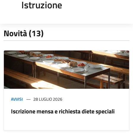
Istruzione
Novità (13)
AVVISI
28 LUGLIO 2026
Iscrizione mensa e richiesta diete speciali