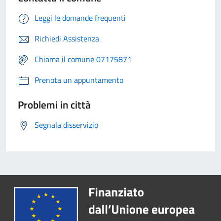
Leggi le domande frequenti
Richiedi Assistenza
Chiama il comune 07175871
Prenota un appuntamento
Problemi in città
Segnala disservizio