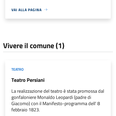
VAI ALLA PAGINA
Vivere il comune (1)
TEATRO
Teatro Persiani
La realizzazione del teatro è stata promossa dal
gonfaloniere Monaldo Leopardi (padre di
Giacomo) con il Manifesto-programma dell' 8
febbraio 1823.