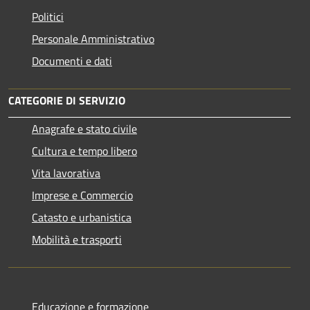
Politici
Personale Amministrativo
Documenti e dati
CATEGORIE DI SERVIZIO
Anagrafe e stato civile
Cultura e tempo libero
Vita lavorativa
Imprese e Commercio
Catasto e urbanistica
Mobilità e trasporti
Educazione e formazione