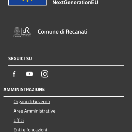
Comune di Recanati
SEGUICI SU
Facebook
Youtube
Instagram
AMMINISTRAZIONE
Organi di Governo
Aree Amministrative
Uffici
Enti e fondazioni